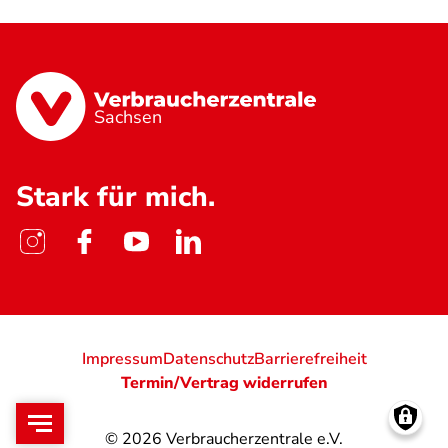
Sachsen
Stark für mich.
Impressum
Datenschutz
Barrierefreiheit
Termin/Vertrag widerrufen
© 2026
Verbraucherzentrale e.V.