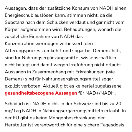
Aussagen, dass der zusätzliche Konsum von NADH einen
Energieschub auslösen kann, stimmen nicht, da die
Substanz nach dem Schlucken verdaut und gar nicht vom
Körper aufgenommen wird. Behauptungen, wonach die
zusätzliche Einnahme von NADH das
Konzentrationsvermögen verbessert, den
Alterungsprozess umkehrt und sogar bei Demenz hilft,
sind für Nahrungsergänzungsmittel wissenschaftlich
nicht belegt und damit wegen Irreführung nicht erlaubt.
Aussagen in Zusammenhang mit Erkrankungen (wie
Demenz) sind für Nahrungsergänzungsmittel sogar
explizit verboten. Aktuell gibt es keinerlei zugelassene
gesundheitsbezogene Aussagen
für NAD+/NADH.
Schädlich ist NADH nicht. In der Schweiz sind bis zu 20
mg/Tag NADH in Nahrungsergänzungsmitteln erlaubt. In
der EU gibt es keine Mengenbeschränkung, der
Hersteller ist verantwortlich für eine sichere Tagesdosis.