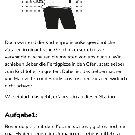
Doch während die Küchenprofis außergewöhnliche
Zutaten in gigantische Geschmackserlebnisse
verwandeln, schauen die meisten von uns nur zu. Wir
schieben lieber die Fertigpizza in den Ofen, statt selber
zum Kochlöffel zu greifen. Dabei ist das Selbermachen
von Mahlzeiten und Snacks aus frischen Zutaten wirklich
nicht schwer.
Wie einfach das geht, erfährst du an dieser Station.
Aufgabe1:
Bevor du jetzt mit dem Kochen startest, gibt es noch ein
paar Hygieneregeln im Umgang mit Lebensmitteln zu