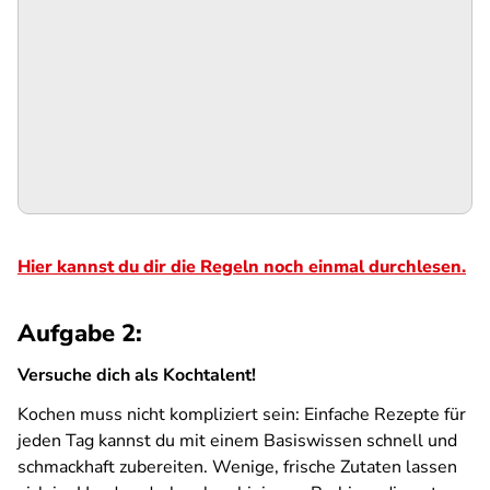
Hier kannst du dir die Regeln noch einmal durchlesen.
Aufgabe 2:
Versuche dich als Kochtalent!
Kochen muss nicht kompliziert sein: Einfache Rezepte für
jeden Tag kannst du mit einem Basiswissen schnell und
schmackhaft zubereiten. Wenige, frische Zutaten lassen