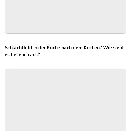
Schlachtfeld in der Küche nach dem Kochen? Wie sieht
es bei euch aus?
SPA