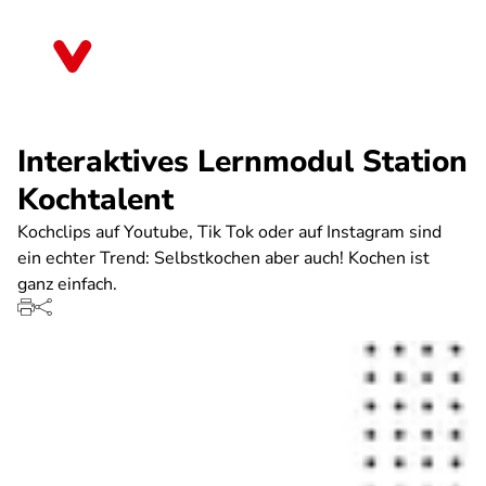
Direkt
zum
Sachsen
Inhalt
Interaktives Lernmodul Station
Kochtalent
Kochclips auf Youtube, Tik Tok oder auf Instagram sind
ein echter Trend: Selbstkochen aber auch! Kochen ist
ganz einfach.