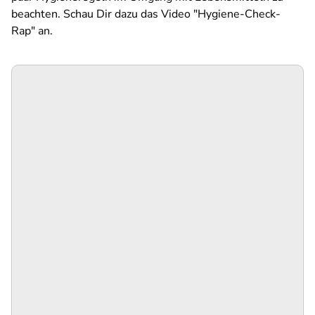
beachten. Schau Dir dazu das Video "Hygiene-Check-
Rap" an.
SPA