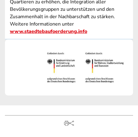
Quartieren zu erhöhen, die Integration aller
Bevölkerungsgruppen zu unterstützen und den
Zusammenhalt in der Nachbarschaft zu stärken.
Weitere Informationen unter
www.staedtebaufoerderung.info