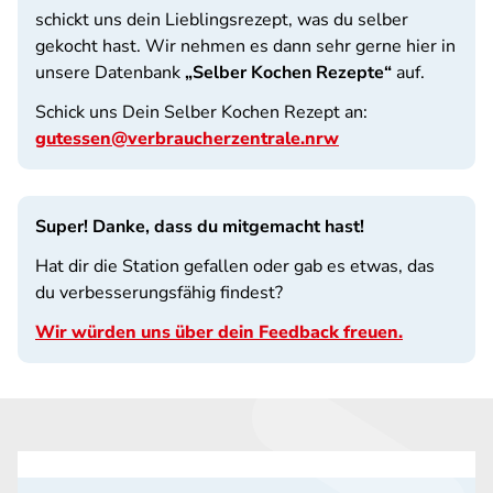
schickt uns dein Lieblingsrezept, was du selber
gekocht hast. Wir nehmen es dann sehr gerne hier in
unsere Datenbank
„Selber Kochen Rezepte“
auf.
Schick uns Dein Selber Kochen Rezept an:
gutessen@verbraucherzentrale.nrw
Super! Danke, dass du mitgemacht hast!
Hat dir die Station gefallen oder gab es etwas, das
du verbesserungsfähig findest?
Wir würden uns über dein Feedback freuen.