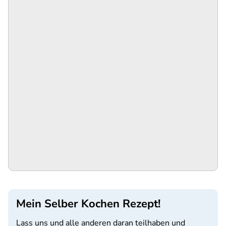
Mein Selber Kochen Rezept!
Lass uns und alle anderen daran teilhaben und