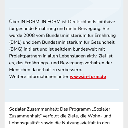
Über IN FORM: IN FORM ist Deutschlands Inititaive
für gesunde Ernährung und mehr Bewegung. Sie
wurde 2008 vom Bundesministerium für Ernährung
(BML) und dem Bundesministerium für Gesundheit
(BMG) initiiert und ist seitdem bundesweit mit
Projektpartnern in allen Lebenslagen aktiv. Ziel ist
es, das Ernährungs- und Bewegungsverhalten der
Menschen dauerhaft zu verbessern.
Weitere Informationen unter
www.in-form.de
Sozialer Zusammenhalt: Das Programm „Sozialer
Zusammenhalt“ verfolgt die Ziele, die Wohn- und
Lebensqualität sowie die Nutzungsvielfalt in den