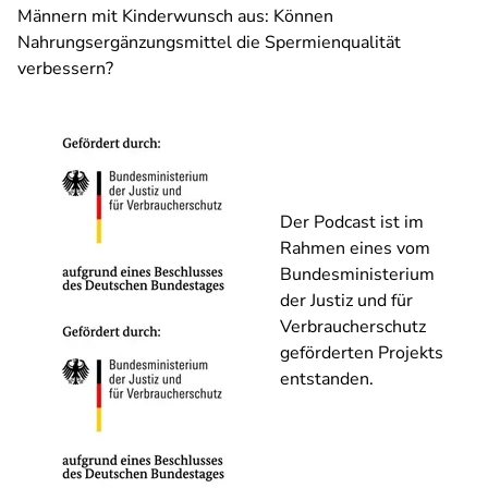
Männern mit Kinderwunsch aus: Können
Nahrungsergänzungsmittel die Spermienqualität
verbessern?
Der Podcast ist im
Rahmen eines vom
Bundesministerium
der Justiz und für
Verbraucherschutz
geförderten Projekts
entstanden.