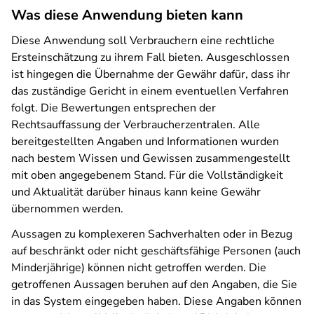
Was diese Anwendung bieten kann
Diese Anwendung soll Verbrauchern eine rechtliche
Ersteinschätzung zu ihrem Fall bieten. Ausgeschlossen
ist hingegen die Übernahme der Gewähr dafür, dass ihr
das zuständige Gericht in einem eventuellen Verfahren
folgt. Die Bewertungen entsprechen der
Rechtsauffassung der Verbraucherzentralen. Alle
bereitgestellten Angaben und Informationen wurden
nach bestem Wissen und Gewissen zusammengestellt
mit oben angegebenem Stand. Für die Vollständigkeit
und Aktualität darüber hinaus kann keine Gewähr
übernommen werden.
Aussagen zu komplexeren Sachverhalten oder in Bezug
auf beschränkt oder nicht geschäftsfähige Personen (auch
Minderjährige) können nicht getroffen werden. Die
getroffenen Aussagen beruhen auf den Angaben, die Sie
in das System eingegeben haben. Diese Angaben können