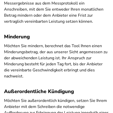
Messergebnisse aus dem Messprotokoll ein
Anschreiben, mit dem Sie entweder Ihren monatlichen
Betrag mindern oder dem Anbieter eine Frist zur
vertraglich vereinbarten Leistung setzen können.
Minderung
Möchten Sie mindern, berechnet das Tool Ihnen einen
Minderungsbetrag, der aus unserer Sicht angemessen zu
der abweichenden Leistung ist. Ihr Anspruch zur
Minderung besteht für jeden Tag fort, bis der Anbieter
die vereinbarte Geschwindigkeit erbringt und dies
nachweist.
Außerordentliche Kündigung
Möchten Sie außerordentlich kündigen, setzen Sie Ihrem
Anbieter mit dem Schreiben die notwendige
Aufforderung zur Erbringung der Leistung innerhalb einer