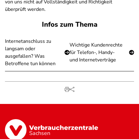
von uns nicht auf Vollständigkeit und Richtigkeit
überprüft werden.
Infos zum Thema
Internetanschluss zu
Wichtige Kundenrechte
langsam oder
für Telefon-, Handy-
ausgefallen? Was
und Internetverträge
Betroffene tun können
Sachsen