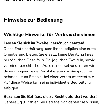
interaktiven Briefvorlage erstellen
SPA
Hinweise zur Bedienung
Wichtige Hinweise für Verbraucher:innen
Lassen Sie sich im Zweifel persönlich beraten!
Diese Ersteinschätzung kann Ihnen lediglich eine erste
Orientierung bieten. Sie ersetzt keine Beratung Ihres
persönlichen Einzelfalls. Bei jeglichen Zweifeln, sowie
vor einer gerichtlichen Auseinandersetzung, raten wir
daher dringend, eine Rechtsberatung in Anspruch zu
nehmen - zum Beispiel bei einer Verbraucherzentrale.
Auf diese Weise kann eine individuelle Beurteilung
erfolgen.
Bezahlen Sie Beträge, die zu Recht gefordert werden!
Generell gilt: Zahlen Sie Beträge, von denen Sie wissen,