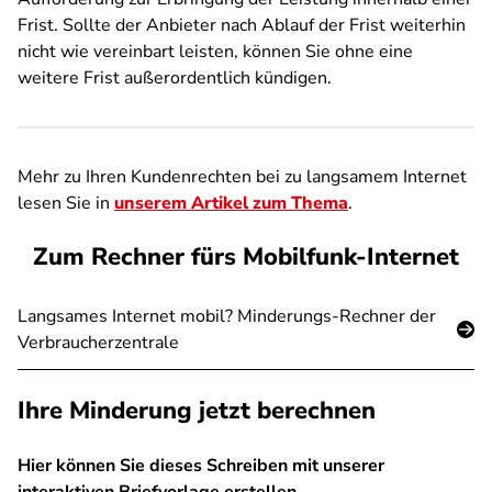
Frist. Sollte der Anbieter nach Ablauf der Frist weiterhin
nicht wie vereinbart leisten, können Sie ohne eine
weitere Frist außerordentlich kündigen.
Mehr zu Ihren Kundenrechten bei zu langsamem Internet
lesen Sie in
unserem Artikel zum Thema
.
Zum Rechner fürs Mobilfunk-Internet
Langsames Internet mobil? Minderungs-Rechner der
Verbraucherzentrale
Ihre Minderung jetzt berechnen
Hier können Sie dieses Schreiben mit unserer