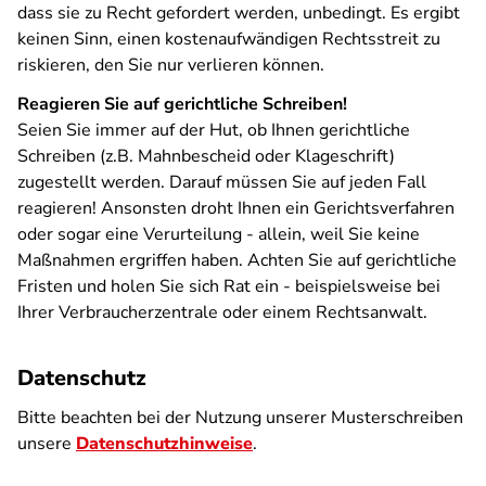
dass sie zu Recht gefordert werden, unbedingt. Es ergibt
keinen Sinn, einen kostenaufwändigen Rechtsstreit zu
riskieren, den Sie nur verlieren können.
Reagieren Sie auf gerichtliche Schreiben!
Seien Sie immer auf der Hut, ob Ihnen gerichtliche
Schreiben (z.B. Mahnbescheid oder Klageschrift)
zugestellt werden. Darauf müssen Sie auf jeden Fall
reagieren! Ansonsten droht Ihnen ein Gerichtsverfahren
oder sogar eine Verurteilung - allein, weil Sie keine
Maßnahmen ergriffen haben. Achten Sie auf gerichtliche
Fristen und holen Sie sich Rat ein - beispielsweise bei
Ihrer Verbraucherzentrale oder einem Rechtsanwalt.
Datenschutz
Bitte beachten bei der Nutzung unserer Musterschreiben
unsere
Datenschutzhinweise
.