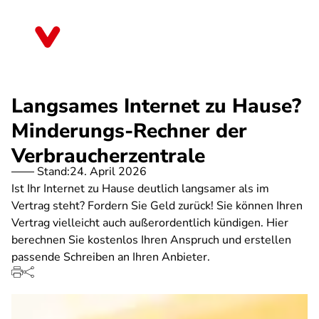
Direkt
zum
Sachsen
Inhalt
Langsames Internet zu Hause?
Minderungs-Rechner der
Verbraucherzentrale
Stand:
24. April 2026
Ist Ihr Internet zu Hause deutlich langsamer als im
Vertrag steht? Fordern Sie Geld zurück! Sie können Ihren
Vertrag vielleicht auch außerordentlich kündigen. Hier
berechnen Sie kostenlos Ihren Anspruch und erstellen
passende Schreiben an Ihren Anbieter.