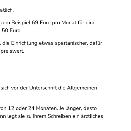
tlich.
zum Beispiel 69 Euro pro Monat für eine
 50 Euro.
, die Einrichtung etwas spartanischer, dafür
preiswert.
sich vor der Unterschrift die Allgemeinen
 von 12 oder 24 Monaten. Je länger, desto
nn legt sie zu ihrem Schreiben ein ärztliches