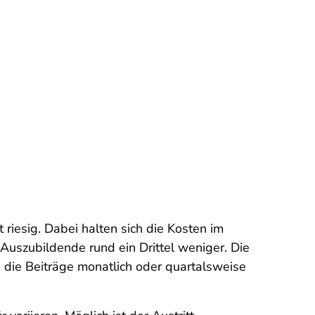
 riesig. Dabei halten sich die Kosten im
uszubildende rund ein Drittel weniger. Die
 die Beiträge monatlich oder quartalsweise