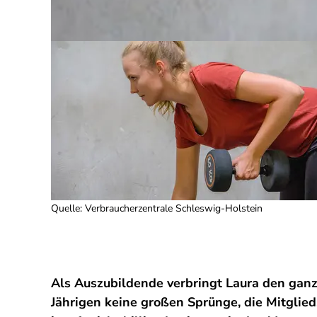
Quelle
:
Verbraucherzentrale Schleswig-Holstein
Als Auszubildende verbringt Laura den ganze
Jährigen keine großen Sprünge, die Mitglied