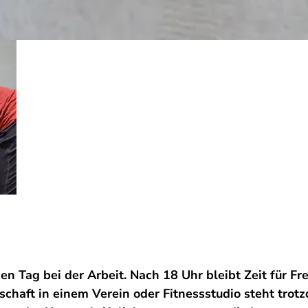
n Tag bei der Arbeit. Nach 18 Uhr bleibt Zeit für Fre
schaft in einem Verein oder Fitnessstudio steht tro