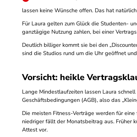
lassen keine Wünsche offen. Das hat natürlic
Für Laura gelten zum Glück die Studenten- un
ganztägige Nutzung zahlen, bei einer Vertrag
Deutlich billiger kommt sie bei den „Discounte
sind die Studios rund um die Uhr geöffnet un
Vorsicht: heikle Vertragskla
Lange Mindestlaufzeiten lassen Laura schnell m
Geschäftsbedingungen (AGB), also das „Klein
Die meisten Fitness-Verträge werden für eine 
niedriger fällt der Monatsbeitrag aus. Früher 
Attest vor.