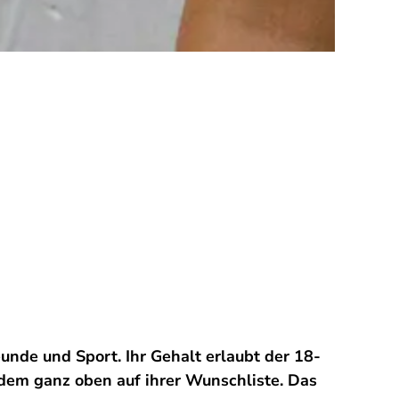
unde und Sport. Ihr Gehalt erlaubt der 18-
tzdem ganz oben auf ihrer Wunschliste. Das