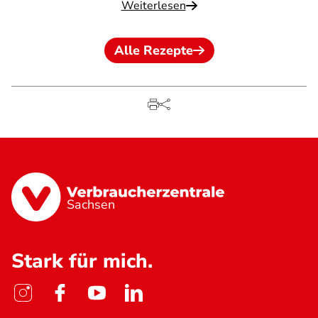
Weiterlesen
Alle Rezepte
Sachsen
Stark für mich.