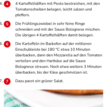
4 Kartoffelhälften mit Pesto bestreichen, mit den
Tomatenscheiben belegen, leicht salzen und
pfeffern.
Die Frühlingszwiebel in sehr feine Ringe
schneiden und mit der Sauce Bolognese mischen.
Die übrigen 4 Kartoffelhälften damit belegen.
Die Kartoffeln im Backofen auf der mittleren
Einschubleiste bei 180 °C etwa 10 Minuten
überbacken, dann den Mozzarella auf den Tomaten
verteilen und den Hartkäse auf die Sauce
Bolognese streuen. Noch etwa weitere 3 Minuten
überbacken, bis der Käse geschmolzen ist.
Dazu passt ein grüner Salat.