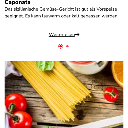
Caponata
Das sizilianische Gemüse-Gericht ist gut als Vorspeise
geeignet. Es kann lauwarm oder kalt gegessen werden.
Weiterlesen