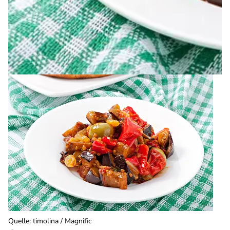
Quelle
:
timolina / Magnific