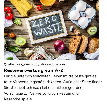
Quelle
:
ricka_kinamoto / stock.adobe.com
Resteverwertung von A-Z
Für die unterschiedlichsten Lebensmittelreste gibt es
tolle Verwendungsmöglichkeiten. Auf dieser Seite finden
Sie alphabetisch nach Lebensmitteln geordnet
Vorschläge zur Verwertung von Resten und
Rezeptbeispiele.