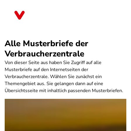
Direkt
zum
Sachsen
Inhalt
Alle Musterbriefe der
Verbraucherzentrale
Von dieser Seite aus haben Sie Zugriff auf alle
Musterbriefe auf den Internetseiten der
Verbraucherzentrale. Wählen Sie zunächst ein
Themengebiet aus. Sie gelangen dann auf eine
Übersichtsseite mit inhaltlich passenden Musterbriefen.