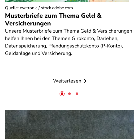
Quelle
:
eyetronic / stock.adobe.com
Musterbriefe zum Thema Geld &
Versicherungen
Unsere Musterbriefe zum Thema Geld & Versicherungen
helfen Ihnen bei den Themen Girokonto, Darlehen,
Datenspeicherung, Pfändungsschutzkonto (P-Konto),
Geldanlage und Versicherung.
Weiterlesen