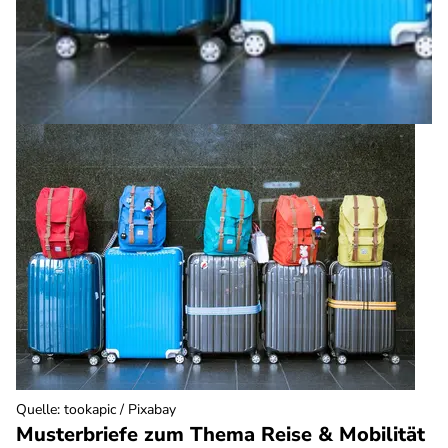
Quelle
:
tookapic / Pixabay
Musterbriefe zum Thema Reise & Mobilität