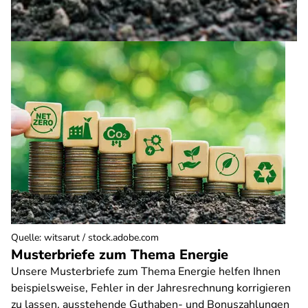
Quelle
:
witsarut / stock.adobe.com
Musterbriefe zum Thema Energie
Unsere Musterbriefe zum Thema Energie helfen Ihnen
beispielsweise, Fehler in der Jahresrechnung korrigieren
zu lassen, ausstehende Guthaben- und Bonuszahlungen