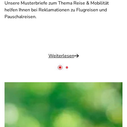
Unsere Musterbriefe zum Thema Reise & Mobilität
helfen Ihnen bei Reklamationen zu Flugreisen und
Pauschalreisen.
Weiterlesen