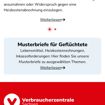
anzumahnen oder Widerspruch gegen eine
Heizkostenabrechnung einzulegen.
Weiterlesen
Musterbriefe für Geflüchtete
Lebensmittel, Heizkostenrechnungen,
Inkassoforderungen: Hier finden Sie unsere
Musterbriefe zu ausgewählten Themen.
Weiterlesen
Sachsen