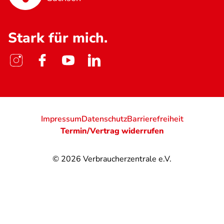
Stark für mich.
Impressum
Datenschutz
Barrierefreiheit
Termin/Vertrag widerrufen
© 2026
Verbraucherzentrale e.V.