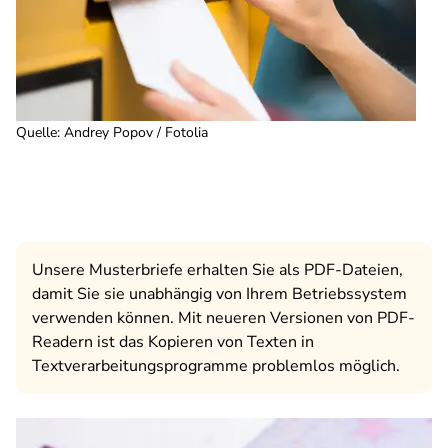
Quelle
:
Andrey Popov / Fotolia
Unsere Musterbriefe erhalten Sie als PDF-Dateien,
damit Sie sie unabhängig von Ihrem Betriebssystem
verwenden können. Mit neueren Versionen von PDF-
Readern ist das Kopieren von Texten in
Textverarbeitungsprogramme problemlos möglich.