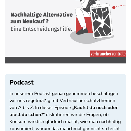
Podcast
In unserem Podcast
genau genommen
beschäftigen
wir uns regelmäßig mit Verbraucherschutzthemen
von A bis Z. In dieser Episode „
Kaufst du noch oder
lebst du schon?
“ diskutieren wir die Fragen, ob
Konsum wirklich glücklich macht, wie man nachhaltig
konsumiert, warum das manchmal gar nicht so leicht