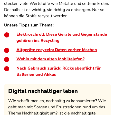
stecken viele Wertstoffe wie Metalle und seltene Erden.
Deshalb ist es wichtig, sie richtig zu entsorgen. Nur so
können die Stoffe recycelt werden.
Unsere Tipps zum Thema:
Elektroschrott: Diese Geräte und Gegenstände
gehören ins Recycling
Altgeräte recyceln: Daten vorher löschen
Wohin mit dem alten Mobiltelefon?
Nach Gebrauch zurück: Rückgabepflicht für
Batterien und Akkus
Digital nachhaltiger leben
Wie schafft man es, nachhaltig zu konsumieren? Wie
geht man mit Sorgen und Frustrationen rund um das
Thema Nachhaltigkeit um? Ist die nachhaltigste