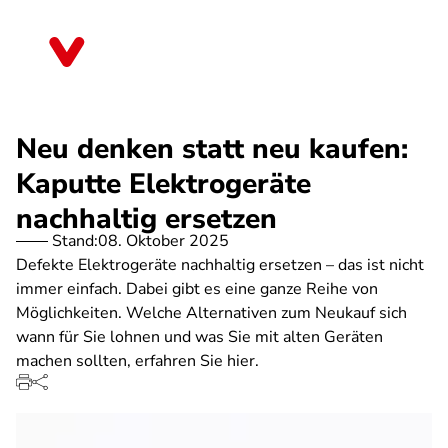
Direkt
zum
Sachsen
Inhalt
Neu denken statt neu kaufen:
Kaputte Elektrogeräte
nachhaltig ersetzen
Stand:
08. Oktober 2025
Defekte Elektrogeräte nachhaltig ersetzen – das ist nicht
immer einfach. Dabei gibt es eine ganze Reihe von
Möglichkeiten. Welche Alternativen zum Neukauf sich
wann für Sie lohnen und was Sie mit alten Geräten
machen sollten, erfahren Sie hier.