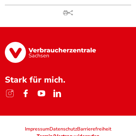
Sachsen
Stark für mich.
Impressum
Datenschutz
Barrierefreiheit