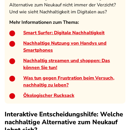
Alternative zum Neukauf nicht immer der Verzicht?
Und wie sieht Nachhaltigkeit im Digitalen aus?
Mehr Informationen zum Thema:
Smart Surfer: Digitale Nachhaltigkeit
Nachhaltige Nutzung von Handys und
Smartphones
Nachhaltig streamen und shoppen: Das
können Sie tun!
Was tun gegen Frustration beim Versuch,
nachhaltig zu leben?
Ökologischer Rucksack
Interaktive Entscheidungshilfe: Welche
nachhaltige Alternative zum Neukauf