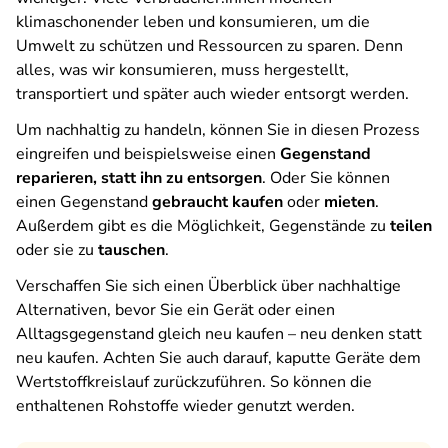
klimaschonender leben und konsumieren, um die
Umwelt zu schützen und Ressourcen zu sparen. Denn
alles, was wir konsumieren, muss hergestellt,
transportiert und später auch wieder entsorgt werden.
Um nachhaltig zu handeln, können Sie in diesen Prozess
eingreifen und beispielsweise einen
Gegenstand
reparieren, statt ihn zu entsorgen
. Oder Sie können
einen Gegenstand
gebraucht kaufen
oder
mieten
.
Außerdem gibt es die Möglichkeit, Gegenstände zu
teilen
oder sie zu
tauschen
.
Verschaffen Sie sich einen Überblick über nachhaltige
Alternativen, bevor Sie ein Gerät oder einen
Alltagsgegenstand gleich neu kaufen – neu denken statt
neu kaufen. Achten Sie auch darauf, kaputte Geräte dem
Wertstoffkreislauf zurückzuführen. So können die
enthaltenen Rohstoffe wieder genutzt werden.