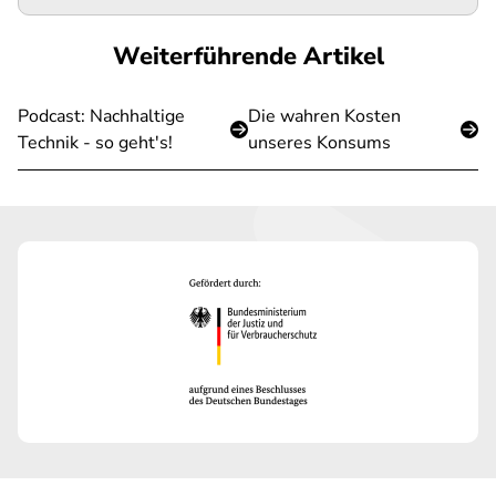
Weiterführende Artikel
Podcast: Nachhaltige
Die wahren Kosten
Technik - so geht's!
unseres Konsums