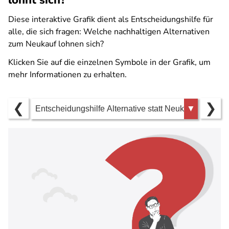
lohnt sich?
Diese interaktive Grafik dient als Entscheidungshilfe für
alle, die sich fragen: Welche nachhaltigen Alternativen
zum Neukauf lohnen sich?
Klicken Sie auf die einzelnen Symbole in der Grafik, um
mehr Informationen zu erhalten.
❮
❯