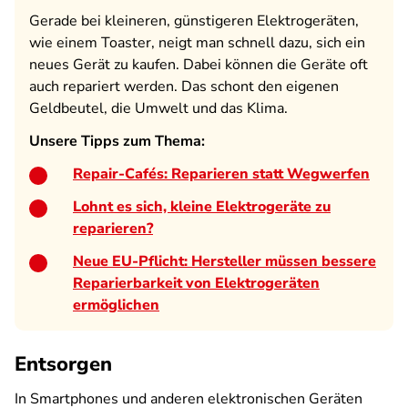
Gerade bei kleineren, günstigeren Elektrogeräten,
wie einem Toaster, neigt man schnell dazu, sich ein
neues Gerät zu kaufen. Dabei können die Geräte oft
auch repariert werden. Das schont den eigenen
Geldbeutel, die Umwelt und das Klima.
Unsere Tipps zum Thema:
Repair-Cafés: Reparieren statt Wegwerfen
Lohnt es sich, kleine Elektrogeräte zu
reparieren?
Neue EU-Pflicht: Hersteller müssen bessere
Reparierbarkeit von Elektrogeräten
ermöglichen
Entsorgen
In Smartphones und anderen elektronischen Geräten