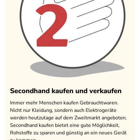
Secondhand kaufen und verkaufen
Immer mehr Menschen kaufen Gebrauchtwaren.
Nicht nur Kleidung, sondern auch Elektrogeräte
werden heutzutage auf dem Zweitmarkt angeboten.
Secondhand kaufen bietet eine gute Möglichkeit,
Rohstoffe zu sparen und günstig an ein neues Gerät