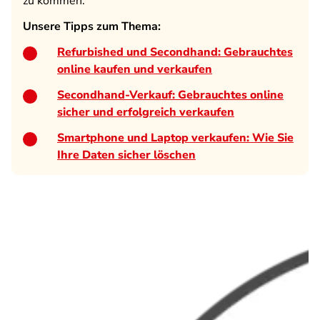
zu kommen.
Unsere Tipps zum Thema:
Refurbished und Secondhand: Gebrauchtes
online kaufen und verkaufen
Secondhand-Verkauf: Gebrauchtes online
sicher und erfolgreich verkaufen
Smartphone und Laptop verkaufen: Wie Sie
Ihre Daten sicher löschen