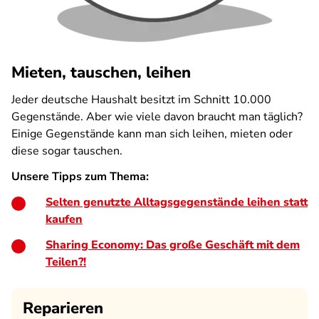
Mieten, tauschen, leihen
Jeder deutsche Haushalt besitzt im Schnitt 10.000
Gegenstände. Aber wie viele davon braucht man täglich?
Einige Gegenstände kann man sich leihen, mieten oder
diese sogar tauschen.
Unsere Tipps zum Thema:
Selten genutzte Alltagsgegenstände leihen statt
kaufen
Sharing Economy: Das große Geschäft mit dem
Teilen?!
Reparieren