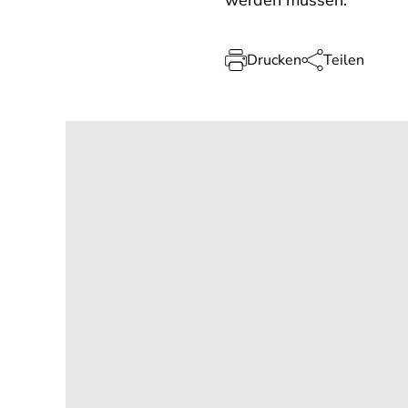
werden müssen.
Drucken
Teilen