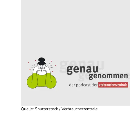
Quelle
:
Shutterstock / Verbraucherzentrale