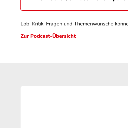
Lob, Kritik, Fragen und Themenwünsche könn
Zur Podcast-Übersicht