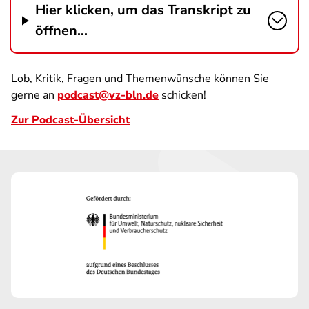
Hier klicken, um das Transkript zu
öffnen...
Lob, Kritik, Fragen und Themenwünsche können Sie
gerne an
podcast@vz-bln.de
schicken!
Zur Podcast-Übersicht