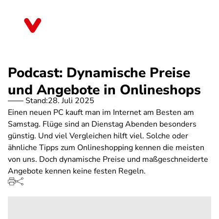
Direkt
zum
Sachsen
Inhalt
Podcast: Dynamische Preise
und Angebote in Onlineshops
Stand:
28. Juli 2025
Einen neuen PC kauft man im Internet am Besten am
Samstag. Flüge sind an Dienstag Abenden besonders
günstig. Und viel Vergleichen hilft viel. Solche oder
ähnliche Tipps zum Onlineshopping kennen die meisten
von uns. Doch dynamische Preise und maßgeschneiderte
Angebote kennen keine festen Regeln.