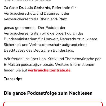
Zu Gast:
Dr. Julia Gerhards,
Referentin für
Verbraucherschutz und Datenrecht der
Verbraucherzentrale Rheinland-Pfalz.
genau genommen - Der Podcast der
Verbraucherzentralen
wird gefördert durch das
Bundesministerium für Umwelt, Naturschutz, nukleare
Sicherheit und Verbraucherschutz aufgrund eines
Beschlusses des Deutschen Bundestags.
Wir freuen uns über Lob, Kritik und Themenwünsche per
E-Mail an podcast@vz-bln.de. Weitere Informationen
finden Sie auf
verbraucherzentrale.de
.
Transkript
Die ganze Podcastfolge zum Nachlesen