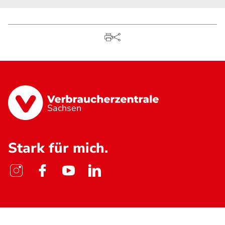
Sachsen
Stark für mich.