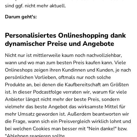
sind ggf. nicht mehr aktuell.
Darum geht's:
Personalisiertes Onlineshopping dank
dynamischer Preise und Angebote
Nicht nur ist mittlerweile kaum noch nachvollziehbar,
wann und wo man zum besten Preis kaufen kann. Viele
Onlineshops zeigen ihren Kundinnen und Kunden, je nach
persönlichen Vorlieben, oftmals nur noch solche
Produkte an, bei denen die Kaufbereitschaft am Größten
ist. In dieser Podcastfolge verraten wir, warum für viele
Anbieter längst nicht mehr der beste Preis, sondern
vielmehr das beste Angebot das wirksamste Mittel für
mehr Umsatz geworden ist. Außerdem beantworten wir
die Frage, wann sich ein Preisvergleich wirklich lohnt und
bei welchen Cookies man besser mit "Nein danke!" bzw.
"Ablehnen reagieren sollte.