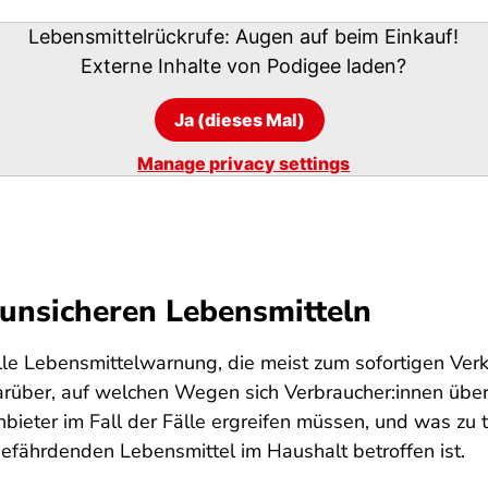
Lebensmittelrückrufe: Augen auf beim Einkauf!
Externe Inhalte von
Podigee
laden?
Ja (dieses Mal)
Manage privacy settings
unsicheren Lebensmitteln
ielle Lebensmittelwarnung, die meist zum sofortigen Ver
arüber, auf welchen Wegen sich Verbraucher:innen über
eter im Fall der Fälle ergreifen müssen, und was zu 
efährdenden Lebensmittel im Haushalt betroffen ist.