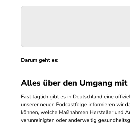
Podigee-
URL
Darum geht es:
Alles über den Umgang mit 
Fast täglich gibt es in Deutschland eine offiz
unserer neuen Podcastfolge informieren wir d
können, welche Maßnahmen Hersteller und Anbi
verunreinigten oder anderweitig gesundheitsg