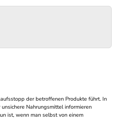
kaufsstopp der betroffenen Produkte führt. In
 unsichere Nahrungsmittel informieren
tun ist, wenn man selbst von einem