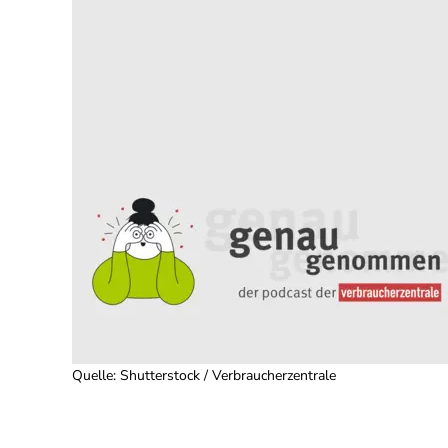
Quelle
:
Shutterstock / Verbraucherzentrale