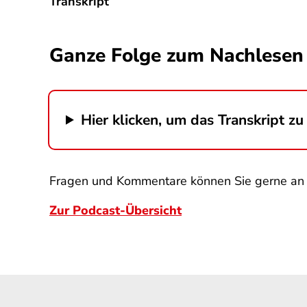
Transkript
Ganze Folge zum Nachlesen
Hier klicken, um das Transkript zu 
Fragen und Kommentare können Sie gerne a
Zur Podcast-Übersicht