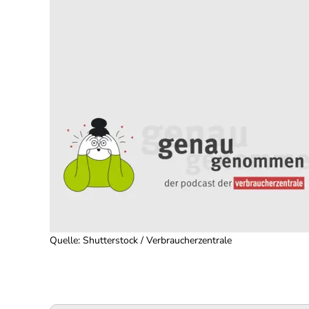
Quelle
:
Shutterstock / Verbraucherzentrale