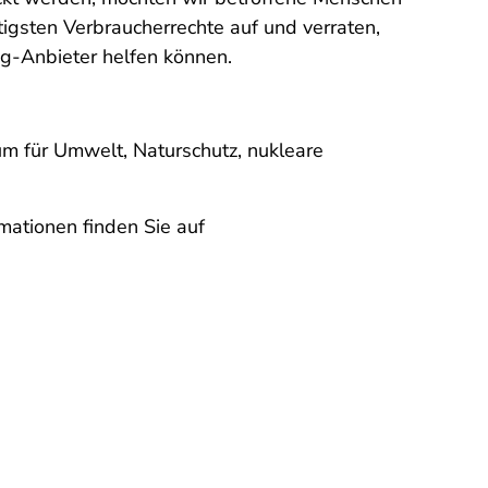
igsten Verbraucherrechte auf und verraten,
g-Anbieter helfen können.
m für Umwelt, Naturschutz, nukleare
mationen finden Sie auf