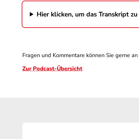
Hier klicken, um das Transkript zu 
Fragen und Kommentare können Sie gerne a
Zur Podcast-Übersicht