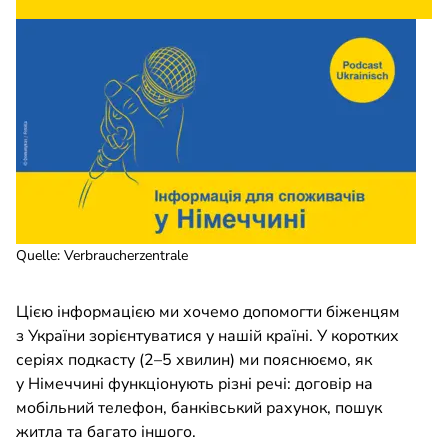
Quelle
:
Verbraucherzentrale
Цією інформацією ми хочемо допомогти біженцям
з України зорієнтуватися у нашій країні. У коротких
серіях подкасту (2–5 хвилин) ми пояснюємо, як
у Німеччині функціонують різні речі: договір на
мобільний телефон, банківський рахунок, пошук
житла та багато іншого.