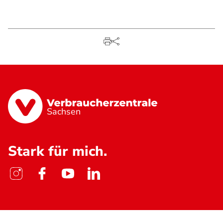
Sachsen
Stark für mich.