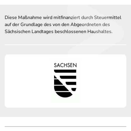
Diese Maßnahme wird mitfinanziert durch Steuermittel
auf der Grundlage des von den Abgeordneten des
Sächsischen Landtages beschlossenen Haushaltes.