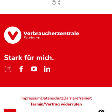
Sachsen
Stark für mich.
Impressum
Datenschutz
Barrierefreiheit
Termin/Vertrag widerrufen