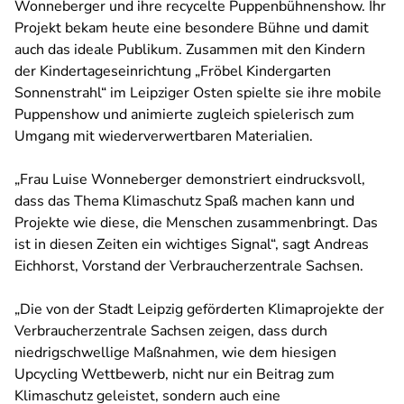
Wonneberger und ihre recycelte Puppenbühnenshow. Ihr
Projekt bekam heute eine besondere Bühne und damit
auch das ideale Publikum. Zusammen mit den Kindern
der Kindertageseinrichtung „Fröbel Kindergarten
Sonnenstrahl“ im Leipziger Osten spielte sie ihre mobile
Puppenshow und animierte zugleich spielerisch zum
Umgang mit wiederverwertbaren Materialien.
„Frau Luise Wonneberger demonstriert eindrucksvoll,
dass das Thema Klimaschutz Spaß machen kann und
Projekte wie diese, die Menschen zusammenbringt. Das
ist in diesen Zeiten ein wichtiges Signal“, sagt Andreas
Eichhorst, Vorstand der Verbraucherzentrale Sachsen.
„Die von der Stadt Leipzig geförderten Klimaprojekte der
Verbraucherzentrale Sachsen zeigen, dass durch
niedrigschwellige Maßnahmen, wie dem hiesigen
Upcycling Wettbewerb, nicht nur ein Beitrag zum
Klimaschutz geleistet, sondern auch eine