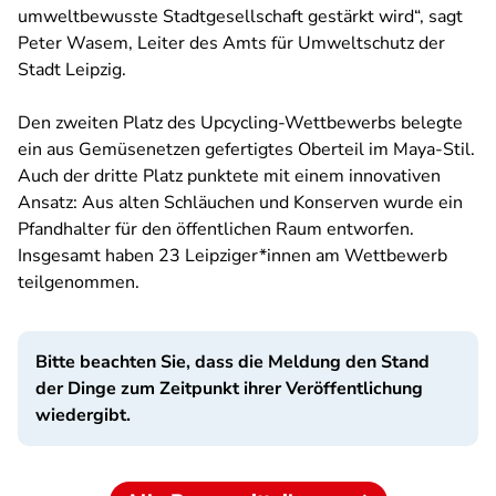
umweltbewusste Stadtgesellschaft gestärkt wird“, sagt
Peter Wasem, Leiter des Amts für Umweltschutz der
Stadt Leipzig.
Den zweiten Platz des Upcycling-Wettbewerbs belegte
ein aus Gemüsenetzen gefertigtes Oberteil im Maya-Stil.
Auch der dritte Platz punktete mit einem innovativen
Ansatz: Aus alten Schläuchen und Konserven wurde ein
Pfandhalter für den öffentlichen Raum entworfen.
Insgesamt haben 23 Leipziger*innen am Wettbewerb
teilgenommen.
Bitte beachten Sie, dass die Meldung den Stand
der Dinge zum Zeitpunkt ihrer Veröffentlichung
wiedergibt.