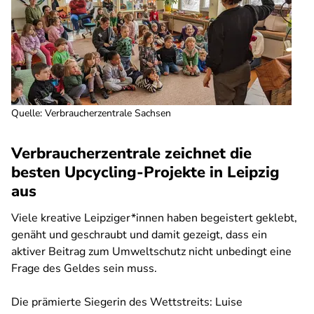
Quelle
:
Verbraucherzentrale Sachsen
Verbraucherzentrale zeichnet die
besten Upcycling-Projekte in Leipzig
aus
Viele kreative Leipziger*innen haben begeistert geklebt,
genäht und geschraubt und damit gezeigt, dass ein
aktiver Beitrag zum Umweltschutz nicht unbedingt eine
Frage des Geldes sein muss.
Die prämierte Siegerin des Wettstreits: Luise