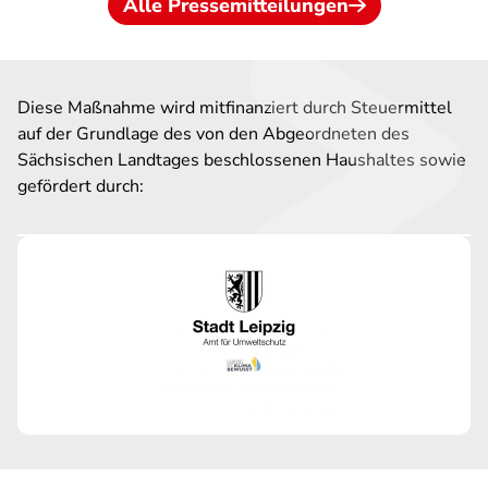
Alle Pressemitteilungen
Diese Maßnahme wird mitfinanziert durch Steuermittel
auf der Grundlage des von den Abgeordneten des
Sächsischen Landtages beschlossenen Haushaltes sowie
gefördert durch: