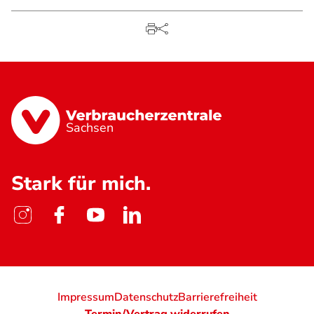
Sachsen
Stark für mich.
Impressum
Datenschutz
Barrierefreiheit