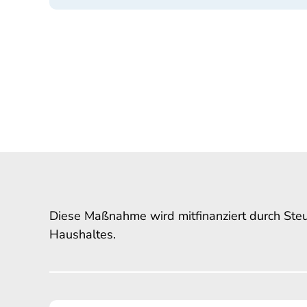
Diese Maßnahme wird mitfinanziert durch Ste
Haushaltes.