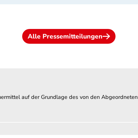
Alle Pressemitteilungen
uermittel auf der Grundlage des von den Abgeordnete