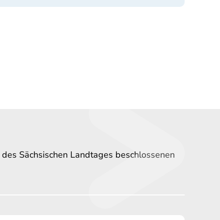
n des Sächsischen Landtages beschlossenen