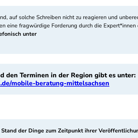
end, auf solche Schreiben nicht zu reagieren und unb
en eine fragwürdige Forderung durch die Expert*innen 
lefonisch unter
d den Terminen in der Region gibt es unter:
.de/mobile-beratung-mittelsachsen
 Stand der Dinge zum Zeitpunkt ihrer Veröffentlichu