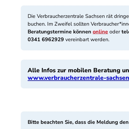
Die Verbraucherzentrale Sachsen rät dring
buchen. Im Zweifel sollten Verbraucher*inn
Beratungstermine können
online
oder
te
0341 6962929
vereinbart werden.
Alle Infos zur mobilen Beratung un
www.verbraucherzentrale-sachsen
Bitte beachten Sie, dass die Meldung den