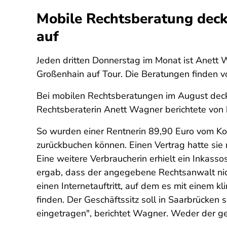
Mobile Rechtsberatung deck
auf
Jeden dritten Donnerstag im Monat ist Anett 
Großenhain auf Tour. Die Beratungen finden 
Bei mobilen Rechtsberatungen im August deckt
Rechtsberaterin Anett Wagner berichtete von
So wurden einer Rentnerin 89,90 Euro vom Ko
zurückbuchen können. Einen Vertrag hatte sie 
Eine weitere Verbraucherin erhielt ein Inkas
ergab, dass der angegebene Rechtsanwalt nich
einen Internetauftritt, auf dem es mit einem 
finden. Der Geschäftssitz soll in Saarbrücken 
eingetragen", berichtet Wagner. Weder der ge