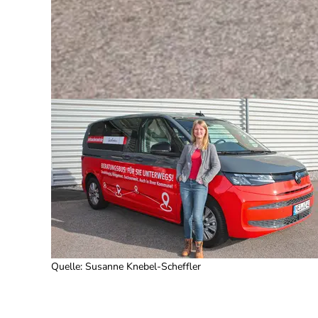
Quelle
:
Susanne Knebel-Scheffler