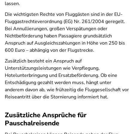
lassen.
Die wichtigsten Rechte von Fluggästen sind in der EU-
Fluggastrechteverordnung (EG) Nr. 261/2004 geregelt.
Bei Annullierungen, großen Verspätungen oder
Nichtbeförderung haben Passagiere grundsätzlich
Anspruch auf Ausgleichszahlungen in Höhe von 250 bis
600 Euro – abhängig von der Flugstrecke.
Zusätzlich besteht ein Anspruch auf
Unterstützungsleistungen wie Verpflegung,
Hotelunterbringung und Ersatzbeförderung. Ob eine
Entschädigung gezahlt werden muss, hängt unter
anderem davon ab, wie frühzeitig die Fluggesellschaft vor
Reiseantritt über die Stornierung informiert hat.
Zusätzliche Ansprüche für
Pauschalreisende