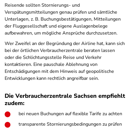
Reisende sollten Stornierungs- und
Verspätungsmitteilungen genau prüfen und sämtliche
Unterlagen, z. B. Buchungsbestätigungen, Mitteilungen
der Fluggesellschaft und eigene Auslagenbelege
aufbewahren, um mögliche Ansprüche durchzusetzen.
Wer Zweifel an der Begründung der Airline hat, kann sich
bei der örtlichen Verbraucherzentrale beraten lassen
oder die Schlichtungsstelle Reise und Verkehr
kontaktieren. Eine pauschale Ablehnung von
Entschädigungen mit dem Hinweis auf geopolitische
Entwicklungen kann rechtlich angreifbar sein.
Die Verbraucherzentrale Sachsen empfiehlt
zudem:
bei neuen Buchungen auf flexible Tarife zu achten
transparente Stornierungsbedingungen zu prüfen