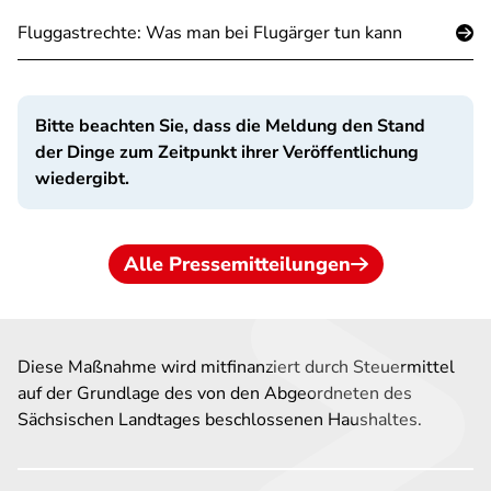
Fluggastrechte: Was man bei Flugärger tun kann
Bitte beachten Sie, dass die Meldung den Stand
der Dinge zum Zeitpunkt ihrer Veröffentlichung
wiedergibt.
Alle Pressemitteilungen
Diese Maßnahme wird mitfinanziert durch Steuermittel
auf der Grundlage des von den Abgeordneten des
Sächsischen Landtages beschlossenen Haushaltes.