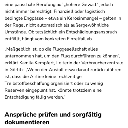
eine pauschale Berufung auf „höhere Gewalt“ jedoch
nicht immer berechtigt. Finanziell oder logistisch
bedingte Engpässe – etwa ein Kerosinmangel – gelten in
der Regel nicht automatisch als außergewöhnliche
Umstände. Ob tatsächlich ein Entschädigungsanspruch
entfällt, hängt vom konkreten Einzelfall ab.
„Maßgeblich ist, ob die Fluggesellschaft alles
unternommen hat, um den Flug durchführen zu können“,
erklärt Kamila Kempfert, Leiterin der Verbraucherzentrale
in Görlitz. „Wenn der Ausfall etwa darauf zurückzuführen
ist, dass die Airline keine rechtzeitige
Treibstoffbeschaffung organisiert oder zu wenig
Reserven eingeplant hat, könnte trotzdem eine
Entschädigung fällig werden.“
Ansprüche prüfen und sorgfältig
dokumentieren