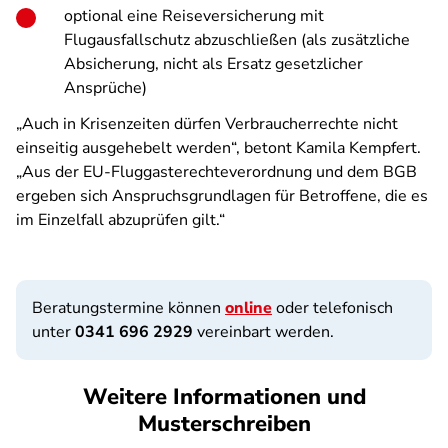
optional eine Reiseversicherung mit
Flugausfallschutz abzuschließen (als zusätzliche
Absicherung, nicht als Ersatz gesetzlicher
Ansprüche)
„Auch in Krisenzeiten dürfen Verbraucherrechte nicht
einseitig ausgehebelt werden“, betont Kamila Kempfert.
„Aus der EU-Fluggasterechteverordnung und dem BGB
ergeben sich Anspruchsgrundlagen für Betroffene, die es
im Einzelfall abzuprüfen gilt.“
Beratungstermine können
online
oder telefonisch
unter
0341 696 2929
vereinbart werden.
Weitere Informationen und
Musterschreiben