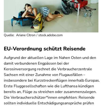
Quelle
:
Ariane Citron / stock.adobe.com
EU-Verordnung schützt Reisende
Aufgrund der aktuellen Lage im Nahen Osten und den
damit verbundenen Engpässen bei der
Kerosinversorgung rechnet die Verbraucherzentrale
Sachsen mit einer Zunahme von Flugausfällen –
insbesondere bei Kurzstreckenflügen innerhalb Europas.
Erste Fluggesellschaften wie die Lufthansa kündigen
bereits an, Flüge zu streichen oder zusammenzulegen.
Die Verbraucherschützer*innen empfehlen: Reisende
sollten individuelle Entschädigungsansprüche prüfen