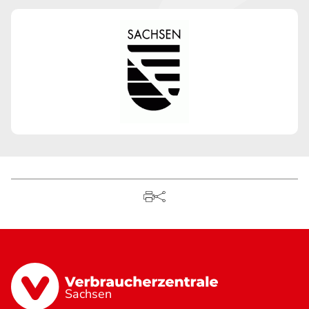
Sachsen