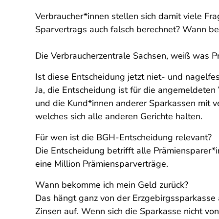
Verbraucher*innen stellen sich damit viele F
Sparvertrags auch falsch berechnet? Wann b
Die Verbraucherzentrale Sachsen, weiß was Pr
Ist diese Entscheidung jetzt niet- und nagelfes
Ja, die Entscheidung ist für die angemeldete
und die Kund*innen anderer Sparkassen mit ver
welches sich alle anderen Gerichte halten.
Für wen ist die BGH-Entscheidung relevant?
Die Entscheidung betrifft alle Prämiensparer*
eine Million Prämiensparverträge.
Wann bekomme ich mein Geld zurück?
Das hängt ganz von der Erzgebirgssparkasse 
Zinsen auf. Wenn sich die Sparkasse nicht von 