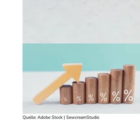
Quelle
:
Adobe Stock | SewcreamStudio