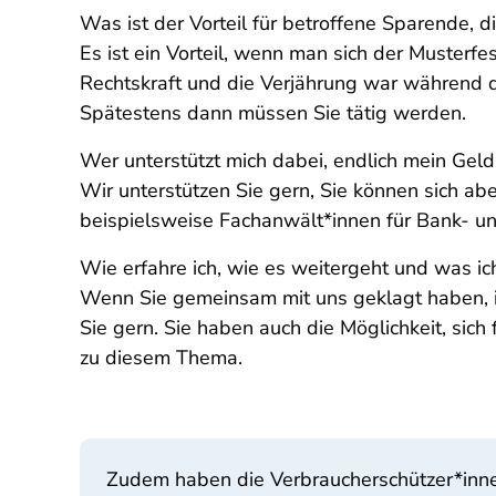
Was ist der Vorteil für betroffene Sparende, 
Es ist ein Vorteil, wenn man sich der Musterf
Rechtskraft und die Verjährung war während 
Spätestens dann müssen Sie tätig werden.
Wer unterstützt mich dabei, endlich mein Ge
Wir unterstützen Sie gern, Sie können sich a
beispielsweise Fachanwält*innen für Bank- un
Wie erfahre ich, wie es weitergeht und was i
Wenn Sie gemeinsam mit uns geklagt haben, in
Sie gern. Sie haben auch die Möglichkeit, sich
zu diesem Thema.
Zudem haben die Verbraucherschützer*innen