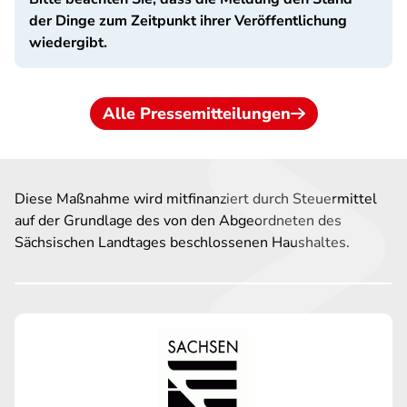
der Dinge zum Zeitpunkt ihrer Veröffentlichung
wiedergibt.
Alle Pressemitteilungen
Diese Maßnahme wird mitfinanziert durch Steuermittel
auf der Grundlage des von den Abgeordneten des
Sächsischen Landtages beschlossenen Haushaltes.