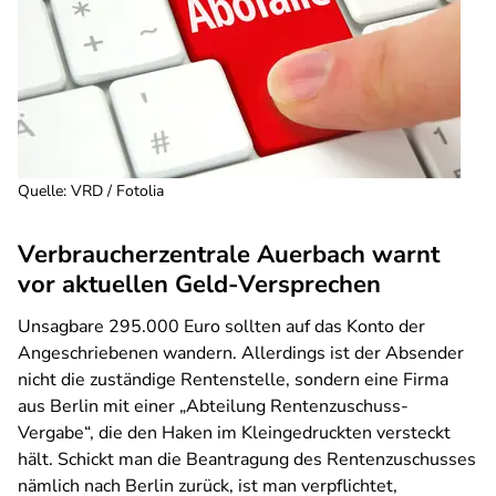
Quelle
:
VRD / Fotolia
Verbraucherzentrale Auerbach warnt
vor aktuellen Geld-Versprechen
Unsagbare 295.000 Euro sollten auf das Konto der
Angeschriebenen wandern. Allerdings ist der Absender
nicht die zuständige Rentenstelle, sondern eine Firma
aus Berlin mit einer „Abteilung Rentenzuschuss-
Vergabe“, die den Haken im Kleingedruckten versteckt
hält. Schickt man die Beantragung des Rentenzuschusses
nämlich nach Berlin zurück, ist man verpflichtet,