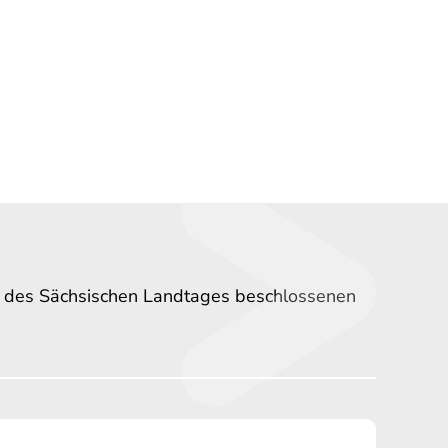
n des Sächsischen Landtages beschlossenen