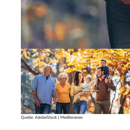
Quelle
:
AdobeStock | Mediteraneo