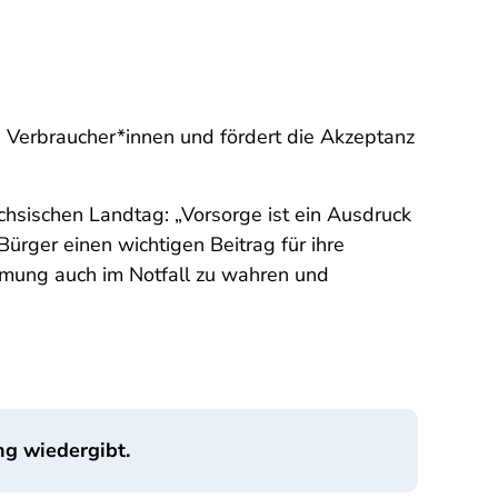
 Verbraucher*innen und fördert die Akzeptanz
hsischen Landtag: „Vorsorge ist ein Ausdruck
rger einen wichtigen Beitrag für ihre
mmung auch im Notfall zu wahren und
ng wiedergibt.