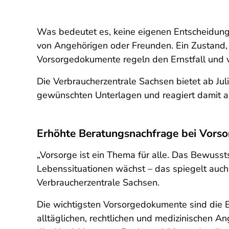
Was bedeutet es, keine eigenen Entscheidunge
von Angehörigen oder Freunden. Ein Zustand, d
Vorsorgedokumente regeln den Ernstfall und ve
Die Verbraucherzentrale Sachsen bietet ab Ju
gewünschten Unterlagen und reagiert damit au
Erhöhte Beratungsnachfrage bei Vors
„Vorsorge ist ein Thema für alle. Das Bewusst
Lebenssituationen wächst – das spiegelt auch 
Verbraucherzentrale Sachsen.
Die wichtigsten Vorsorgedokumente sind die 
alltäglichen, rechtlichen und medizinischen 