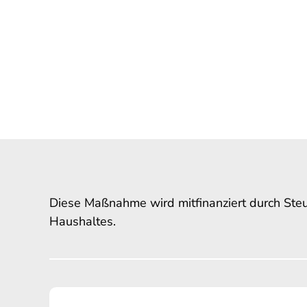
Diese Maßnahme wird mitfinanziert durch Ste
Haushaltes.