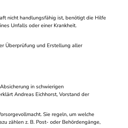
 nicht handlungsfähig ist, benötigt die Hilfe
nes Unfalls oder einer Krankheit.
.
er Überprüfung und Erstellung aller
 Absicherung in schwierigen
rklärt Andreas Eichhorst, Vorstand der
orsorgevollmacht. Sie regeln, um welche
azu zählen z. B. Post- oder Behördengänge,