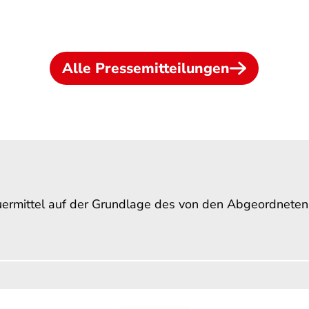
Alle Pressemitteilungen
uermittel auf der Grundlage des von den Abgeordnete