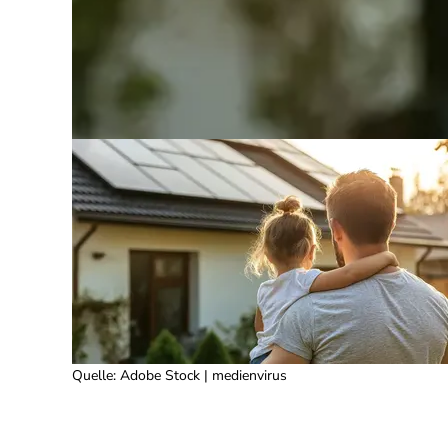
Quelle
:
Adobe Stock | medienvirus