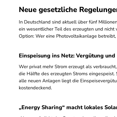
Neue gesetzliche Regelunge
In Deutschland sind aktuell über fünf Million
ein wesentlicher Teil des erzeugten und nicht 
Option: Wer eine Photovoltaikanlage betreibt
Einspeisung ins Netz: Vergütung und
Wer privat mehr Strom erzeugt als verbraucht,
die Hälfte des erzeugten Stroms eingespeist. 
alle neuen Anlagen liegt die Einspeisevergütu
kostendeckend.
„Energy Sharing“ macht lokales Sola