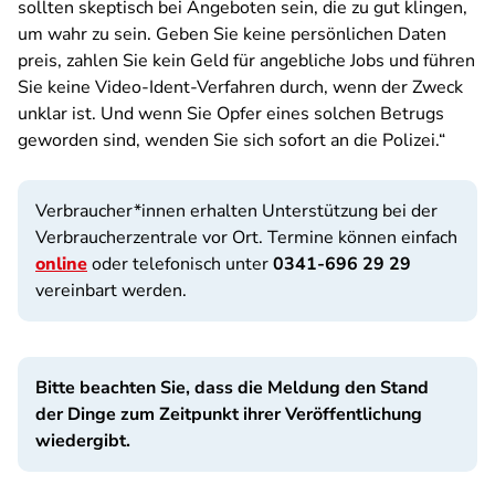
sollten skeptisch bei Angeboten sein, die zu gut klingen,
um wahr zu sein. Geben Sie keine persönlichen Daten
preis, zahlen Sie kein Geld für angebliche Jobs und führen
Sie keine Video-Ident-Verfahren durch, wenn der Zweck
unklar ist. Und wenn Sie Opfer eines solchen Betrugs
geworden sind, wenden Sie sich sofort an die Polizei.“
Verbraucher*innen erhalten Unterstützung bei der
Verbraucherzentrale vor Ort. Termine können einfach
online
oder telefonisch unter
0341-696 29 29
vereinbart werden.
Bitte beachten Sie, dass die Meldung den Stand
der Dinge zum Zeitpunkt ihrer Veröffentlichung
wiedergibt.