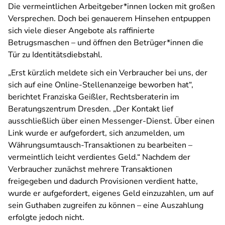
Die vermeintlichen Arbeitgeber*innen locken mit großen
Versprechen. Doch bei genauerem Hinsehen entpuppen
sich viele dieser Angebote als raffinierte
Betrugsmaschen – und öffnen den Betrüger*innen die
Tür zu Identitätsdiebstahl.
„Erst kürzlich meldete sich ein Verbraucher bei uns, der
sich auf eine Online-Stellenanzeige beworben hat“,
berichtet Franziska Geißler, Rechtsberaterin im
Beratungszentrum Dresden. „Der Kontakt lief
ausschließlich über einen Messenger-Dienst. Über einen
Link wurde er aufgefordert, sich anzumelden, um
Währungsumtausch-Transaktionen zu bearbeiten –
vermeintlich leicht verdientes Geld.“ Nachdem der
Verbraucher zunächst mehrere Transaktionen
freigegeben und dadurch Provisionen verdient hatte,
wurde er aufgefordert, eigenes Geld einzuzahlen, um auf
sein Guthaben zugreifen zu können – eine Auszahlung
erfolgte jedoch nicht.