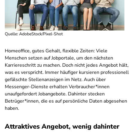
Quelle
:
AdobeStock/Pixel-Shot
Homeoffice, gutes Gehalt, flexible Zeiten: Viele
Menschen setzen auf Jobportale, um den nächsten
Karriereschritt zu machen. Doch nicht jedes Angebot hält,
was es verspricht. Immer häufiger kursieren professionell
gefälschte Stellenanzeigen im Netz. Auch über
Messenger-Dienste erhalten Verbraucher*innen
unaufgefordert Jobangebote. Dahinter stecken
Betrüger*innen, die es auf persönliche Daten abgesehen
haben.
Attraktives Angebot, wenig dahinter