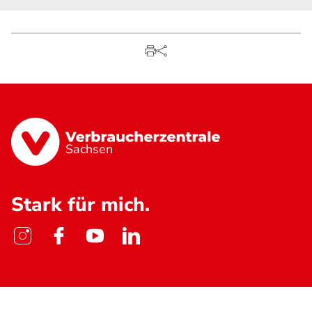
Sachsen
Stark für mich.