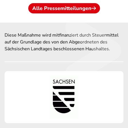
Alle Pressemitteilungen
Diese Maßnahme wird mitfinanziert durch Steuermittel
auf der Grundlage des von den Abgeordneten des
Sächsischen Landtages beschlossenen Haushaltes.