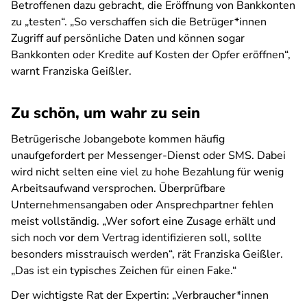
Betroffenen dazu gebracht, die Eröffnung von Bankkonten
zu „testen“. „So verschaffen sich die Betrüger*innen
Zugriff auf persönliche Daten und können sogar
Bankkonten oder Kredite auf Kosten der Opfer eröffnen“,
warnt Franziska Geißler.
Zu schön, um wahr zu sein
Betrügerische Jobangebote kommen häufig
unaufgefordert per Messenger-Dienst oder SMS. Dabei
wird nicht selten eine viel zu hohe Bezahlung für wenig
Arbeitsaufwand versprochen. Überprüfbare
Unternehmensangaben oder Ansprechpartner fehlen
meist vollständig. „Wer sofort eine Zusage erhält und
sich noch vor dem Vertrag identifizieren soll, sollte
besonders misstrauisch werden“, rät Franziska Geißler.
„Das ist ein typisches Zeichen für einen Fake.“
Der wichtigste Rat der Expertin: „Verbraucher*innen