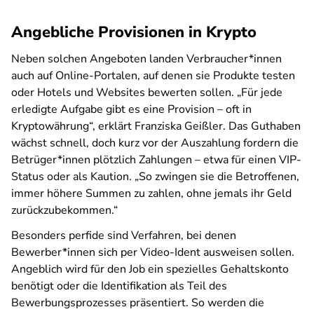
Angebliche Provisionen in Krypto
Neben solchen Angeboten landen Verbraucher*innen
auch auf Online-Portalen, auf denen sie Produkte testen
oder Hotels und Websites bewerten sollen. „Für jede
erledigte Aufgabe gibt es eine Provision – oft in
Kryptowährung“, erklärt Franziska Geißler. Das Guthaben
wächst schnell, doch kurz vor der Auszahlung fordern die
Betrüger*innen plötzlich Zahlungen – etwa für einen VIP-
Status oder als Kaution. „So zwingen sie die Betroffenen,
immer höhere Summen zu zahlen, ohne jemals ihr Geld
zurückzubekommen.“
Besonders perfide sind Verfahren, bei denen
Bewerber*innen sich per Video-Ident ausweisen sollen.
Angeblich wird für den Job ein spezielles Gehaltskonto
benötigt oder die Identifikation als Teil des
Bewerbungsprozesses präsentiert. So werden die