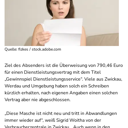
Quelle
:
fizkes / stock.adobe.com
Ziel des Absenders ist die Überweisung von 790,46 Euro
für einen Dienstleistungsvertrag mit dem Titel
„Gewinnspiel Dienstleistungsservice“. Viele aus Zwickau,
Werdau und Umgebung haben solch ein Schreiben
kürzlich erhalten, nach eigenen Angaben einen solchen
Vertrag aber nie abgeschlossen.
„Diese Masche ist nicht neu und tritt in Abwandlungen
immer wieder auf“, weiß Sigrid Woitha von der
Verbraucherzentrale in Zwickau. „Auch wenn in den