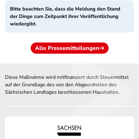
Bitte beachten Sie, dass die Meldung den Stand
der Dinge zum Zeitpunkt ihrer Veröffentlichung
wiedergibt.
Alle Pressemitteilungen
Diese Maßnahme wird mitfinanziert durch Steuermittel
auf der Grundlage des von den Abgeordneten des
Sächsischen Landtages beschlossenen Haushaltes.