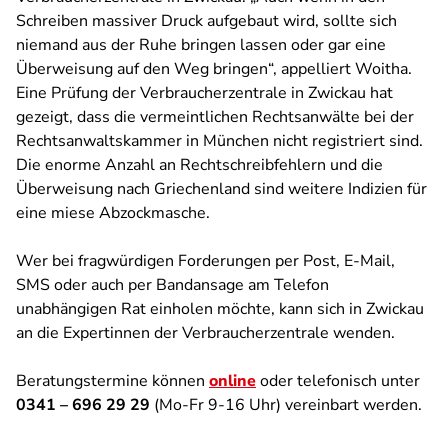
Schreiben massiver Druck aufgebaut wird, sollte sich
niemand aus der Ruhe bringen lassen oder gar eine
Überweisung auf den Weg bringen“, appelliert Woitha.
Eine Prüfung der Verbraucherzentrale in Zwickau hat
gezeigt, dass die vermeintlichen Rechtsanwälte bei der
Rechtsanwaltskammer in München nicht registriert sind.
Die enorme Anzahl an Rechtschreibfehlern und die
Überweisung nach Griechenland sind weitere Indizien für
eine miese Abzockmasche.
Wer bei fragwürdigen Forderungen per Post, E-Mail,
SMS oder auch per Bandansage am Telefon
unabhängigen Rat einholen möchte, kann sich in Zwickau
an die Expertinnen der Verbraucherzentrale wenden.
Beratungstermine können
online
oder telefonisch unter
0341 – 696 29 29
(Mo-Fr 9-16 Uhr) vereinbart werden.