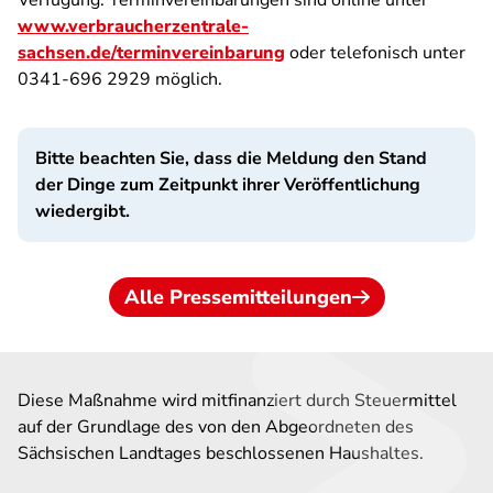
Verfügung. Terminvereinbarungen sind online unter
www.verbraucherzentrale-
sachsen.de/terminvereinbarung
oder telefonisch unter
0341-696 2929 möglich.
Bitte beachten Sie, dass die Meldung den Stand
der Dinge zum Zeitpunkt ihrer Veröffentlichung
wiedergibt.
Alle Pressemitteilungen
Diese Maßnahme wird mitfinanziert durch Steuermittel
auf der Grundlage des von den Abgeordneten des
Sächsischen Landtages beschlossenen Haushaltes.