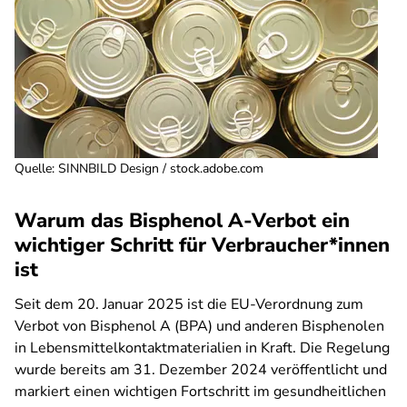
Quelle
:
SINNBILD Design / stock.adobe.com
Warum das Bisphenol A-Verbot ein
wichtiger Schritt für Verbraucher*innen
ist
Seit dem 20. Januar 2025 ist die EU-Verordnung zum
Verbot von Bisphenol A (BPA) und anderen Bisphenolen
in Lebensmittelkontaktmaterialien in Kraft. Die Regelung
wurde bereits am 31. Dezember 2024 veröffentlicht und
markiert einen wichtigen Fortschritt im gesundheitlichen