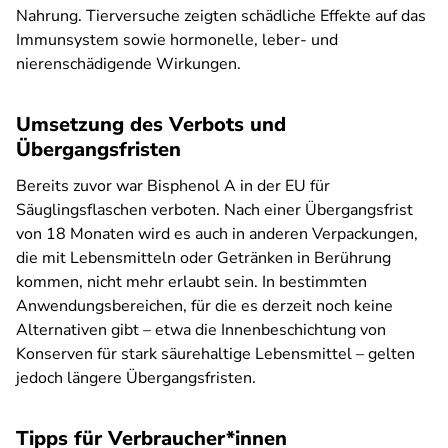
Nahrung. Tierversuche zeigten schädliche Effekte auf das
Immunsystem sowie hormonelle, leber- und
nierenschädigende Wirkungen.
Umsetzung des Verbots und
Übergangsfristen
Bereits zuvor war Bisphenol A in der EU für
Säuglingsflaschen verboten. Nach einer Übergangsfrist
von 18 Monaten wird es auch in anderen Verpackungen,
die mit Lebensmitteln oder Getränken in Berührung
kommen, nicht mehr erlaubt sein. In bestimmten
Anwendungsbereichen, für die es derzeit noch keine
Alternativen gibt – etwa die Innenbeschichtung von
Konserven für stark säurehaltige Lebensmittel – gelten
jedoch längere Übergangsfristen.
Tipps für Verbraucher*innen