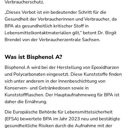
Verbraucherschutz.
„Dieses Verbot ist ein bedeutender Schritt für die
Gesundheit der Verbraucherinnen und Verbraucher, da
BPA als gesundheitlich kritischer Stoff in
Lebensmittelkontaktmaterialien gilt,“ betont Dr. Birgit
Brendel von der Verbraucherzentrale Sachsen.
Was ist Bisphenol A?
Bisphenol A wird bei der Herstellung von Epoxidharzen
und Polycarbonaten eingesetzt. Diese Kunststoffe finden
sich unter anderem in der Innenbeschichtung von
Konserven- und Getränkedosen sowie in
Kunststoffflaschen. Der Hauptaufnahmeweg für BPA ist
daher die Ernährung.
Die Europäische Behörde für Lebensmittelsicherheit
(EFSA) bewertete BPA im Jahr 2023 neu und bestätigte
gesundheitliche Risiken durch die Aufnahme mit der