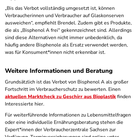
„Bis das Verbot vollständig umgesetzt ist, können
Verbraucherinnen und Verbraucher auf Glaskonserven
ausweichen“, empfiehlt Brendel. Zudem gibt es Produkte,
die als „Bisphenol A frei“ gekennzeichnet sind. Allerdings
sind diese Alternativen nicht immer unbedenklich, da
häufig andere Bisphenole als Ersatz verwendet werden,
was für Konsument*innen nicht erkennbar ist.
Weitere Informationen und Beratung
Grundsätzlich ist das Verbot von Bisphenol A als großer
Fortschritt im Verbraucherschutz zu bewerten. Einen
aktuellen Marktcheck zu Geschirr aus Bioplastik
finden
Interessierte hier.
Für weiterführende Informationen zu Lebensmittelfragen
oder eine individuelle Ernährungsberatung stehen die
Expert*innen der Verbraucherzentrale Sachsen zur