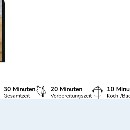
30 Minuten
20 Minuten
10 Minu
Gesamtzeit
Vorbereitungszeit
Koch-/Bac