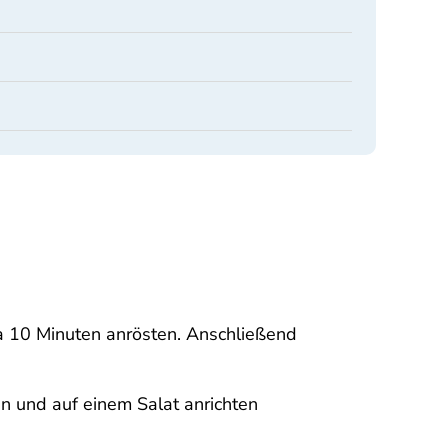
 10 Minuten anrösten. Anschließend
n und auf einem Salat anrichten