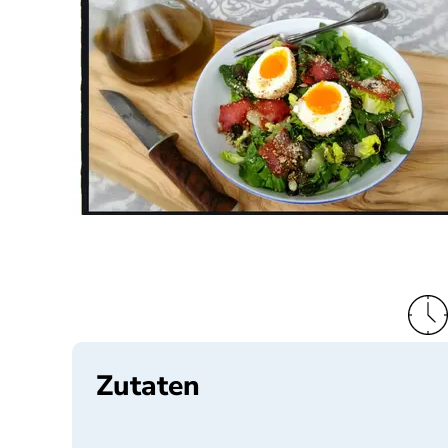
Zutaten