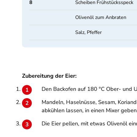
8
Scheiben Frühstücksspeck
Olivenöl zum Anbraten
Salz, Pfeffer
Zubereitung der Eier:
Den Backofen auf 180 °C Ober- und Un
Mandeln, Haselnüsse, Sesam, Koriand
abkühlen lassen, in einen Mixer geben
Die Eier pellen, mit etwas Olivenöl e