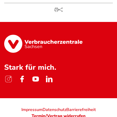
Sachsen
Stark für mich.
Impressum
Datenschutz
Barrierefreiheit
Termin/Vertrag widerrufen