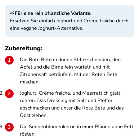
🌱
Für eine rein pflanzliche Variante:
Ersetzen Sie einfach Joghurt und Crème fraîche durch
eine vegane Joghurt-Alternative.
Zubereitung:
Die Rote Bete in dünne Stifte schneiden, den
Apfel und die Birne fein würfeln und mit
Zitronensaft beträufeln. Mit der Roten Bete
mischen.
Joghurt, Crème fraîche, und Meerrettich glatt
rühren. Das Dressing mit Salz und Pfeffer
abschmecken und unter die Rote Bete und das
Obst ziehen.
Die Sonnenblumenkerne in einer Pfanne ohne Fett
rösten.