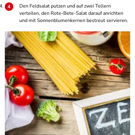
Den Feldsalat putzen und auf zwei Tellern
verteilen, den Rote-Bete-Salat darauf anrichten
und mit Sonnenblumenkernen bestreut servieren.