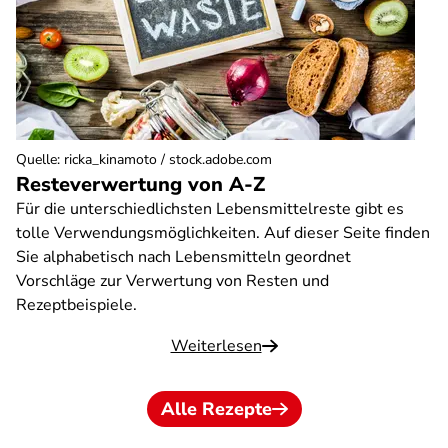
Quelle
:
ricka_kinamoto / stock.adobe.com
Resteverwertung von A-Z
Für die unterschiedlichsten Lebensmittelreste gibt es
tolle Verwendungsmöglichkeiten. Auf dieser Seite finden
Sie alphabetisch nach Lebensmitteln geordnet
Vorschläge zur Verwertung von Resten und
Rezeptbeispiele.
Weiterlesen
Alle Rezepte