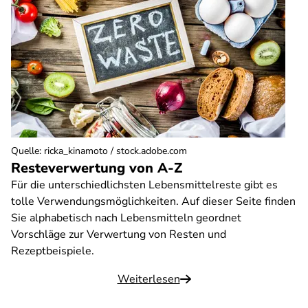
Quelle
:
ricka_kinamoto / stock.adobe.com
Resteverwertung von A-Z
Für die unterschiedlichsten Lebensmittelreste gibt es
tolle Verwendungsmöglichkeiten. Auf dieser Seite finden
Sie alphabetisch nach Lebensmitteln geordnet
Vorschläge zur Verwertung von Resten und
Rezeptbeispiele.
Weiterlesen