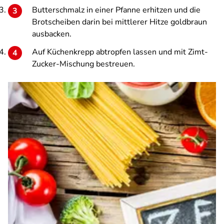
Butterschmalz in einer Pfanne erhitzen und die
Brotscheiben darin bei mittlerer Hitze goldbraun
ausbacken.
Auf Küchenkrepp abtropfen lassen und mit Zimt-
Zucker-Mischung bestreuen.