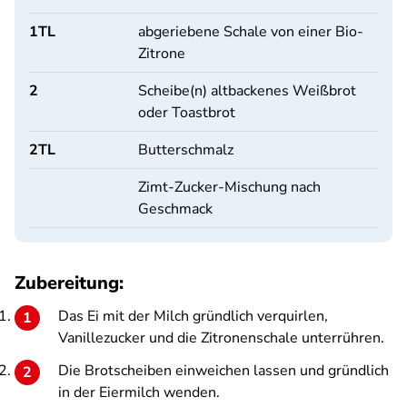
1
TL
abgeriebene Schale von einer Bio-
Zitrone
2
Scheibe(n) altbackenes Weißbrot
oder Toastbrot
2
TL
Butterschmalz
Zimt-Zucker-Mischung nach
Geschmack
Zubereitung:
Das Ei mit der Milch gründlich verquirlen,
Vanillezucker und die Zitronenschale unterrühren.
Die Brotscheiben einweichen lassen und gründlich
in der Eiermilch wenden.