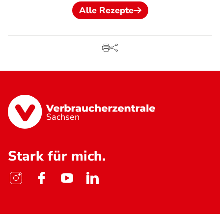
Alle Rezepte
Sachsen
Stark für mich.