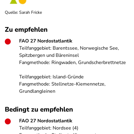
Quelle
:
Sarah Fricke
Zu empfehlen
FAO 27 Nordostatlantik
Teilfanggebiet: Barentssee, Norwegische See,
Spitzbergen und Bäreninsel
Fangmethode: Ringwaden, Grundscherbrettnetze
Teilfanggebiet: Island-Gründe
Fangmethode: Stellnetze-Kiemennetze,
Grundlangleinen
Bedingt zu empfehlen
FAO 27 Nordostatlantik
Teilfanggebiet: Nordsee (4)