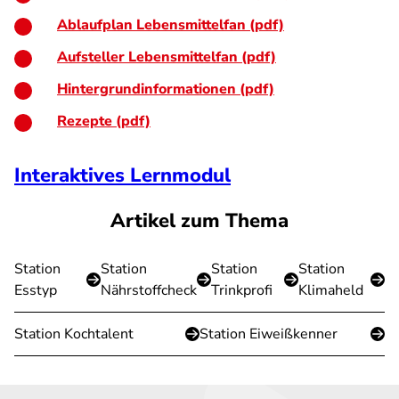
Ablaufplan Lebensmittelfan (pdf)
Aufsteller Lebensmittelfan (pdf)
Hintergrundinformationen (pdf)
Rezepte (pdf)
Interaktives Lernmodul
Artikel zum Thema
Station
Station
Station
Station
Esstyp
Nährstoffcheck
Trinkprofi
Klimaheld
Station Kochtalent
Station Eiweißkenner