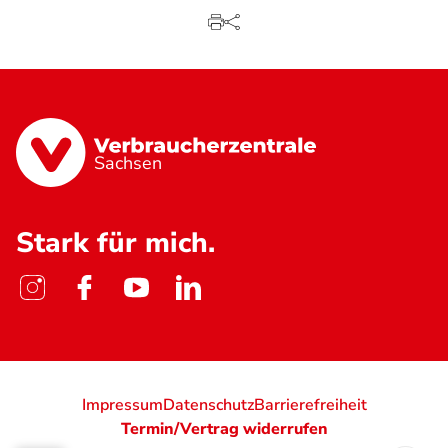
Sachsen
Stark für mich.
Impressum
Datenschutz
Barrierefreiheit
Termin/Vertrag widerrufen