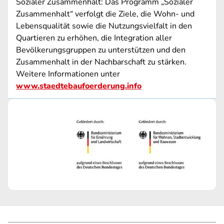
Sozialer Zusammenhalt: Das Programm „Sozialer
Zusammenhalt“ verfolgt die Ziele, die Wohn- und
Lebensqualität sowie die Nutzungsvielfalt in den
Quartieren zu erhöhen, die Integration aller
Bevölkerungsgruppen zu unterstützen und den
Zusammenhalt in der Nachbarschaft zu stärken.
Weitere Informationen unter
www.staedtebaufoerderung.info