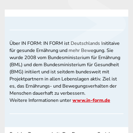
Über IN FORM: IN FORM ist Deutschlands Inititaive
für gesunde Ernährung und mehr Bewegung. Sie
wurde 2008 vom Bundesministerium für Ernährung
(BML) und dem Bundesministerium für Gesundheit
(BMG) initiiert und ist seitdem bundesweit mit
Projektpartnern in allen Lebenslagen aktiv. Ziel ist
es, das Ernährungs- und Bewegungsverhalten der
Menschen dauerhaft zu verbessern.
Weitere Informationen unter
www.in-form.de