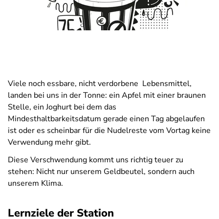
Viele noch essbare, nicht verdorbene Lebensmittel,
landen bei uns in der Tonne: ein Apfel mit einer braunen
Stelle, ein Joghurt bei dem das
Mindesthaltbarkeitsdatum gerade einen Tag abgelaufen
ist oder es scheinbar für die Nudelreste vom Vortag keine
Verwendung mehr gibt.
Diese Verschwendung kommt uns richtig teuer zu
stehen: Nicht nur unserem Geldbeutel, sondern auch
unserem Klima.
Lernziele der Station