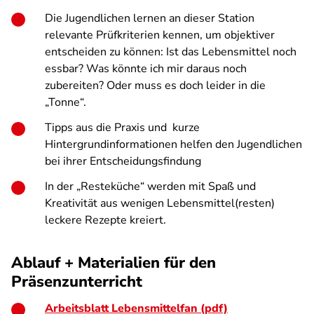
Die Jugendlichen lernen an dieser Station
relevante Prüfkriterien kennen, um objektiver
entscheiden zu können: Ist das Lebensmittel noch
essbar? Was könnte ich mir daraus noch
zubereiten? Oder muss es doch leider in die
„Tonne“.
Tipps aus die Praxis und kurze
Hintergrundinformationen helfen den Jugendlichen
bei ihrer Entscheidungsfindung
In der „Resteküche“ werden mit Spaß und
Kreativität aus wenigen Lebensmittel(resten)
leckere Rezepte kreiert.
Ablauf + Materialien für den
Präsenzunterricht
Arbeitsblatt Lebensmittelfan (pdf)