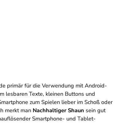
e primär für die Verwendung mit Android-
m lesbaren Texte, kleinen Buttons und
Smartphone zum Spielen lieber im Schoß oder
ich merkt man
Nachhaltiger Shaun
sein gut
ochauflösender Smartphone- und Tablet-