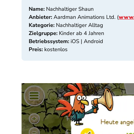
Name:
Nachhaltiger Shaun
Anbieter:
Aardman Animations Ltd. (
www.
Kategorie:
Nachhaltiger Alltag
Zielgruppe:
Kinder ab 4 Jahren
Betriebssystem:
iOS | Android
Preis:
kostenlos