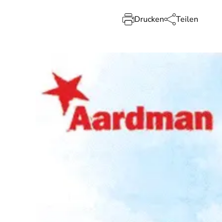
Drucken
Teilen