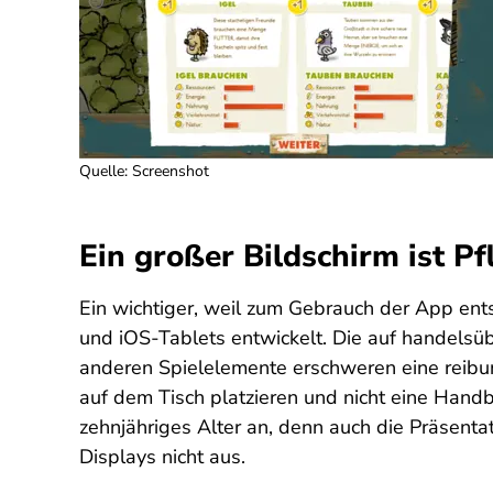
Quelle: Screenshot
Ein großer Bildschirm ist Pf
Ein wichtiger, weil zum Gebrauch der App en
und iOS-Tablets entwickelt. Die auf handelsü
anderen Spielelemente erschweren eine reibu
auf dem Tisch platzieren und nicht eine Hand
zehnjähriges Alter an, denn auch die Präsent
Displays nicht aus.