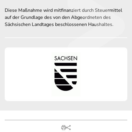
Diese Maßnahme wird mitfinanziert durch Steuermittel
auf der Grundlage des von den Abgeordneten des
Sächsischen Landtages beschlossenen Haushaltes.