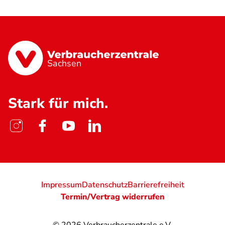
Sachsen
Stark für mich.
Impressum
Datenschutz
Barrierefreiheit
Termin/Vertrag widerrufen