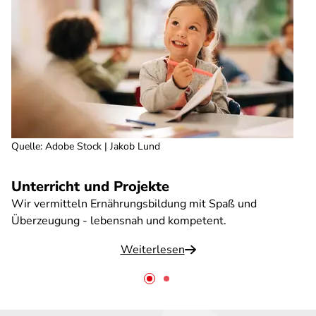
Quelle
:
Adobe Stock | Jakob Lund
Unterricht und Projekte
Wir vermitteln Ernährungsbildung mit Spaß und
Überzeugung - lebensnah und kompetent.
Weiterlesen