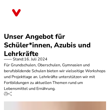
Direkt
zum
Sachsen
Inhalt
Unser Angebot für
Schüler*innen, Azubis und
Lehrkräfte
Stand:
16. Juli 2024
Für Grundschulen, Oberschulen, Gymnasien und
berufsbildende Schulen bieten wir vielseitige Workshops
und Projekttage an. Lehrkräfte unterstützen wir mit
Fortbildungen zu aktuellen Themen rund um
Lebensmittel und Ernährung.