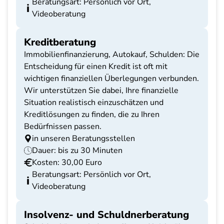
Beratungsart: Persönlich vor Ort,
Videoberatung
Kreditberatung
Immobilienfinanzierung, Autokauf, Schulden: Die
Entscheidung für einen Kredit ist oft mit
wichtigen finanziellen Überlegungen verbunden.
Wir unterstützen Sie dabei, Ihre finanzielle
Situation realistisch einzuschätzen und
Kreditlösungen zu finden, die zu Ihren
Bedürfnissen passen.
in unseren Beratungsstellen
Dauer: bis zu 30 Minuten
Kosten: 30,00 Euro
Beratungsart: Persönlich vor Ort,
Videoberatung
Insolvenz- und Schuldnerberatung