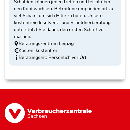
Schulden können jeden treffen und leicht über
den Kopf wachsen. Betroffene empfinden oft zu
viel Scham, um sich Hilfe zu holen. Unsere
kostenfreie Insolvenz- und Schuldnerberatung
unterstützt Sie dabei, den ersten Schritt zu
machen.
Beratungszentrum Leipzig
Kosten: kostenfrei
Beratungsart: Persönlich vor Ort
Sachsen