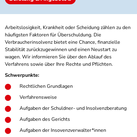
Arbeitslosigkeit, Krankheit oder Scheidung zählen zu den
häufigsten Faktoren für Überschuldung. Die
Verbraucherinsolvenz bietet eine Chance, finanzielle
Stabilität zurückzugewinnen und einen Neustart zu
wagen. Wir informieren Sie über den Ablauf des
Verfahrens sowie über Ihre Rechte und Pflichten.
Schwerpunkte:
Rechtlichen Grundlagen
Verfahrensweise
Aufgaben der Schuldner- und Insolvenzberatung
Aufgaben des Gerichts
Aufgaben der Insovenzverwalter*innen