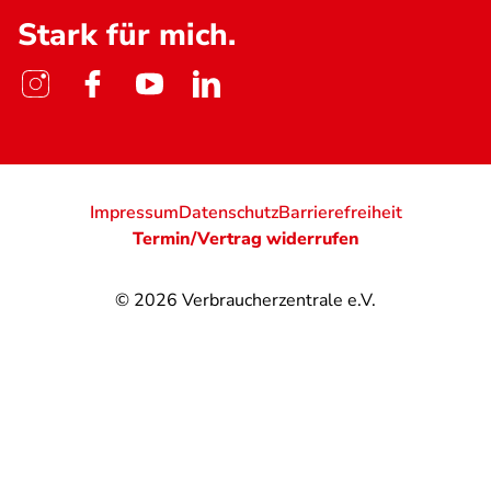
Stark für mich.
Impressum
Datenschutz
Barrierefreiheit
Termin/Vertrag widerrufen
© 2026
Verbraucherzentrale e.V.