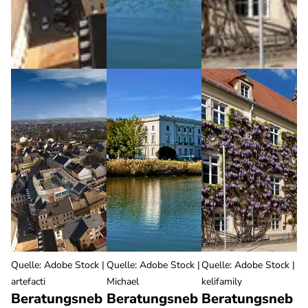
Quelle
:
Adobe Stock |
Quelle
:
Adobe Stock |
Quelle
:
Adobe Stock |
artefacti
Michael
kelifamily
Beratungsneb
Beratungsneb
Beratungsneb