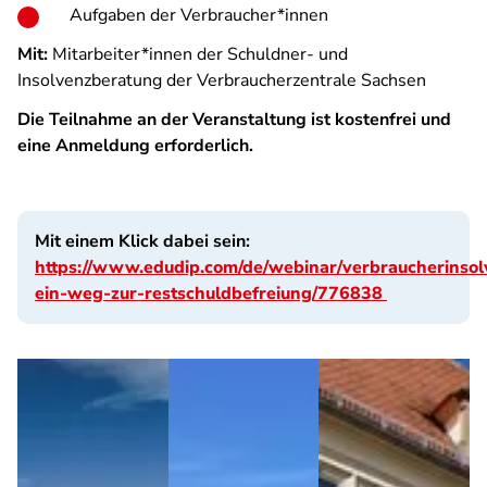
Aufgaben der Verbraucher*innen
Mit:
Mitarbeiter*innen der Schuldner- und
Insolvenzberatung der Verbraucherzentrale Sachsen
Die Teilnahme an der Veranstaltung ist kostenfrei und
eine Anmeldung erforderlich.
Mit einem Klick dabei sein:
https://www.edudip.com/de/webinar/verbraucherinsol
ein-weg-zur-restschuldbefreiung/776838