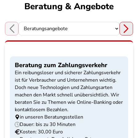
Beratung & Angebote
Choose a section
Beratung zum Zahlungsverkehr
Ein reibungsloser und sicherer Zahlungsverkehr
ist für Verbraucher und Unternehmen wichtig.
Doch neue Technologien und Zahlungsarten
machen den Markt schnell unübersichtlich. Wir
beraten Sie zu Themen wie Online-Banking oder
kontaktlosem Bezahlen.
in unseren Beratungsstellen
Dauer: bis zu 30 Minuten
Kosten: 30,00 Euro