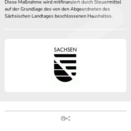
Diese Maßnahme wird mitfinanziert durch Steuermittel
auf der Grundlage des von den Abgeordneten des
Sächsischen Landtages beschlossenen Haushaltes.