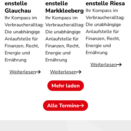
enstelle
enstelle
enstelle Riesa
Glauchau
Markkleeberg
Ihr Kompass im
Verbraucheralltag:
Ihr Kompass im
Ihr Kompass im
Die unabhängige
Verbraucheralltag:
Verbraucheralltag:
Anlaufstelle für
Die unabhängige
Die unabhängige
Finanzen, Recht,
Anlaufstelle für
Anlaufstelle für
Energie und
Finanzen, Recht,
Finanzen, Recht,
Ernährung
Energie und
Energie und
Ernährung
Ernährung
Weiterlesen
Weiterlesen
Weiterlesen
Mehr laden
Alle Termine