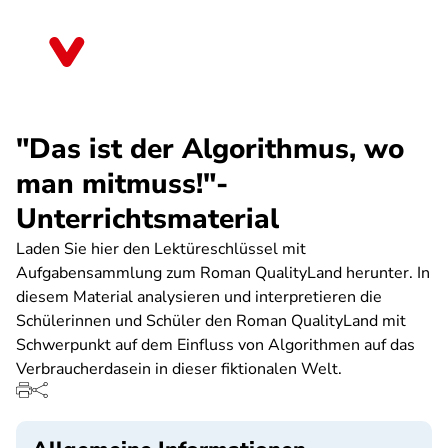
Direkt
zum
Sachsen
Inhalt
"Das ist der Algorithmus, wo
man mitmuss!"-
Unterrichtsmaterial
Laden Sie hier den Lektüreschlüssel mit
Aufgabensammlung zum Roman QualityLand herunter. In
diesem Material analysieren und interpretieren die
Schülerinnen und Schüler den Roman QualityLand mit
Schwerpunkt auf dem Einfluss von Algorithmen auf das
Verbraucherdasein in dieser fiktionalen Welt.