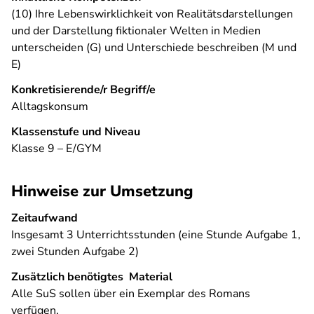
(10) Ihre Lebenswirklichkeit von Realitätsdarstellungen
und der Darstellung fiktionaler Welten in Medien
unterscheiden (G) und Unterschiede beschreiben (M und
E)
Konkretisierende/r Begriff/e
Alltagskonsum
Klassenstufe und Niveau
Klasse 9 – E/GYM
Hinweise zur Umsetzung
Zeitaufwand
Insgesamt 3 Unterrichtsstunden (eine Stunde Aufgabe 1,
zwei Stunden Aufgabe 2)
Zusätzlich benötigtes Material
Alle SuS sollen über ein Exemplar des Romans
verfügen.