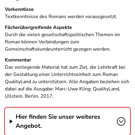
Vorkenntisse
Textkenntnisse des Romans werden vorausgesetzt.
Fächerübergreifende Aspekte
Durch die vielen gesellschaftspolitischen Themen im
Roman können Verbindungen zum
Gemeinschaftskundeunterricht gezogen werden.
Kommentar
Das vorliegende Material hat zum Ziel, die Lehrkraft bei
der Gestaltung einer Unterrichtseinheit zum Roman
QualityLand zu unterstützen. Alle Angaben beziehen sich
dabei auf die Ausgabe: Marc-Uwe Kling: QualityLand,
Ullstein, Berlin, 2017.
Hier finden Sie unser weiteres
Angebot.