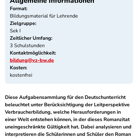
Allgemeine Informationen
Format:
Bildungsmaterial für Lehrende
Zielgruppe:
Sek I
Zeitlicher Umfang:
3 Schulstunden
Kontaktmöglichkeit:
bildung@vz-bw.de
Kosten:
kostenfrei
Diese Aufgabensammlung für den Deutschunterricht
beleuchtet unter Berücksichtigung der Leitperspektive
Verbraucherbildung, welche Herausforderungen in
einer Welt entstehen können, in der dieses Romanzitat
uneingeschränkte Gültigkeit hat. Dabei analysieren und
interpretieren die Schülerinnen und Schüler den Roman