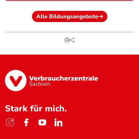
Alle Bildungsangebote
Sachsen
Stark für mich.