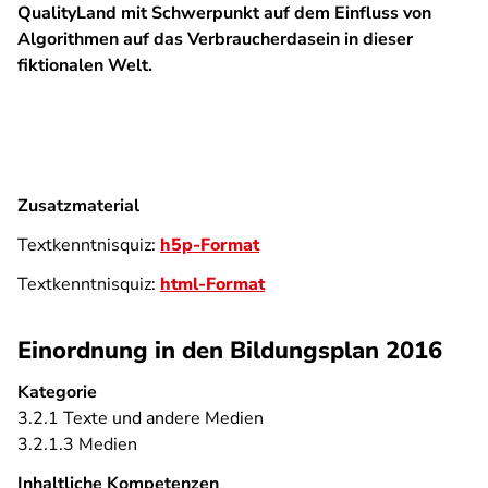
QualityLand mit Schwerpunkt auf dem Einfluss von
Algorithmen auf das Verbraucherdasein in dieser
fiktionalen Welt.
Zusatzmaterial
Textkenntnisquiz:
h5p-Format
Textkenntnisquiz:
html-Format
Einordnung in den Bildungsplan 2016
Kategorie
3.2.1 Texte und andere Medien
3.2.1.3 Medien
Inhaltliche Kompetenzen