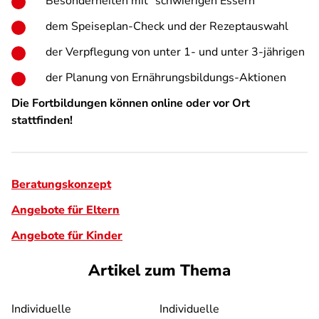
Besonderheiten mit "schwierigen Essern"
dem Speiseplan-Check und der Rezeptauswahl
der Verpflegung von unter 1- und unter 3-jährigen
der Planung von Ernährungsbildungs-Aktionen
Die Fortbildungen können online oder vor Ort
stattfinden!
Beratungskonzept
Angebote für Eltern
Angebote für Kinder
Artikel zum Thema
Individuelle
Individuelle