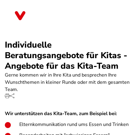
Direkt
zum
Sachsen
Inhalt
Individuelle
Beratungsangebote für Kitas -
Angebote für das Kita-Team
Gerne kommen wir in Ihre Kita und besprechen Ihre
Wunschthemen in kleiner Runde oder mit dem gesamten
Team.
Wir unterstützen das Kita-Team, zum Beispiel bei:
Elternkommunikation rund ums Essen und Trinken