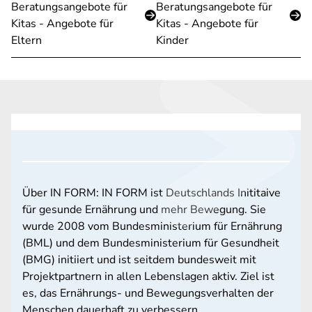
Beratungsangebote für
Beratungsangebote für
Kitas - Angebote für
Kitas - Angebote für
Eltern
Kinder
Über IN FORM: IN FORM ist Deutschlands Inititaive
für gesunde Ernährung und mehr Bewegung. Sie
wurde 2008 vom Bundesministerium für Ernährung
(BML) und dem Bundesministerium für Gesundheit
(BMG) initiiert und ist seitdem bundesweit mit
Projektpartnern in allen Lebenslagen aktiv. Ziel ist
es, das Ernährungs- und Bewegungsverhalten der
Menschen dauerhaft zu verbessern.