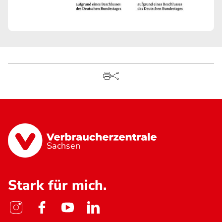
Sachsen
Stark für mich.