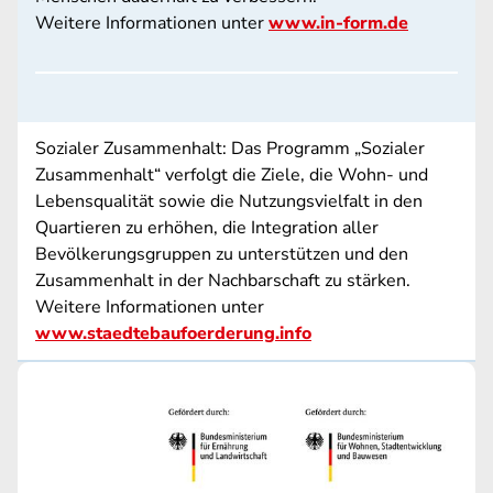
Weitere Informationen unter
www.in-form.de
Sozialer Zusammenhalt: Das Programm „Sozialer
Zusammenhalt“ verfolgt die Ziele, die Wohn- und
Lebensqualität sowie die Nutzungsvielfalt in den
Quartieren zu erhöhen, die Integration aller
Bevölkerungsgruppen zu unterstützen und den
Zusammenhalt in der Nachbarschaft zu stärken.
Weitere Informationen unter
www.staedtebaufoerderung.info