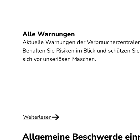
Alle Warnungen
Aktuelle Warnungen der Verbraucherzentralen
Behalten Sie Risiken im Blick und schützen Sie
sich vor unseriösen Maschen.
Weiterlesen
Allgemeine Beschwerde ein