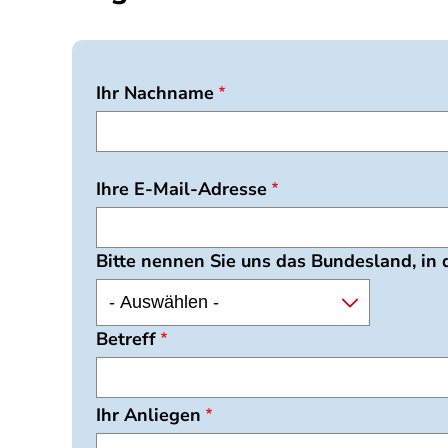
Ihr Nachname
Ihre E-Mail-Adresse
Bitte nennen Sie uns das Bundesland, in
Betreff
Ihr Anliegen