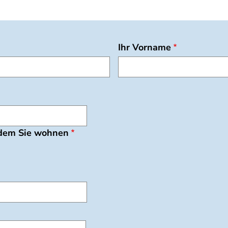
Ihr Vorname
 dem Sie wohnen