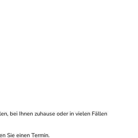
en, bei Ihnen zuhause oder in vielen Fällen
en Sie einen Termin.