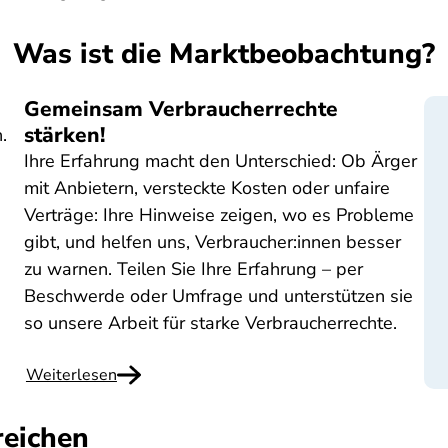
Was ist die Marktbeobachtung?
Gemeinsam Verbraucherrechte
stärken!
.
Ihre Erfahrung macht den Unterschied: Ob Ärger
mit Anbietern, versteckte Kosten oder unfaire
Verträge: Ihre Hinweise zeigen, wo es Probleme
gibt, und helfen uns, Verbraucher:innen besser
zu warnen. Teilen Sie Ihre Erfahrung – per
Beschwerde oder Umfrage und unterstützen sie
so unsere Arbeit für starke Verbraucherrechte.
Weiterlesen
reichen