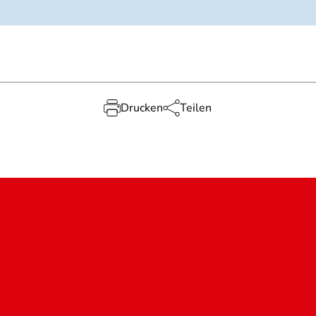
Drucken
Teilen