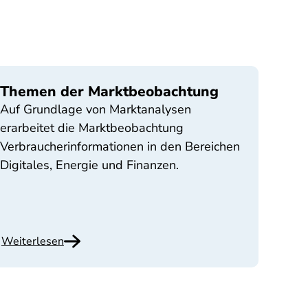
Themen der Marktbeobachtung
Auf Grundlage von Marktanalysen
erarbeitet die Marktbeobachtung
Verbraucherinformationen in den Bereichen
Digitales, Energie und Finanzen.
Weiterlesen