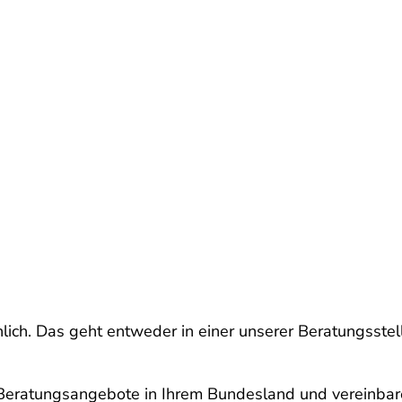
lich. Das geht entweder in einer unserer Beratungsstell
e Beratungsangebote in Ihrem Bundesland und vereinbar