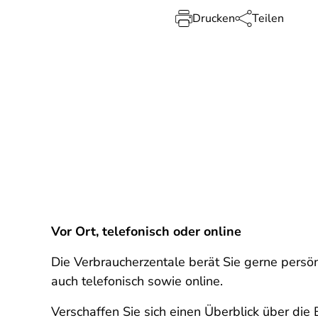
Drucken
Teilen
Vor Ort, telefonisch oder online
Die Verbraucherzentale berät Sie gerne persön
auch telefonisch sowie online.
Verschaffen Sie sich einen Überblick über di