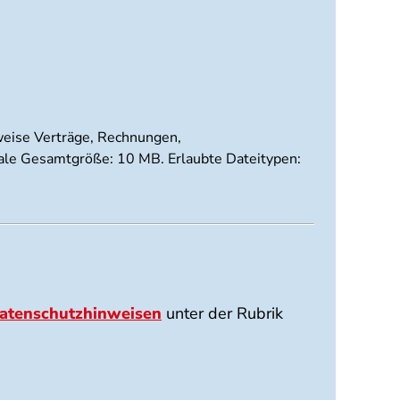
sweise Verträge, Rechnungen,
imale Gesamtgröße: 10 MB. Erlaubte Dateitypen:
atenschutzhinweisen
unter der Rubrik