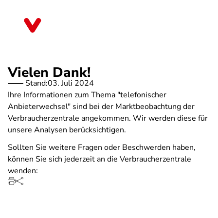
Direkt
zum
Sachsen
Inhalt
Vielen Dank!
Stand:
03. Juli 2024
Ihre Informationen zum Thema "telefonischer
Anbieterwechsel" sind bei der Marktbeobachtung der
Verbraucherzentrale angekommen. Wir werden diese für
unsere Analysen berücksichtigen.
Sollten Sie weitere Fragen oder Beschwerden haben,
können Sie sich jederzeit an die Verbraucherzentrale
wenden: