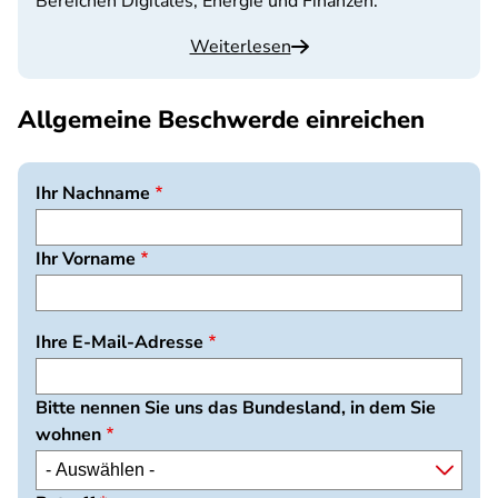
Bereichen Digitales, Energie und Finanzen.
Weiterlesen
Allgemeine Beschwerde einreichen
Ihr Nachname
Ihr Vorname
Ihre E-Mail-Adresse
Bitte nennen Sie uns das Bundesland, in dem Sie
wohnen