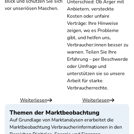
Blick und schützen Sie sich
Unterschied: Ob Ärger mit
vor unseriösen Maschen.
Anbietern, versteckte
Kosten oder unfaire
Verträge: Ihre Hinweise
zeigen, wo es Probleme
gibt, und helfen uns,
Verbraucher:innen besser zu
warnen. Teilen Sie Ihre
Erfahrung – per Beschwerde
oder Umfrage und
unterstützen sie so unsere
Arbeit für starke
Verbraucherrechte.
Weiterlesen
Weiterlesen
Themen der Marktbeobachtung
Auf Grundlage von Marktanalysen erarbeitet die
Marktbeobachtung Verbraucherinformationen in den