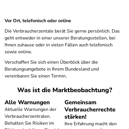
Vor Ort, telefonisch oder online
Die Verbraucherzentale berät Sie gerne persönlich. Das
geht entweder in einer unserer Beratungsstellen, bei
Ihnen zuhause oder in vielen Fällen auch telefonisch
sowie online.
Verschaffen Sie sich einen Überblick über die
Beratungsangebote in Ihrem Bundesland und
vereinbaren Sie einen Termin.
Was ist die Marktbeobachtung?
Alle Warnungen
Gemeinsam
Verbraucherrechte
Aktuelle Warnungen der
stärken!
Verbraucherzentralen.
Behalten Sie Risiken im
Ihre Erfahrung macht den