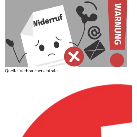
Quelle
:
Verbraucherzentrale