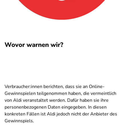
Wovor warnen wir?
Verbraucher:innen berichten, dass sie an Online-
Gewinnspielen teilgenommen haben, die vermeintlich
von Aldi veranstaltet werden. Dafür haben sie ihre
personenbezogenen Daten eingegeben. In diesen
konkreten Fällen ist Aldi jedoch nicht der Anbieter des
Gewinnspiels.