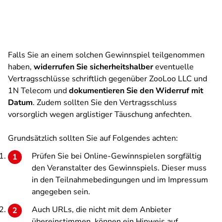
Falls Sie an einem solchen Gewinnspiel teilgenommen
haben,
widerrufen Sie sicherheitshalber
eventuelle
Vertragsschlüsse schriftlich gegenüber ZooLoo LLC und
1N Telecom und
dokumentieren Sie den Widerruf mit
Datum
. Zudem sollten Sie den Vertragsschluss
vorsorglich wegen arglistiger Täuschung anfechten.
Grundsätzlich sollten Sie auf Folgendes achten:
Prüfen Sie bei Online-Gewinnspielen sorgfältig
den Veranstalter des Gewinnspiels. Dieser muss
in den Teilnahmebedingungen und im Impressum
angegeben sein.
Auch URLs, die nicht mit dem Anbieter
übereinstimmen, können ein Hinweis auf