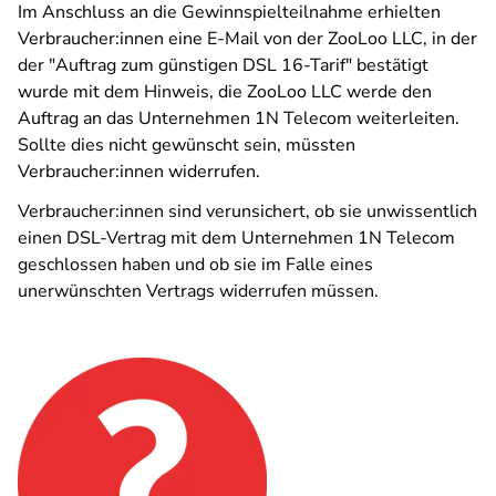
Im Anschluss an die Gewinnspielteilnahme erhielten
Verbraucher:innen eine E-Mail von der ZooLoo LLC, in der
der "Auftrag zum günstigen DSL 16-Tarif" bestätigt
wurde mit dem Hinweis, die ZooLoo LLC werde den
Auftrag an das Unternehmen 1N Telecom weiterleiten.
Sollte dies nicht gewünscht sein, müssten
Verbraucher:innen widerrufen.
Verbraucher:innen sind verunsichert, ob sie unwissentlich
einen DSL-Vertrag mit dem Unternehmen 1N Telecom
geschlossen haben und ob sie im Falle eines
unerwünschten Vertrags widerrufen müssen.