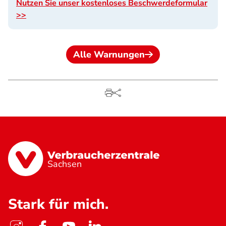
Nutzen Sie unser kostenloses Beschwerdeformular
>>
Alle Warnungen
Sachsen
Stark für mich.