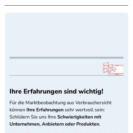
Ihre Erfahrungen sind wichtig!
Für die Marktbeobachtung aus Verbrauchersicht
können
Ihre Erfahrungen
sehr wertvoll sein:
Schildern Sie uns Ihre
Schwierigkeiten mit
Unternehmen, Anbietern oder Produkten
.