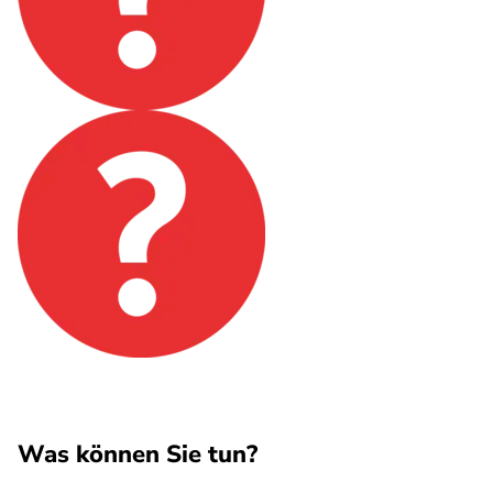
Was können Sie tun?