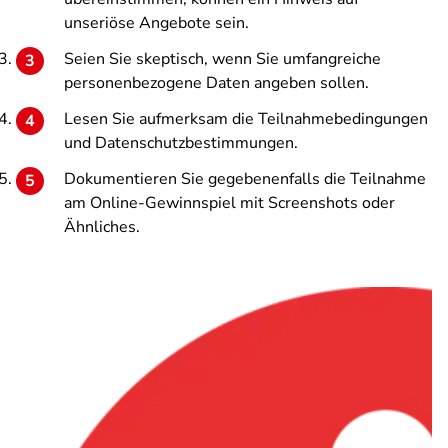
unseriöse Angebote sein.
Seien Sie skeptisch, wenn Sie umfangreiche
personenbezogene Daten angeben sollen.
Lesen Sie aufmerksam die Teilnahmebedingungen
und Datenschutzbestimmungen.
Dokumentieren Sie gegebenenfalls die Teilnahme
am Online-Gewinnspiel mit Screenshots oder
Ähnliches.