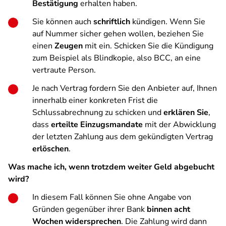
Bestätigung
erhalten haben.
Sie können auch
schriftlich
kündigen. Wenn Sie
auf Nummer sicher gehen wollen, beziehen Sie
einen
Zeugen
mit ein. Schicken Sie die Kündigung
zum Beispiel als Blindkopie, also BCC, an eine
vertraute Person.
Je nach Vertrag fordern Sie den Anbieter auf, Ihnen
innerhalb einer konkreten Frist die
Schlussabrechnung zu schicken und
erklären Sie
,
dass
erteilte Einzugsmandate
mit der Abwicklung
der letzten Zahlung aus dem gekündigten Vertrag
erlöschen
.
Was mache ich, wenn trotzdem weiter Geld abgebucht
wird?
In diesem Fall können Sie ohne Angabe von
Gründen gegenüber ihrer Bank
binnen acht
Wochen widersprechen
. Die Zahlung wird dann