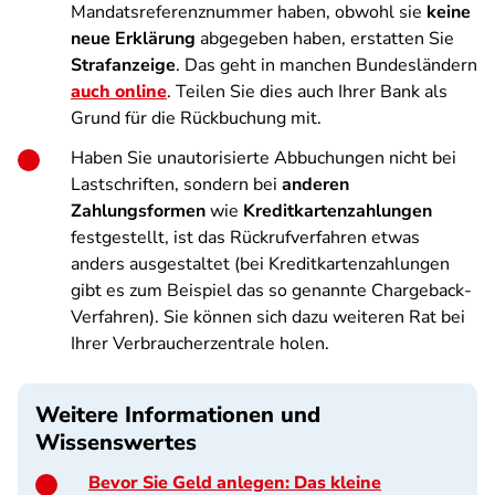
Mandatsreferenznummer haben, obwohl sie
keine
neue Erklärung
abgegeben haben, erstatten Sie
Strafanzeige
. Das geht in manchen Bundesländern
auch online
. Teilen Sie dies auch Ihrer Bank als
Grund für die Rückbuchung mit.
Haben Sie unautorisierte Abbuchungen nicht bei
Lastschriften, sondern bei
anderen
Zahlungsformen
wie
Kreditkartenzahlungen
festgestellt, ist das Rückrufverfahren etwas
anders ausgestaltet (bei Kreditkartenzahlungen
gibt es zum Beispiel das so genannte Chargeback-
Verfahren). Sie können sich dazu weiteren Rat bei
Ihrer Verbraucherzentrale holen.
Weitere Informationen und
Wissenswertes
Bevor Sie Geld anlegen: Das kleine