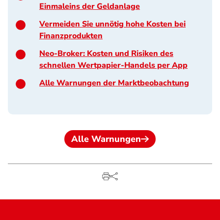
Einmaleins der Geldanlage
Vermeiden Sie unnötig hohe Kosten bei
Finanzprodukten
Neo-Broker: Kosten und Risiken des
schnellen Wertpapier-Handels per App
Alle Warnungen der Marktbeobachtung
Alle Warnungen