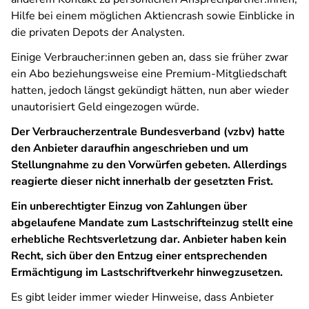
Hilfe bei einem möglichen Aktiencrash sowie Einblicke in
die privaten Depots der Analysten.
Einige Verbraucher:innen geben an, dass sie früher zwar
ein Abo beziehungsweise eine Premium-Mitgliedschaft
hatten, jedoch längst gekündigt hätten, nun aber wieder
unautorisiert Geld eingezogen würde.
Der Verbraucherzentrale Bundesverband (vzbv) hatte
den Anbieter daraufhin angeschrieben und um
Stellungnahme zu den Vorwürfen gebeten. Allerdings
reagierte dieser nicht innerhalb der gesetzten Frist.
Ein unberechtigter Einzug von Zahlungen über
abgelaufene Mandate zum Lastschrifteinzug stellt eine
erhebliche Rechtsverletzung dar. Anbieter haben kein
Recht, sich über den Entzug einer entsprechenden
Ermächtigung im Lastschriftverkehr hinwegzusetzen.
Es gibt leider immer wieder Hinweise, dass Anbieter