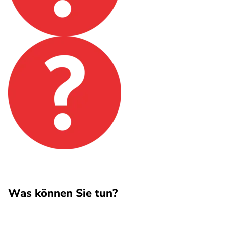
Was können Sie tun?