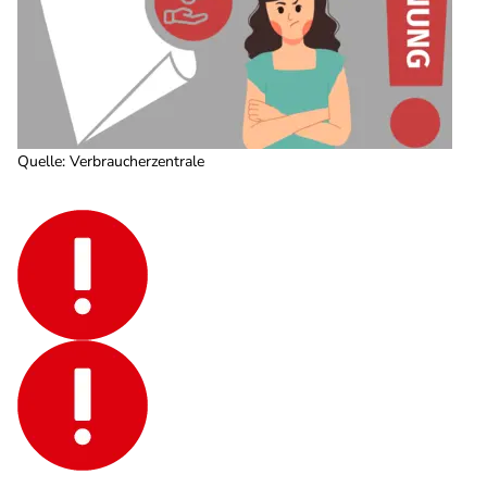
Quelle
:
Verbraucherzentrale