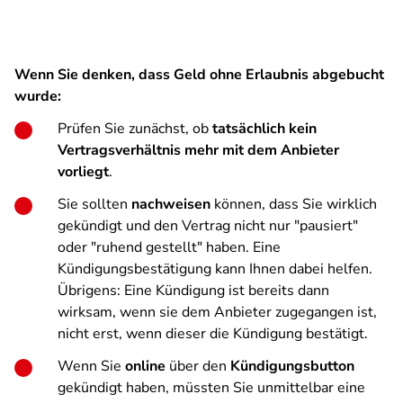
Wenn Sie denken, dass Geld ohne Erlaubnis abgebucht
wurde:
Prüfen Sie zunächst, ob
tatsächlich kein
Vertragsverhältnis mehr mit dem Anbieter
vorliegt
.
Sie sollten
nachweisen
können, dass Sie wirklich
gekündigt und den Vertrag nicht nur "pausiert"
oder "ruhend gestellt" haben. Eine
Kündigungsbestätigung kann Ihnen dabei helfen.
Übrigens: Eine Kündigung ist bereits dann
wirksam, wenn sie dem Anbieter zugegangen ist,
nicht erst, wenn dieser die Kündigung bestätigt.
Wenn Sie
online
über den
Kündigungsbutton
gekündigt haben, müssten Sie unmittelbar eine