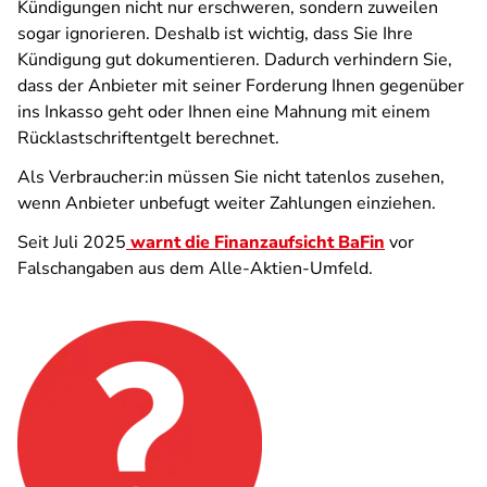
Kündigungen nicht nur erschweren, sondern zuweilen
sogar ignorieren. Deshalb ist wichtig, dass Sie Ihre
Kündigung gut dokumentieren. Dadurch verhindern Sie,
dass der Anbieter mit seiner Forderung Ihnen gegenüber
ins Inkasso geht oder Ihnen eine Mahnung mit einem
Rücklastschriftentgelt berechnet.
Als Verbraucher:in müssen Sie nicht tatenlos zusehen,
wenn Anbieter unbefugt weiter Zahlungen einziehen.
Seit Juli 2025
warnt die Finanzaufsicht BaFin
vor
Falschangaben aus dem Alle-Aktien-Umfeld.