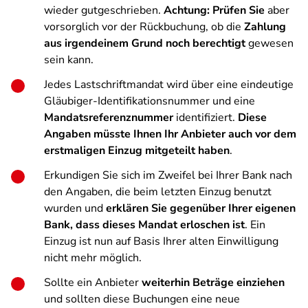
wieder gutgeschrieben.
Achtung: Prüfen Sie
aber
vorsorglich vor der Rückbuchung, ob die
Zahlung
aus irgendeinem Grund noch berechtigt
gewesen
sein kann.
Jedes Lastschriftmandat wird über eine eindeutige
Gläubiger-Identifikationsnummer und eine
Mandatsreferenznummer
identifiziert.
Diese
Angaben müsste Ihnen Ihr Anbieter auch vor dem
erstmaligen Einzug mitgeteilt haben
.
Erkundigen Sie sich im Zweifel bei Ihrer Bank nach
den Angaben, die beim letzten Einzug benutzt
wurden und
erklären Sie gegenüber Ihrer eigenen
Bank, dass dieses Mandat erloschen ist
. Ein
Einzug ist nun auf Basis Ihrer alten Einwilligung
nicht mehr möglich.
Sollte ein Anbieter
weiterhin Beträge einziehen
und sollten diese Buchungen eine neue