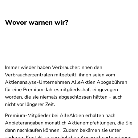
Wovor warnen wir?
Immer wieder haben Verbraucher:innen den
Verbraucherzentralen mitgeteilt, ihnen seien vom
Aktienanalyse-Unternehmen AlleAktien Abogebühren
für eine Premium-Jahresmitgliedschaft eingezogen
worden, die sie niemals abgeschlossen hätten – auch
nicht vor längerer Zeit.
Premium-Mitglieder bei AlleAktien erhalten nach
Anbieterangaben monatlich Aktienempfehlungen, die Sie
dann nachkaufen können. Zudem bekämen sie unter
anderem Kontakt zu persönlichen Ansprechpartner:innen,