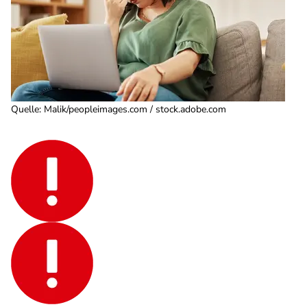
Quelle
:
Malik/peopleimages.com / stock.adobe.com