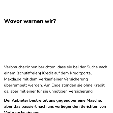
Wovor warnen wir?
Verbraucher:innen berichten, dass sie bei der Suche nach
einem (schufafreien) Kredit auf dem Kreditportal
Maxda.de mit dem Verkauf einer Versicherung
überrumpelt werden. Am Ende standen sie ohne Kredit
da, aber mit einer für sie unnötigen Versicherung.
Der Anbieter bestreitet uns gegenüber eine Masche,
aber das passiert nach uns vorliegenden Berichten von
Verbraucher:innen: