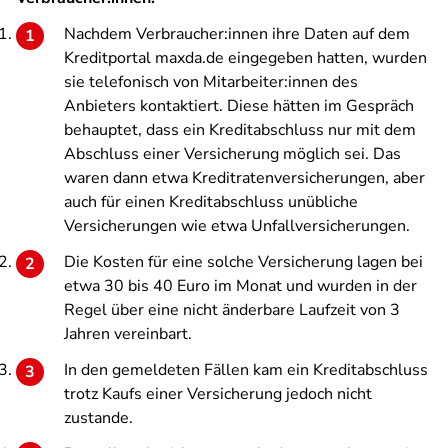
Nachdem Verbraucher:innen ihre Daten auf dem
Kreditportal maxda.de eingegeben hatten, wurden
sie telefonisch von Mitarbeiter:innen des
Anbieters kontaktiert. Diese hätten im Gespräch
behauptet, dass ein Kreditabschluss nur mit dem
Abschluss einer Versicherung möglich sei. Das
waren dann etwa Kreditratenversicherungen, aber
auch für einen Kreditabschluss unübliche
Versicherungen wie etwa Unfallversicherungen.
Die Kosten für eine solche Versicherung lagen bei
etwa 30 bis 40 Euro im Monat und wurden in der
Regel über eine nicht änderbare Laufzeit von 3
Jahren vereinbart.
In den gemeldeten Fällen kam ein Kreditabschluss
trotz Kaufs einer Versicherung jedoch nicht
zustande.