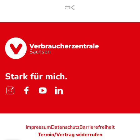
Sachsen
Stark für mich.
Impressum
Datenschutz
Barrierefreiheit
Termin/Vertrag widerrufen