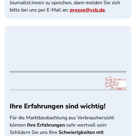
Journalist:innen zu sprechen, dann melden Sie sich
bitte bei uns per E-Mail an:
presse@vzb.de
.
Ihre Erfahrungen sind wichtig!
Für die Marktbeobachtung aus Verbrauchersicht
können
Ihre Erfahrungen
sehr wertvoll sein:
Schildern Sie uns Ihre
Schwierigkeiten mit