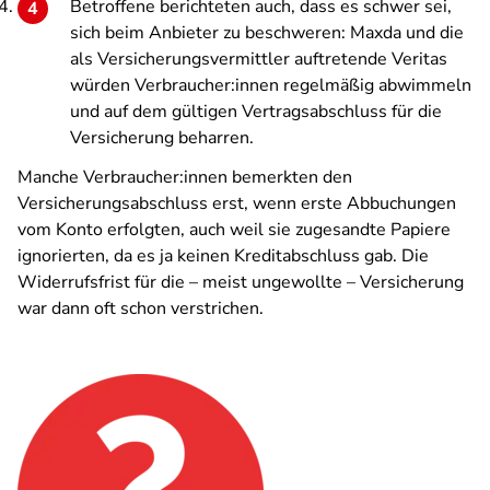
Betroffene berichteten auch, dass es schwer sei,
sich beim Anbieter zu beschweren: Maxda und die
als Versicherungsvermittler auftretende Veritas
würden Verbraucher:innen regelmäßig abwimmeln
und auf dem gültigen Vertragsabschluss für die
Versicherung beharren.
Manche Verbraucher:innen bemerkten den
Versicherungsabschluss erst, wenn erste Abbuchungen
vom Konto erfolgten, auch weil sie zugesandte Papiere
ignorierten, da es ja keinen Kreditabschluss gab. Die
Widerrufsfrist für die – meist ungewollte – Versicherung
war dann oft schon verstrichen.