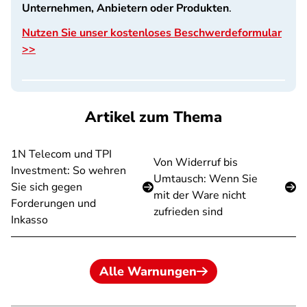
Unternehmen, Anbietern oder Produkten
.
Nutzen Sie unser kostenloses Beschwerdeformular
>>
Artikel zum Thema
1N Telecom und TPI
Von Widerruf bis
Investment: So wehren
Umtausch: Wenn Sie
Sie sich gegen
mit der Ware nicht
Forderungen und
zufrieden sind
Inkasso
Alle Warnungen