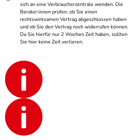
sich an eine Verbraucherzentrale wenden. Die
Berater:innen prüfen, ob Sie einen
rechtswirksamen Vertrag abgeschlossen haben
und ob Sie den Vertrag noch widerrufen können.
Da Sie hierfür nur 2 Wochen Zeit haben, sollten
Sie hier keine Zeit verlieren.