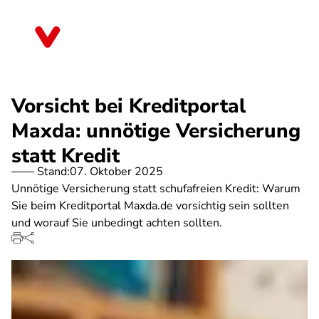
Direkt
zum
Sachsen
Inhalt
Vorsicht bei Kreditportal
Maxda: unnötige Versicherung
statt Kredit
Stand:
07. Oktober 2025
Unnötige Versicherung statt schufafreien Kredit: Warum
Sie beim Kreditportal Maxda.de vorsichtig sein sollten
und worauf Sie unbedingt achten sollten.