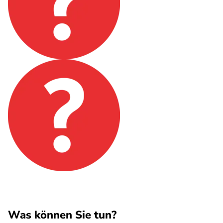
Was können Sie tun?