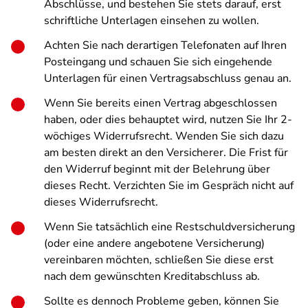
Abschlüsse, und bestehen Sie stets darauf, erst
schriftliche Unterlagen einsehen zu wollen.
Achten Sie nach derartigen Telefonaten auf Ihren
Posteingang und schauen Sie sich eingehende
Unterlagen für einen Vertragsabschluss genau an.
Wenn Sie bereits einen Vertrag abgeschlossen
haben, oder dies behauptet wird, nutzen Sie Ihr 2-
wöchiges Widerrufsrecht. Wenden Sie sich dazu
am besten direkt an den Versicherer. Die Frist für
den Widerruf beginnt mit der Belehrung über
dieses Recht. Verzichten Sie im Gespräch nicht auf
dieses Widerrufsrecht.
Wenn Sie tatsächlich eine Restschuldversicherung
(oder eine andere angebotene Versicherung)
vereinbaren möchten, schließen Sie diese erst
nach dem gewünschten Kreditabschluss ab.
Sollte es dennoch Probleme geben, können Sie