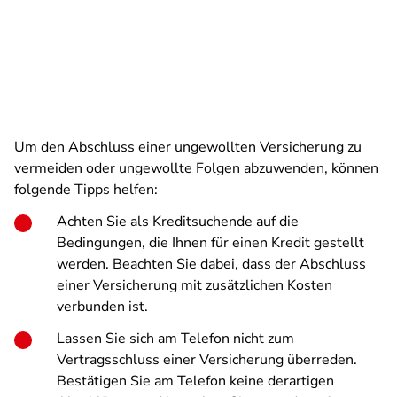
Um den Abschluss einer ungewollten Versicherung zu
vermeiden oder ungewollte Folgen abzuwenden, können
folgende Tipps helfen:
Achten Sie als Kreditsuchende auf die
Bedingungen, die Ihnen für einen Kredit gestellt
werden. Beachten Sie dabei, dass der Abschluss
einer Versicherung mit zusätzlichen Kosten
verbunden ist.
Lassen Sie sich am Telefon nicht zum
Vertragsschluss einer Versicherung überreden.
Bestätigen Sie am Telefon keine derartigen