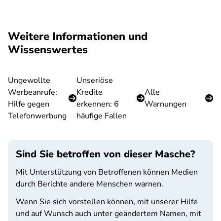
Weitere Informationen und
Wissenswertes
Ungewollte
Unseriöse
Werbeanrufe:
Kredite
Alle
Hilfe gegen
erkennen: 6
Warnungen
Telefonwerbung
häufige Fallen
Sind Sie betroffen von dieser Masche?
Mit Unterstützung von Betroffenen können Medien
durch Berichte andere Menschen warnen.
Wenn Sie sich vorstellen können, mit unserer Hilfe
und auf Wunsch auch unter geändertem Namen, mit