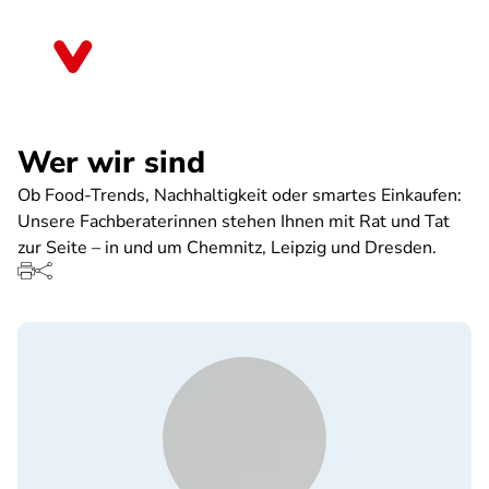
Direkt
zum
Sachsen
Inhalt
Wer wir sind
Ob Food-Trends, Nachhaltigkeit oder smartes Einkaufen:
Unsere Fachberaterinnen stehen Ihnen mit Rat und Tat
zur Seite – in und um Chemnitz, Leipzig und Dresden.