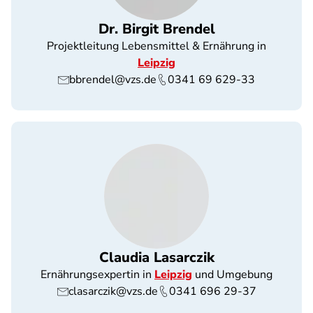
Dr. Birgit Brendel
Projektleitung Lebensmittel & Ernährung in
Leipzig
bbrendel@vzs.de
0341 69 629-33
Claudia Lasarczik
Ernährungsexpertin in
Leipzig
und Umgebung
clasarczik@vzs.de
0341 696 29-37