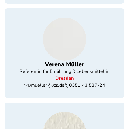
Verena Müller
Referentin für Ernährung & Lebensmittel in
Dresden
vmueller@vzs.de
0351 43 537-24