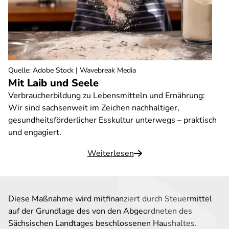
Quelle
:
Adobe Stock | Wavebreak Media
Mit Laib und Seele
Verbraucherbildung zu Lebensmitteln und Ernährung:
Wir sind sachsenweit im Zeichen nachhaltiger,
gesundheitsförderlicher Esskultur unterwegs – praktisch
und engagiert.
Weiterlesen
Diese Maßnahme wird mitfinanziert durch Steuermittel
auf der Grundlage des von den Abgeordneten des
Sächsischen Landtages beschlossenen Haushaltes.