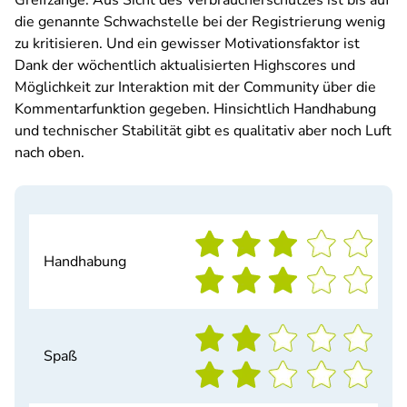
Greifzange. Aus Sicht des Verbraucherschutzes ist bis auf
die genannte Schwachstelle bei der Registrierung wenig
zu kritisieren. Und ein gewisser Motivationsfaktor ist
Dank der wöchentlich aktualisierten Highscores und
Möglichkeit zur Interaktion mit der Community über die
Kommentarfunktion gegeben. Hinsichtlich Handhabung
und technischer Stabilität gibt es qualitativ aber noch Luft
nach oben.
Handhabung
Spaß