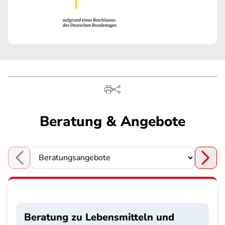
Beratung & Angebote
Choose a section
Beratung zu Lebensmitteln und