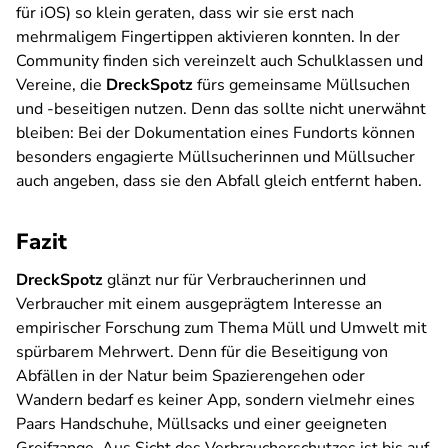
für iOS) so klein geraten, dass wir sie erst nach
mehrmaligem Fingertippen aktivieren konnten. In der
Community finden sich vereinzelt auch Schulklassen und
Vereine, die
DreckSpotz
fürs gemeinsame Müllsuchen
und -beseitigen nutzen. Denn das sollte nicht unerwähnt
bleiben: Bei der Dokumentation eines Fundorts können
besonders engagierte Müllsucherinnen und Müllsucher
auch angeben, dass sie den Abfall gleich entfernt haben.
Fazit
DreckSpotz
glänzt nur für Verbraucherinnen und
Verbraucher mit einem ausgeprägtem Interesse an
empirischer Forschung zum Thema Müll und Umwelt mit
spürbarem Mehrwert. Denn für die Beseitigung von
Abfällen in der Natur beim Spazierengehen oder
Wandern bedarf es keiner App, sondern vielmehr eines
Paars Handschuhe, Müllsacks und einer geeigneten