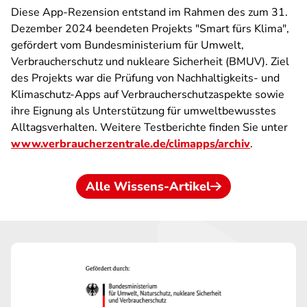
Diese App-Rezension entstand im Rahmen des zum 31.
Dezember 2024 beendeten Projekts "Smart fürs Klima",
gefördert vom Bundesministerium für Umwelt,
Verbraucherschutz und nukleare Sicherheit (BMUV). Ziel
des Projekts war die Prüfung von Nachhaltigkeits- und
Klimaschutz-Apps auf Verbraucherschutzaspekte sowie
ihre Eignung als Unterstützung für umweltbewusstes
Alltagsverhalten. Weitere Testberichte finden Sie unter
www.verbraucherzentrale.de/climapps/archiv
.
Alle Wissens-Artikel