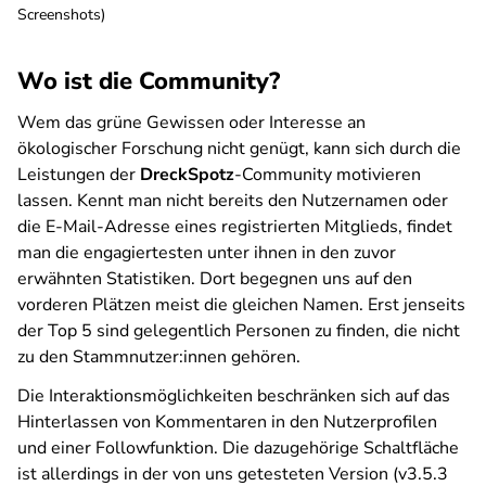
Screenshots)
Wo ist die Community?
Wem das grüne Gewissen oder Interesse an
ökologischer Forschung nicht genügt, kann sich durch die
Leistungen der
DreckSpotz
-Community motivieren
lassen. Kennt man nicht bereits den Nutzernamen oder
die E-Mail-Adresse eines registrierten Mitglieds, findet
man die engagiertesten unter ihnen in den zuvor
erwähnten Statistiken. Dort begegnen uns auf den
vorderen Plätzen meist die gleichen Namen. Erst jenseits
der Top 5 sind gelegentlich Personen zu finden, die nicht
zu den Stammnutzer:innen gehören.
Die Interaktionsmöglichkeiten beschränken sich auf das
Hinterlassen von Kommentaren in den Nutzerprofilen
und einer Followfunktion. Die dazugehörige Schaltfläche
ist allerdings in der von uns getesteten Version (v3.5.3