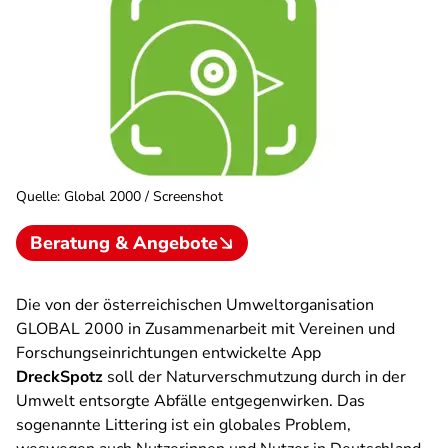
Quelle
:
Global 2000 / Screenshot
Beratung & Angebote
Die von der österreichischen Umweltorganisation
GLOBAL 2000 in Zusammenarbeit mit Vereinen und
Forschungseinrichtungen entwickelte App
DreckSpotz
soll der Naturverschmutzung durch in der
Umwelt entsorgte Abfälle entgegenwirken. Das
sogenannte Littering ist ein globales Problem,