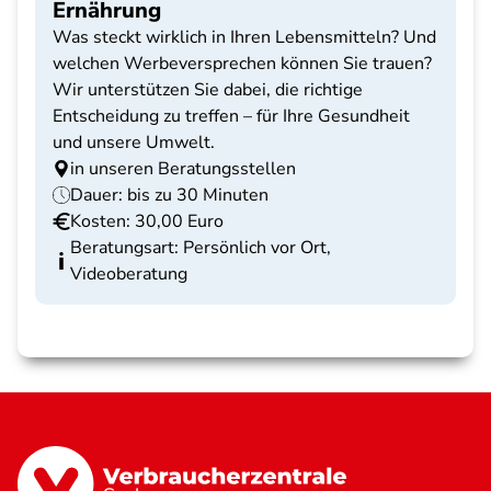
Ernährung
Was steckt wirklich in Ihren Lebensmitteln? Und
welchen Werbeversprechen können Sie trauen?
Wir unterstützen Sie dabei, die richtige
Entscheidung zu treffen – für Ihre Gesundheit
und unsere Umwelt.
in unseren Beratungsstellen
Dauer: bis zu 30 Minuten
Kosten: 30,00 Euro
Beratungsart: Persönlich vor Ort,
Videoberatung