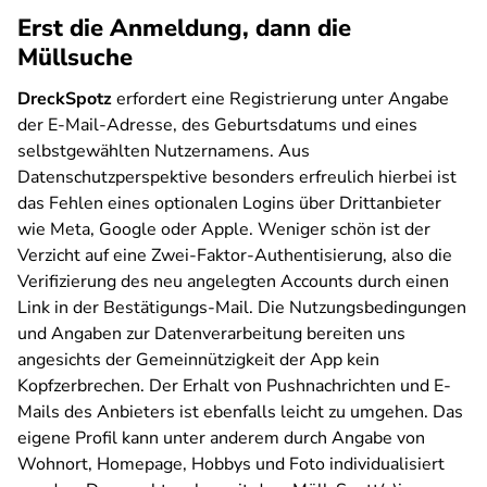
Erst die Anmeldung, dann die
Müllsuche
DreckSpotz
erfordert eine Registrierung unter Angabe
der E-Mail-Adresse, des Geburtsdatums und eines
selbstgewählten Nutzernamens. Aus
Datenschutzperspektive besonders erfreulich hierbei ist
das Fehlen eines optionalen Logins über Drittanbieter
wie Meta, Google oder Apple. Weniger schön ist der
Verzicht auf eine Zwei-Faktor-Authentisierung, also die
Verifizierung des neu angelegten Accounts durch einen
Link in der Bestätigungs-Mail. Die Nutzungsbedingungen
und Angaben zur Datenverarbeitung bereiten uns
angesichts der Gemeinnützigkeit der App kein
Kopfzerbrechen. Der Erhalt von Pushnachrichten und E-
Mails des Anbieters ist ebenfalls leicht zu umgehen. Das
eigene Profil kann unter anderem durch Angabe von
Wohnort, Homepage, Hobbys und Foto individualisiert