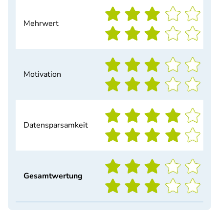
Mehrwert
Motivation
Datensparsamkeit
Gesamtwertung