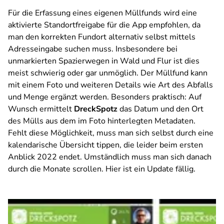
Für die Erfassung eines eigenen Müllfunds wird eine
aktivierte Standortfreigabe für die App empfohlen, da
man den korrekten Fundort alternativ selbst mittels
Adresseingabe suchen muss. Insbesondere bei
unmarkierten Spazierwegen in Wald und Flur ist dies
meist schwierig oder gar unmöglich. Der Müllfund kann
mit einem Foto und weiteren Details wie Art des Abfalls
und Menge ergänzt werden. Besonders praktisch: Auf
Wunsch ermittelt
DreckSpotz
das Datum und den Ort
des Mülls aus dem im Foto hinterlegten Metadaten.
Fehlt diese Möglichkeit, muss man sich selbst durch eine
kalendarische Übersicht tippen, die leider beim ersten
Anblick 2022 endet. Umständlich muss man sich danach
durch die Monate scrollen. Hier ist ein Update fällig.