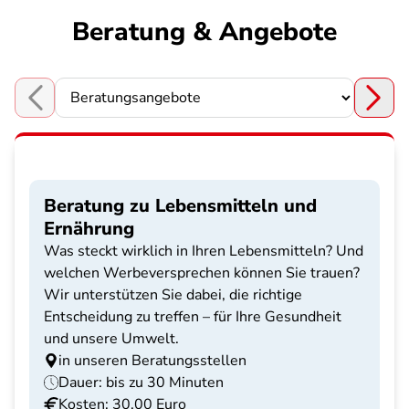
Beratung & Angebote
Choose a section
Beratung zu Lebensmitteln und
Ernährung
Was steckt wirklich in Ihren Lebensmitteln? Und
welchen Werbeversprechen können Sie trauen?
Wir unterstützen Sie dabei, die richtige
Entscheidung zu treffen – für Ihre Gesundheit
und unsere Umwelt.
in unseren Beratungsstellen
Dauer: bis zu 30 Minuten
Kosten: 30,00 Euro