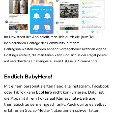
Im Newsfeed der App scrollt man sich durch die (zum Teil)
inspirierenden Beiträge der Community. Mit dem
Beitragsbaukasten werden anhand vorgegebener Kriterien eigene
Postings erstellt, die man teilen kann und sich in der Regel positiv
auf verschiedene Challenges auswirkt. (Quelle: Screenshots)
Endlich BabyHero!
Mit einem personalisierten Feed à la Instagram, Facebook
oder TikTok kann
EcoHero
nicht konkurrieren. Dafür ist
die App mit ihrem Fokus auf Klimaschutz-Beiträge
thematisch zu sehr eingeschränkt. Auch dürfte es selbst
erfahrenen Social-Media-Nutzer:innen schwer fallen,