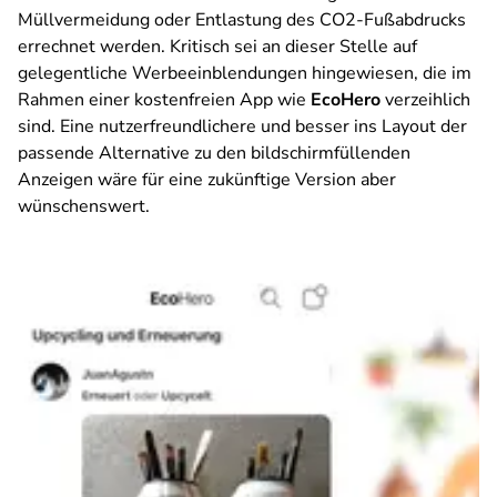
Müllvermeidung oder Entlastung des CO2-Fußabdrucks
errechnet werden. Kritisch sei an dieser Stelle auf
gelegentliche Werbeeinblendungen hingewiesen, die im
Rahmen einer kostenfreien App wie
EcoHero
verzeihlich
sind. Eine nutzerfreundlichere und besser ins Layout der
passende Alternative zu den bildschirmfüllenden
Anzeigen wäre für eine zukünftige Version aber
wünschenswert.