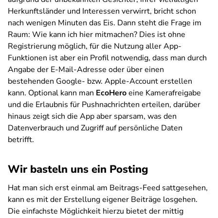
Herkunftsländer und Interessen verwirrt, bricht schon
nach wenigen Minuten das Eis. Dann steht die Frage im
Raum: Wie kann ich hier mitmachen? Dies ist ohne
Registrierung möglich, für die Nutzung aller App-
Funktionen ist aber ein Profil notwendig, dass man durch
Angabe der E-Mail-Adresse oder über einen
bestehenden Google- bzw. Apple-Account erstellen
kann. Optional kann man
EcoHero
eine Kamerafreigabe
und die Erlaubnis für Pushnachrichten erteilen, darüber
hinaus zeigt sich die App aber sparsam, was den
Datenverbrauch und Zugriff auf persönliche Daten
betrifft.
Wir basteln uns ein Posting
Hat man sich erst einmal am Beitrags-Feed sattgesehen,
kann es mit der Erstellung eigener Beiträge losgehen.
Die einfachste Möglichkeit hierzu bietet der mittig