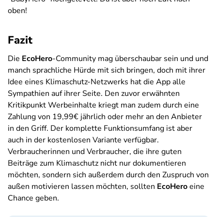
oben!
Fazit
Die
EcoHero
-Community mag überschaubar sein und und
manch sprachliche Hürde mit sich bringen, doch mit ihrer
Idee eines Klimaschutz-Netzwerks hat die App alle
Sympathien auf ihrer Seite. Den zuvor erwähnten
Kritikpunkt Werbeinhalte kriegt man zudem durch eine
Zahlung von 19,99€ jährlich oder mehr an den Anbieter
in den Griff. Der komplette Funktionsumfang ist aber
auch in der kostenlosen Variante verfügbar.
Verbraucherinnen und Verbraucher, die ihre guten
Beiträge zum Klimaschutz nicht nur dokumentieren
möchten, sondern sich außerdem durch den Zuspruch von
außen motivieren lassen möchten, sollten
EcoHero
eine
Chance geben.