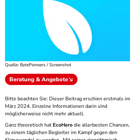
Quelle
:
BytePioneers / Screenshot
Beratung & Angebote
Bitte beachten Sie: Dieser Beitrag erschien erstmals im
März 2024. Einzelne Informationen darin sind
möglicherweise nicht mehr aktuell.
Ganz theoretisch hat
EcoHero
die allerbesten Chancen,
zu einem täglichen Begleiter im Kampf gegen den