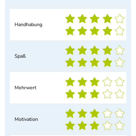
Handhabung
Spaß
Mehrwert
Motivation