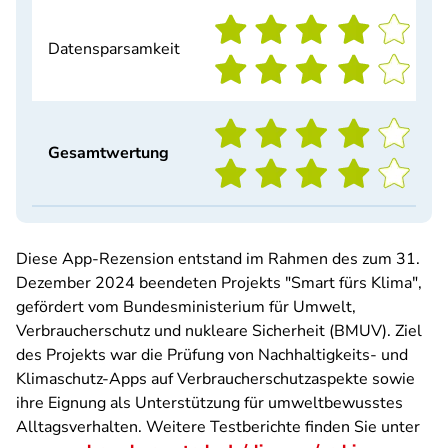
Datensparsamkeit
Gesamtwertung
Diese App-Rezension entstand im Rahmen des zum 31.
Dezember 2024 beendeten Projekts "Smart fürs Klima",
gefördert vom Bundesministerium für Umwelt,
Verbraucherschutz und nukleare Sicherheit (BMUV). Ziel
des Projekts war die Prüfung von Nachhaltigkeits- und
Klimaschutz-Apps auf Verbraucherschutzaspekte sowie
ihre Eignung als Unterstützung für umweltbewusstes
Alltagsverhalten. Weitere Testberichte finden Sie unter