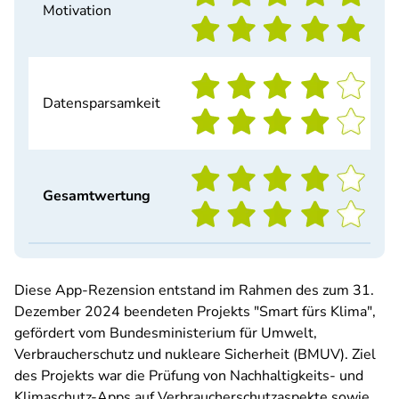
Motivation
Datensparsamkeit
Gesamtwertung
Diese App-Rezension entstand im Rahmen des zum 31.
Dezember 2024 beendeten Projekts "Smart fürs Klima",
gefördert vom Bundesministerium für Umwelt,
Verbraucherschutz und nukleare Sicherheit (BMUV). Ziel
des Projekts war die Prüfung von Nachhaltigkeits- und
Klimaschutz-Apps auf Verbraucherschutzaspekte sowie