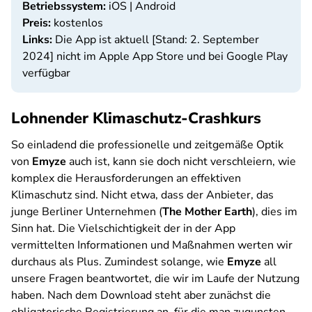
Betriebssystem:
iOS | Android
Preis:
kostenlos
Links:
Die App ist aktuell [Stand: 2. September
2024] nicht im Apple App Store und bei Google Play
verfügbar
Lohnender Klimaschutz-Crashkurs
So einladend die professionelle und zeitgemäße Optik
von
Emyze
auch ist, kann sie doch nicht verschleiern, wie
komplex die Herausforderungen an effektiven
Klimaschutz sind. Nicht etwa, dass der Anbieter, das
junge Berliner Unternehmen (
The Mother Earth
), dies im
Sinn hat. Die Vielschichtigkeit der in der App
vermittelten Informationen und Maßnahmen werten wir
durchaus als Plus. Zumindest solange, wie
Emyze
all
unsere Fragen beantwortet, die wir im Laufe der Nutzung
haben. Nach dem Download steht aber zunächst die