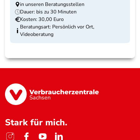
in unseren Beratungsstellen
Dauer: bis zu 30 Minuten
Kosten: 30,00 Euro
Beratungsart: Persönlich vor Ort,
Videoberatung
Sachsen
Stark für mich.