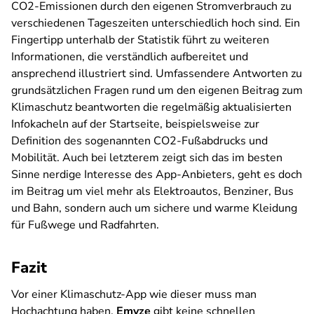
CO2-Emissionen durch den eigenen Stromverbrauch zu
verschiedenen Tageszeiten unterschiedlich hoch sind. Ein
Fingertipp unterhalb der Statistik führt zu weiteren
Informationen, die verständlich aufbereitet und
ansprechend illustriert sind. Umfassendere Antworten zu
grundsätzlichen Fragen rund um den eigenen Beitrag zum
Klimaschutz beantworten die regelmäßig aktualisierten
Infokacheln auf der Startseite, beispielsweise zur
Definition des sogenannten CO2-Fußabdrucks und
Mobilität. Auch bei letzterem zeigt sich das im besten
Sinne
nerdige
Interesse des App-Anbieters, geht es doch
im Beitrag um viel mehr als Elektroautos, Benziner, Bus
und Bahn, sondern auch um sichere und warme Kleidung
für Fußwege und Radfahrten.
Fazit
Vor einer Klimaschutz-App wie dieser muss man
Hochachtung haben.
Emyze
gibt keine schnellen