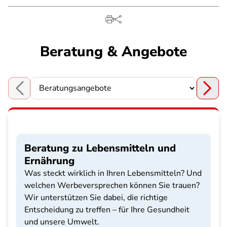
Beratung & Angebote
Choose a section
Beratung zu Lebensmitteln und
Ernährung
Was steckt wirklich in Ihren Lebensmitteln? Und
welchen Werbeversprechen können Sie trauen?
Wir unterstützen Sie dabei, die richtige
Entscheidung zu treffen – für Ihre Gesundheit
und unsere Umwelt.