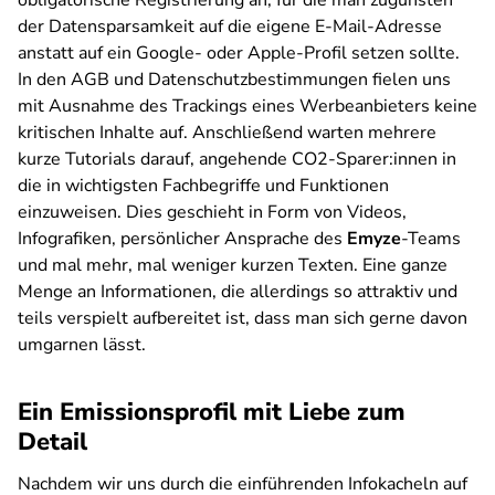
obligatorische Registrierung an, für die man zugunsten
der Datensparsamkeit auf die eigene E-Mail-Adresse
anstatt auf ein Google- oder Apple-Profil setzen sollte.
In den AGB und Datenschutzbestimmungen fielen uns
mit Ausnahme des Trackings eines Werbeanbieters keine
kritischen Inhalte auf. Anschließend warten mehrere
kurze Tutorials darauf, angehende CO2-Sparer:innen in
die in wichtigsten Fachbegriffe und Funktionen
einzuweisen. Dies geschieht in Form von Videos,
Infografiken, persönlicher Ansprache des
Emyze
-Teams
und mal mehr, mal weniger kurzen Texten. Eine ganze
Menge an Informationen, die allerdings so attraktiv und
teils verspielt aufbereitet ist, dass man sich gerne davon
umgarnen lässt.
Ein Emissionsprofil mit Liebe zum
Detail
Nachdem wir uns durch die einführenden Infokacheln auf