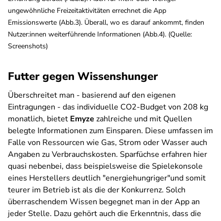
ungewöhnliche Freizeitaktivitäten errechnet die App
Emissionswerte (Abb.3). Überall, wo es darauf ankommt, finden
Nutzer:innen weiterführende Informationen (Abb.4). (Quelle:
Screenshots)
Futter gegen Wissenshunger
Überschreitet man - basierend auf den eigenen
Eintragungen - das individuelle CO2-Budget von 208 kg
monatlich, bietet
Emyze
zahlreiche und mit Quellen
belegte Informationen zum Einsparen. Diese umfassen im
Falle von Ressourcen wie Gas, Strom oder Wasser auch
Angaben zu Verbrauchskosten. Sparfüchse erfahren hier
quasi nebenbei, dass beispielsweise die Spielekonsole
eines Herstellers deutlich "energiehungriger"und somit
teurer im Betrieb ist als die der Konkurrenz. Solch
überraschendem Wissen begegnet man in der App an
jeder Stelle. Dazu gehört auch die Erkenntnis, dass die