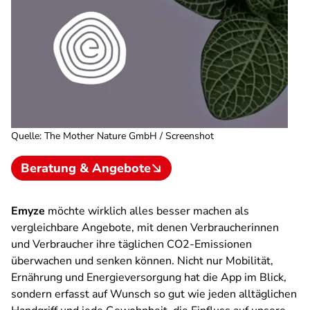
Quelle
:
The Mother Nature GmbH / Screenshot
Beratung & Angebote
Emyze
möchte wirklich alles besser machen als
vergleichbare Angebote, mit denen Verbraucherinnen
und Verbraucher ihre täglichen CO2-Emissionen
überwachen und senken können. Nicht nur Mobilität,
Ernährung und Energieversorgung hat die App im Blick,
sondern erfasst auf Wunsch so gut wie jeden alltäglichen