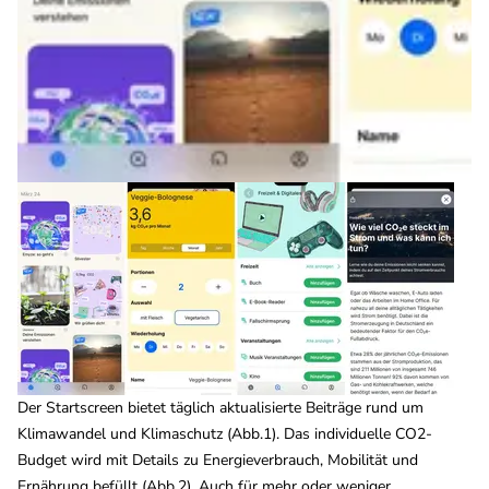
Der Startscreen bietet täglich aktualisierte Beiträge rund um
Klimawandel und Klimaschutz (Abb.1). Das individuelle CO2-
Budget wird mit Details zu Energieverbrauch, Mobilität und
Ernährung befüllt (Abb.2). Auch für mehr oder weniger