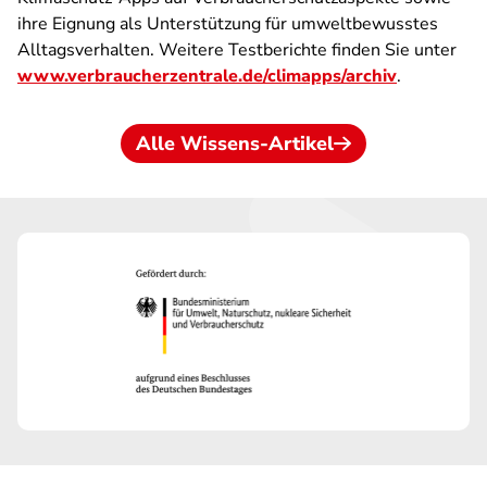
ihre Eignung als Unterstützung für umweltbewusstes
Alltagsverhalten. Weitere Testberichte finden Sie unter
www.verbraucherzentrale.de/climapps/archiv
.
Alle Wissens-Artikel