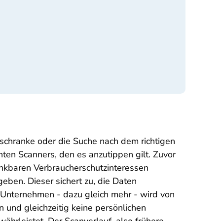
schranke oder die Suche nach dem richtigen
nten Scanners, den es anzutippen gilt. Zuvor
denkbaren Verbraucherschutzinteressen
ben. Dieser sichert zu, die Daten
 Unternehmen - dazu gleich mehr - wird von
n und gleichzeitig keine persönlichen