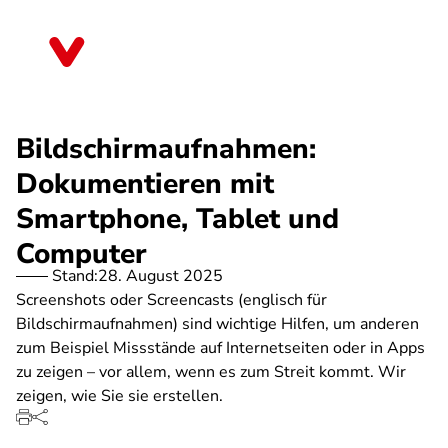
Direkt
zum
Sachsen
Inhalt
Bildschirmaufnahmen:
Dokumentieren mit
Smartphone, Tablet und
Computer
Stand:
28. August 2025
Screenshots oder Screencasts (englisch für
Bildschirmaufnahmen) sind wichtige Hilfen, um anderen
zum Beispiel Missstände auf Internetseiten oder in Apps
zu zeigen – vor allem, wenn es zum Streit kommt. Wir
zeigen, wie Sie sie erstellen.