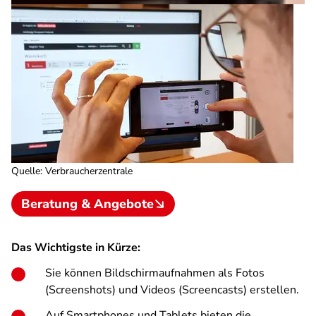
Quelle
:
Verbraucherzentrale
Beratung & Angebote
Das Wichtigste in Kürze:
Sie können Bildschirmaufnahmen als Fotos
(Screenshots) und Videos (Screencasts) erstellen.
Auf Smartphones und Tablets bieten die