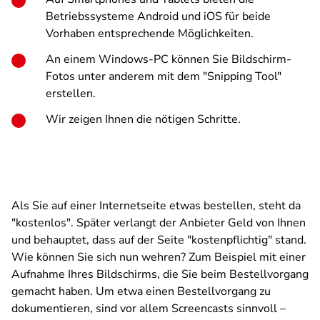
Betriebssysteme Android und iOS für beide
Vorhaben entsprechende Möglichkeiten.
An einem Windows-PC können Sie Bildschirm-
Fotos unter anderem mit dem "Snipping Tool"
erstellen.
Wir zeigen Ihnen die nötigen Schritte.
Als Sie auf einer Internetseite etwas bestellen, steht da
"kostenlos". Später verlangt der Anbieter Geld von Ihnen
und behauptet, dass auf der Seite "kostenpflichtig" stand.
Wie können Sie sich nun wehren? Zum Beispiel mit einer
Aufnahme Ihres Bildschirms, die Sie beim Bestellvorgang
gemacht haben. Um etwa einen Bestellvorgang zu
dokumentieren, sind vor allem Screencasts sinnvoll –