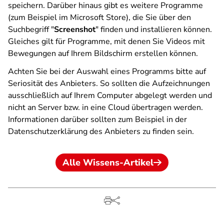
speichern. Darüber hinaus gibt es weitere Programme
(zum Beispiel im Microsoft Store), die Sie über den
Suchbegriff "
Screenshot
" finden und installieren können.
Gleiches gilt für Programme, mit denen Sie Videos mit
Bewegungen auf Ihrem Bildschirm erstellen können.
Achten Sie bei der Auswahl eines Programms bitte auf
Seriosität des Anbieters. So sollten die Aufzeichnungen
ausschließlich auf Ihrem Computer abgelegt werden und
nicht an Server bzw. in eine Cloud übertragen werden.
Informationen darüber sollten zum Beispiel in der
Datenschutzerklärung des Anbieters zu finden sein.
Alle Wissens-Artikel