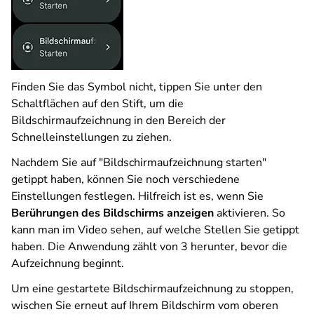
Finden Sie das Symbol nicht, tippen Sie unter den
Schaltflächen auf den Stift, um die
Bildschirmaufzeichnung in den Bereich der
Schnelleinstellungen zu ziehen.
Nachdem Sie auf "Bildschirmaufzeichnung starten"
getippt haben, können Sie noch verschiedene
Einstellungen festlegen. Hilfreich ist es, wenn Sie
Berührungen des Bildschirms anzeigen
aktivieren. So
kann man im Video sehen, auf welche Stellen Sie getippt
haben. Die Anwendung zählt von 3 herunter, bevor die
Aufzeichnung beginnt.
Um eine gestartete Bildschirmaufzeichnung zu stoppen,
wischen Sie erneut auf Ihrem Bildschirm vom oberen