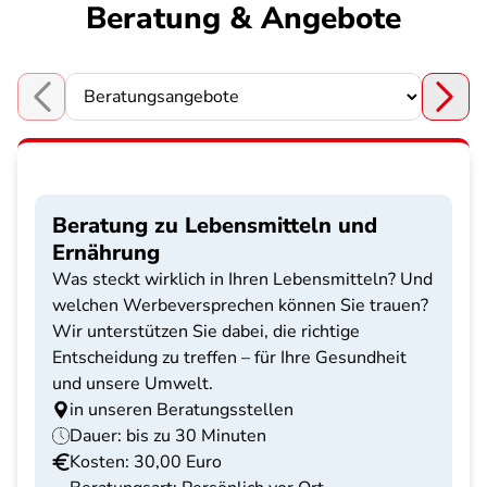
Beratung & Angebote
Choose a section
Beratung zu Lebensmitteln und
Ernährung
Was steckt wirklich in Ihren Lebensmitteln? Und
welchen Werbeversprechen können Sie trauen?
Wir unterstützen Sie dabei, die richtige
Entscheidung zu treffen – für Ihre Gesundheit
und unsere Umwelt.
in unseren Beratungsstellen
Dauer: bis zu 30 Minuten
Kosten: 30,00 Euro