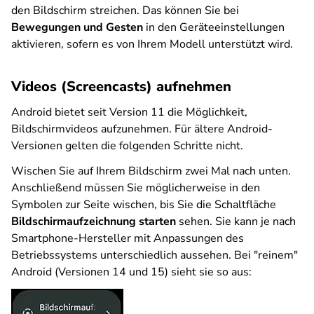
den Bildschirm streichen. Das können Sie bei
Bewegungen und Gesten
in den Geräteeinstellungen
aktivieren, sofern es von Ihrem Modell unterstützt wird.
Videos (Screencasts) aufnehmen
Android bietet seit Version 11 die Möglichkeit,
Bildschirmvideos aufzunehmen. Für ältere Android-
Versionen gelten die folgenden Schritte nicht.
Wischen Sie auf Ihrem Bildschirm zwei Mal nach unten.
Anschließend müssen Sie möglicherweise in den
Symbolen zur Seite wischen, bis Sie die Schaltfläche
Bildschirmaufzeichnung starten
sehen. Sie kann je nach
Smartphone-Hersteller mit Anpassungen des
Betriebssystems unterschiedlich aussehen. Bei "reinem"
Android (Versionen 14 und 15) sieht sie so aus: