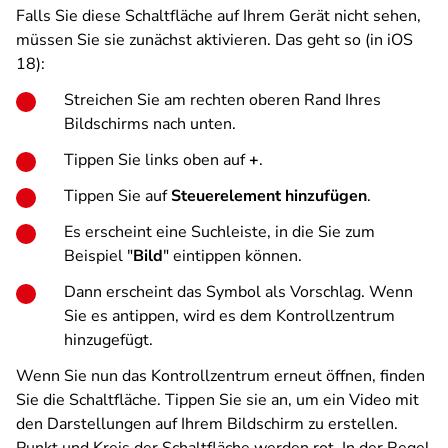
Falls Sie diese Schaltfläche auf Ihrem Gerät nicht sehen,
müssen Sie sie zunächst aktivieren. Das geht so (in iOS
18):
Streichen Sie am rechten oberen Rand Ihres
Bildschirms nach unten.
Tippen Sie links oben auf
+
.
Tippen Sie auf
Steuerelement hinzufügen
.
Es erscheint eine Suchleiste, in die Sie zum
Beispiel "
Bild
" eintippen können.
Dann erscheint das Symbol als Vorschlag. Wenn
Sie es antippen, wird es dem Kontrollzentrum
hinzugefügt.
Wenn Sie nun das Kontrollzentrum erneut öffnen, finden
Sie die Schaltfläche. Tippen Sie sie an, um ein Video mit
den Darstellungen auf Ihrem Bildschirm zu erstellen.