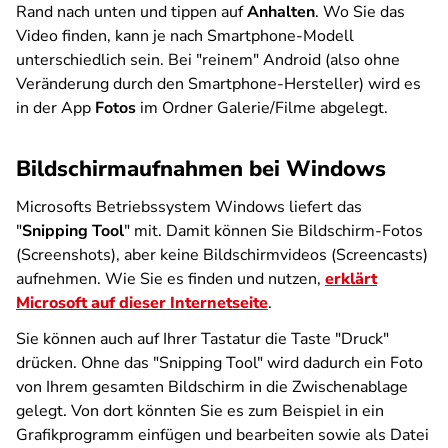
Rand nach unten und tippen auf
Anhalten
. Wo Sie das
Video finden, kann je nach Smartphone-Modell
unterschiedlich sein. Bei "reinem" Android (also ohne
Veränderung durch den Smartphone-Hersteller) wird es
in der App
Fotos
im Ordner Galerie/Filme abgelegt.
Bildschirmaufnahmen bei Windows
Microsofts Betriebssystem Windows liefert das
"
Snipping Tool
" mit. Damit können Sie Bildschirm-Fotos
(Screenshots), aber keine Bildschirmvideos (Screencasts)
aufnehmen. Wie Sie es finden und nutzen,
erklärt
Microsoft auf dieser Internetseite
.
Sie können auch auf Ihrer Tastatur die Taste "Druck"
drücken. Ohne das "Snipping Tool" wird dadurch ein Foto
von Ihrem gesamten Bildschirm in die Zwischenablage
gelegt. Von dort könnten Sie es zum Beispiel in ein
Grafikprogramm einfügen und bearbeiten sowie als Datei