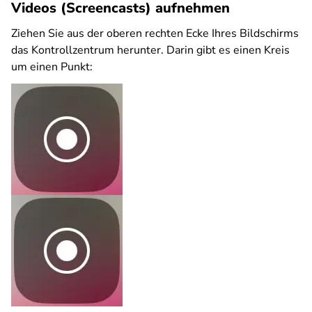
Videos (Screencasts) aufnehmen
Ziehen Sie aus der oberen rechten Ecke Ihres Bildschirms
das Kontrollzentrum herunter. Darin gibt es einen Kreis
um einen Punkt: