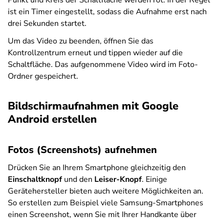
Punkt und Kreis der Schaltfläche werden rot. In der Regel
ist ein Timer eingestellt, sodass die Aufnahme erst nach
drei Sekunden startet.
Um das Video zu beenden, öffnen Sie das
Kontrollzentrum erneut und tippen wieder auf die
Schaltfläche. Das aufgenommene Video wird im Foto-
Ordner gespeichert.
Bildschirmaufnahmen mit Google
Android erstellen
Fotos (Screenshots) aufnehmen
Drücken Sie an Ihrem Smartphone gleichzeitig den
Einschaltknopf
und den
Leiser-Knopf
. Einige
Gerätehersteller bieten auch weitere Möglichkeiten an.
So erstellen zum Beispiel viele Samsung-Smartphones
einen Screenshot, wenn Sie mit Ihrer Handkante über