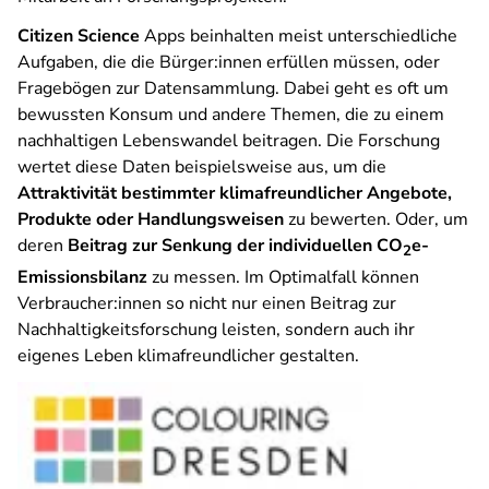
Citizen Science
Apps beinhalten meist unterschiedliche
Aufgaben, die die Bürger:innen erfüllen müssen, oder
Fragebögen zur Datensammlung. Dabei geht es oft um
bewussten Konsum und andere Themen, die zu einem
nachhaltigen Lebenswandel beitragen. Die Forschung
wertet diese Daten beispielsweise aus, um die
Attraktivität bestimmter klimafreundlicher Angebote,
Produkte oder Handlungsweisen
zu bewerten. Oder, um
deren
Beitrag zur Senkung der individuellen CO
e-
2
Emissionsbilanz
zu messen. Im Optimalfall können
Verbraucher:innen so nicht nur einen Beitrag zur
Nachhaltigkeitsforschung leisten, sondern auch ihr
eigenes Leben klimafreundlicher gestalten.