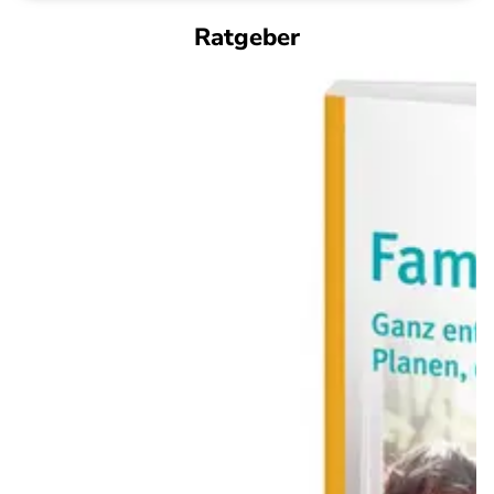
Ratgeber