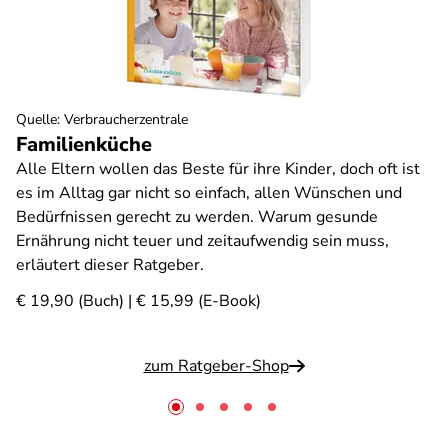
Quelle
:
Verbraucherzentrale
Familienküche
Alle Eltern wollen das Beste für ihre Kinder, doch oft ist
es im Alltag gar nicht so einfach, allen Wünschen und
Bedürfnissen gerecht zu werden. Warum gesunde
Ernährung nicht teuer und zeitaufwendig sein muss,
erläutert dieser Ratgeber.
€ 19,90 (Buch) | € 15,99 (E-Book)
zum Ratgeber-Shop