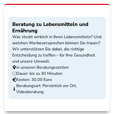
Beratung zu Lebensmitteln und
Ernährung
Was steckt wirklich in Ihren Lebensmitteln? Und
welchen Werbeversprechen können Sie trauen?
Wir unterstützen Sie dabei, die richtige
Entscheidung zu treffen – für Ihre Gesundheit
und unsere Umwelt.
in unseren Beratungsstellen
Dauer: bis zu 30 Minuten
Kosten: 30,00 Euro
Beratungsart: Persönlich vor Ort,
Videoberatung