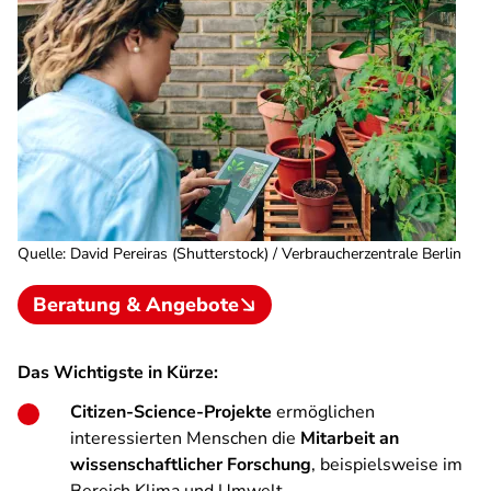
Quelle
:
David Pereiras (Shutterstock) / Verbraucherzentrale Berlin
Beratung & Angebote
Das Wichtigste in Kürze:
Citizen-Science-Projekte
ermöglichen
interessierten Menschen die
Mitarbeit an
wissenschaftlicher Forschung
, beispielsweise im