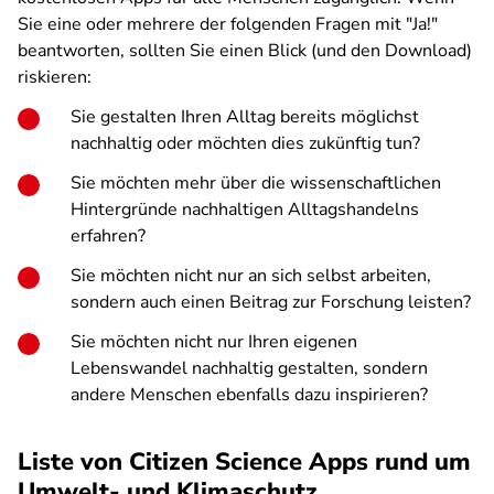
Sie eine oder mehrere der folgenden Fragen mit "Ja!"
beantworten, sollten Sie einen Blick (und den Download)
riskieren:
Sie gestalten Ihren Alltag bereits möglichst
nachhaltig oder möchten dies zukünftig tun?
Sie möchten mehr über die wissenschaftlichen
Hintergründe nachhaltigen Alltagshandelns
erfahren?
Sie möchten nicht nur an sich selbst arbeiten,
sondern auch einen Beitrag zur Forschung leisten?
Sie möchten nicht nur Ihren eigenen
Lebenswandel nachhaltig gestalten, sondern
andere Menschen ebenfalls dazu inspirieren?
Liste von Citizen Science Apps rund um
Umwelt- und Klimaschutz