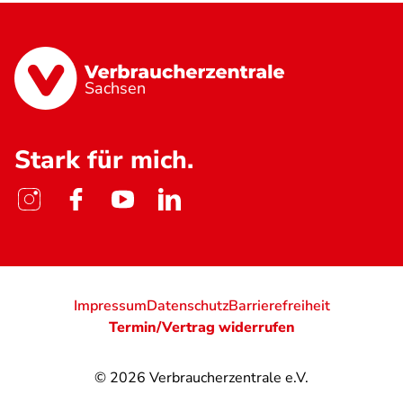
Sachsen
Stark für mich.
Impressum
Datenschutz
Barrierefreiheit
Termin/Vertrag widerrufen
© 2026
Verbraucherzentrale e.V.