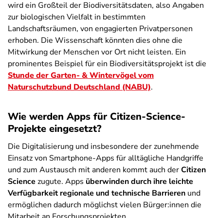
wird ein Großteil der Biodiversitätsdaten, also Angaben
zur biologischen Vielfalt in bestimmten
Landschaftsräumen, von engagierten Privatpersonen
erhoben. Die Wissenschaft könnten dies ohne die
Mitwirkung der Menschen vor Ort nicht leisten. Ein
prominentes Beispiel für ein Biodiversitätsprojekt ist die
Stunde der Garten- & Wintervögel vom
Naturschutzbund Deutschland (NABU)
.
Wie werden Apps für Citizen-Science-
Projekte eingesetzt?
Die Digitalisierung und insbesondere der zunehmende
Einsatz von Smartphone-Apps für alltägliche Handgriffe
und zum Austausch mit anderen kommt auch der
Citizen
Science
zugute. Apps
überwinden durch ihre leichte
Verfügbarkeit regionale und technische Barrieren
und
ermöglichen dadurch möglichst vielen Bürger:innen die
Mitarbeit an Forschungsprojekten.