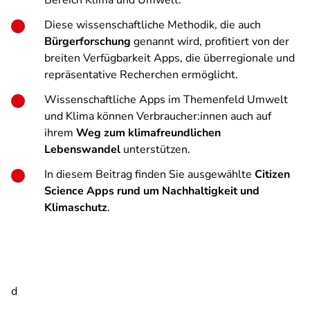
Bereich Klima und Umwelt.
Diese wissenschaftliche Methodik, die auch
Bürgerforschung
genannt wird, profitiert von der
breiten Verfügbarkeit Apps, die überregionale und
repräsentative Recherchen ermöglicht.
Wissenschaftliche Apps im Themenfeld Umwelt
und Klima können Verbraucher:innen auch auf
ihrem
Weg zum klimafreundlichen
Lebenswandel
unterstützen.
In diesem Beitrag finden Sie ausgewählte
Citizen
Science Apps rund um Nachhaltigkeit und
Klimaschutz
.
d