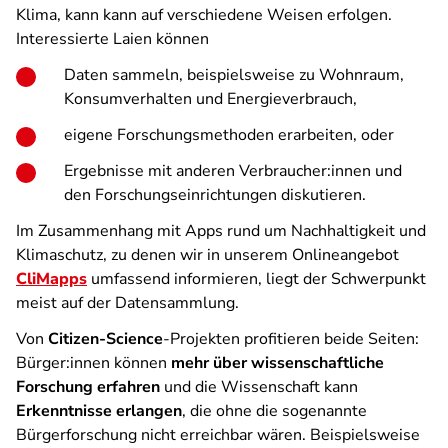
Klima, kann kann auf verschiedene Weisen erfolgen.
Interessierte Laien können
Daten sammeln, beispielsweise zu Wohnraum,
Konsumverhalten und Energieverbrauch,
eigene Forschungsmethoden erarbeiten, oder
Ergebnisse mit anderen Verbraucher:innen und
den Forschungseinrichtungen diskutieren.
Im Zusammenhang mit Apps rund um Nachhaltigkeit und
Klimaschutz, zu denen wir in unserem Onlineangebot
CliMapps
umfassend informieren, liegt der Schwerpunkt
meist auf der Datensammlung.
Von
Citizen-Science
-Projekten profitieren beide Seiten:
Bürger:innen können
mehr über wissenschaftliche
Forschung erfahren
und die Wissenschaft kann
Erkenntnisse erlangen
, die ohne die sogenannte
Bürgerforschung nicht erreichbar wären. Beispielsweise