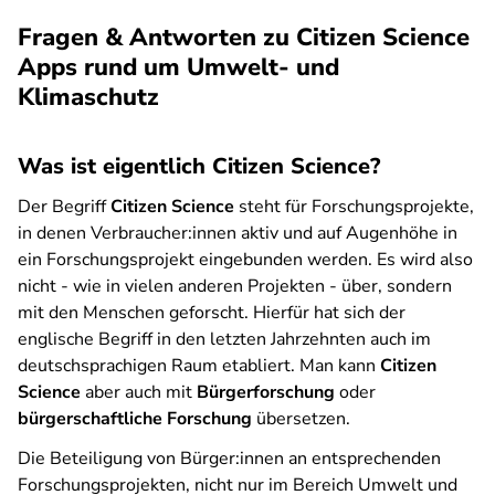
Fragen & Antworten zu Citizen Science
Apps rund um Umwelt- und
Klimaschutz
Was ist eigentlich Citizen Science?
Der Begriff
Citizen Science
steht für Forschungsprojekte,
in denen Verbraucher:innen aktiv und auf Augenhöhe in
ein Forschungsprojekt eingebunden werden. Es wird also
nicht - wie in vielen anderen Projekten - über, sondern
mit den Menschen geforscht. Hierfür hat sich der
englische Begriff in den letzten Jahrzehnten auch im
deutschsprachigen Raum etabliert. Man kann
Citizen
Science
aber auch mit
Bürgerforschung
oder
bürgerschaftliche Forschung
übersetzen.
Die Beteiligung von Bürger:innen an entsprechenden
Forschungsprojekten, nicht nur im Bereich Umwelt und