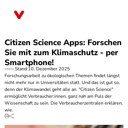
Direkt
zum
Sachsen
Inhalt
Citizen Science Apps: Forschen
Sie mit zum Klimaschutz - per
Smartphone!
Stand:
10. Dezember 2025
Forschungsarbeit zu ökologischen Themen findet längst
nicht mehr nur in Universitäten statt. Und das ist gut so,
denn der Klimawandel geht alle an. "Citizen Science"
ermöglicht Verbraucher:innen, ganz nah am Puls der
Wissenschaft zu sein. Die Verbraucherzentralen erklären,
wie.