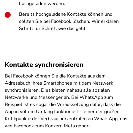
hochgeladen werden.
Bereits hochgeladene Kontakte können und
sollten Sie bei Facebook löschen. Wir erklären
Schritt für Schritt, wie das geht.
Kontakte synchronisieren
Bei Facebook können Sie die Kontakte aus dem
Adressbuch Ihres Smartphones mit dem Netzwerk
synchronisieren. Dies bieten nahezu alle sozialen
Netzwerke und Messenger an. Bei WhatsApp zum
Beispiel ist es sogar die Voraussetzung dafür, dass die
App in vollem Umfang funktioniert – einer der großen
Kritikpunkte der Verbraucherzentralen an WhatsApp, das
wie Facebook zum Konzern Meta gehört.