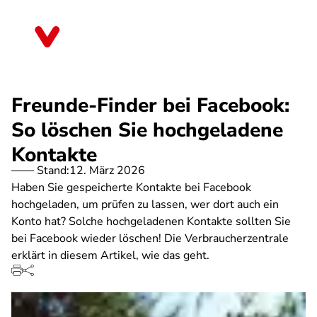
Direkt
zum
Sachsen
Inhalt
Freunde-Finder bei Facebook:
So löschen Sie hochgeladene
Kontakte
Stand:
12. März 2026
Haben Sie gespeicherte Kontakte bei Facebook
hochgeladen, um prüfen zu lassen, wer dort auch ein
Konto hat? Solche hochgeladenen Kontakte sollten Sie
bei Facebook wieder löschen! Die Verbraucherzentrale
erklärt in diesem Artikel, wie das geht.