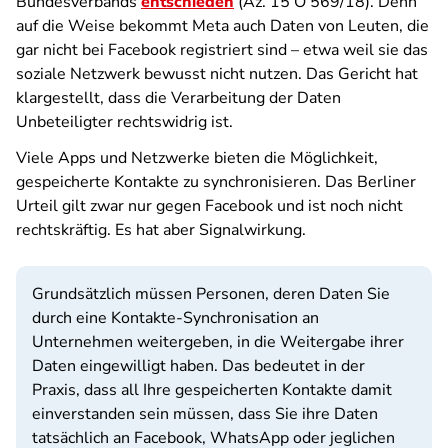
Bundesverbands
entschieden
(Az. 15 O 569/18). Denn
auf die Weise bekommt Meta auch Daten von Leuten, die
gar nicht bei Facebook registriert sind – etwa weil sie das
soziale Netzwerk bewusst nicht nutzen. Das Gericht hat
klargestellt, dass die Verarbeitung der Daten
Unbeteiligter rechtswidrig ist.
Viele Apps und Netzwerke bieten die Möglichkeit,
gespeicherte Kontakte zu synchronisieren. Das Berliner
Urteil gilt zwar nur gegen Facebook und ist noch nicht
rechtskräftig. Es hat aber Signalwirkung.
Grundsätzlich müssen Personen, deren Daten Sie
durch eine Kontakte-Synchronisation an
Unternehmen weitergeben, in die Weitergabe ihrer
Daten eingewilligt haben. Das bedeutet in der
Praxis, dass all Ihre gespeicherten Kontakte damit
einverstanden sein müssen, dass Sie ihre Daten
tatsächlich an Facebook, WhatsApp oder jeglichen