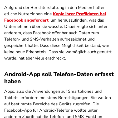
Aufgrund der Berichterstattung in den Medien hatten
etliche Nutzer:innen eine
Kopie ihrer Profildaten bei
Facebook angefordert
, um herauszufinden, was das
Unternehmen über sie wusste. Dabei zeigte sich unter
anderem, dass Facebook offenbar auch Daten zum
Telefon- und SMS-Verhalten aufgezeichnet und
gespeichert hatte. Dass diese Möglichkeit bestand, war
keine neue Erkenntnis. Dass sie womöglich auch genutzt
wurde, hat aber viele erschreckt.
Android-App soll Telefon-Daten erfasst
haben
Apps, also die Anwendungen auf Smartphones und
Tablets, erfordern meistens Berechtigungen. Sie wollen
auf bestimmte Bereiche des Geräts zugreifen. Die
Facebook-App für Android-Telefone wollte unter
anderem Zugriff auf die Telefon- und SMS-Funktion