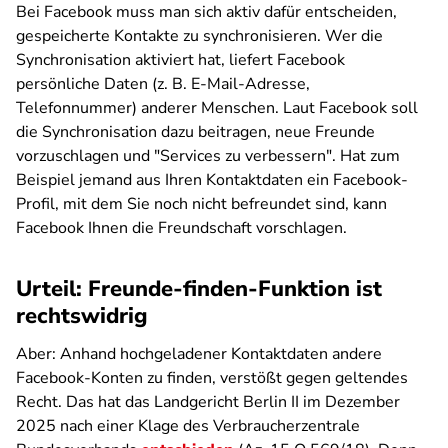
Bei Facebook muss man sich aktiv dafür entscheiden,
gespeicherte Kontakte zu synchronisieren. Wer die
Synchronisation aktiviert hat, liefert Facebook
persönliche Daten (z. B. E-Mail-Adresse,
Telefonnummer) anderer Menschen. Laut Facebook soll
die Synchronisation dazu beitragen, neue Freunde
vorzuschlagen und "Services zu verbessern". Hat zum
Beispiel jemand aus Ihren Kontaktdaten ein Facebook-
Profil, mit dem Sie noch nicht befreundet sind, kann
Facebook Ihnen die Freundschaft vorschlagen.
Urteil: Freunde-finden-Funktion ist
rechtswidrig
Aber: Anhand hochgeladener Kontaktdaten andere
Facebook-Konten zu finden, verstößt gegen geltendes
Recht. Das hat das Landgericht Berlin II im Dezember
2025 nach einer Klage des Verbraucherzentrale