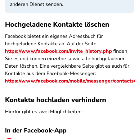
anderen Dienst senden.
Hochgeladene Kontakte löschen
Facebook bietet ein eigenes Adressbuch für
hochgeladene Kontakte an. Auf der Seite
https://www.facebook.com/invite_history.php
finden
Sie es und können einzelne sowie alle hochgeladenen
Daten löschen. Eine vergleichbare Seite gibt es auch für
Kontakte aus dem Facebook-Messenger:
https://www.facebook.com/mobile/messenger/contacts/
Kontakte hochladen verhindern
Hierfür gibt es zwei Möglichkeiten:
In der Facebook-App