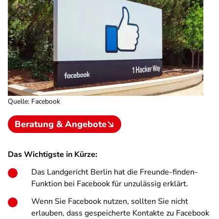
Quelle
:
Facebook
Beratung & Angebote
Das Wichtigste in Kürze:
Das Landgericht Berlin hat die Freunde-finden-
Funktion bei Facebook für unzulässig erklärt.
Wenn Sie Facebook nutzen, sollten Sie nicht
erlauben, dass gespeicherte Kontakte zu Facebook