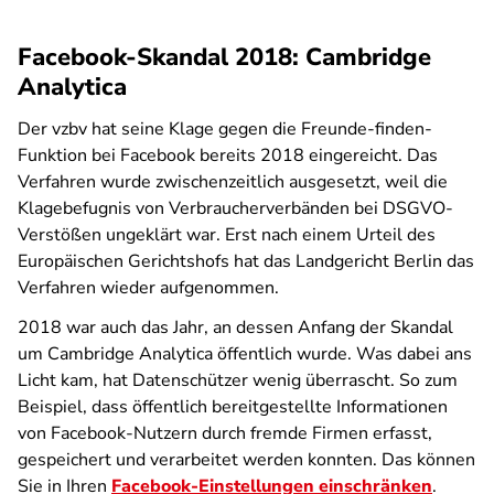
Facebook-Skandal 2018: Cambridge
Analytica
Der vzbv hat seine Klage gegen die Freunde-finden-
Funktion bei Facebook bereits 2018 eingereicht. Das
Verfahren wurde zwischenzeitlich ausgesetzt, weil die
Klagebefugnis von Verbraucherverbänden bei DSGVO-
Verstößen ungeklärt war. Erst nach einem Urteil des
Europäischen Gerichtshofs hat das Landgericht Berlin das
Verfahren wieder aufgenommen.
2018 war auch das Jahr, an dessen Anfang der Skandal
um Cambridge Analytica öffentlich wurde. Was dabei ans
Licht kam, hat Datenschützer wenig überrascht. So zum
Beispiel, dass öffentlich bereitgestellte Informationen
von Facebook-Nutzern durch fremde Firmen erfasst,
gespeichert und verarbeitet werden konnten. Das können
Sie in Ihren
Facebook-Einstellungen einschränken
.