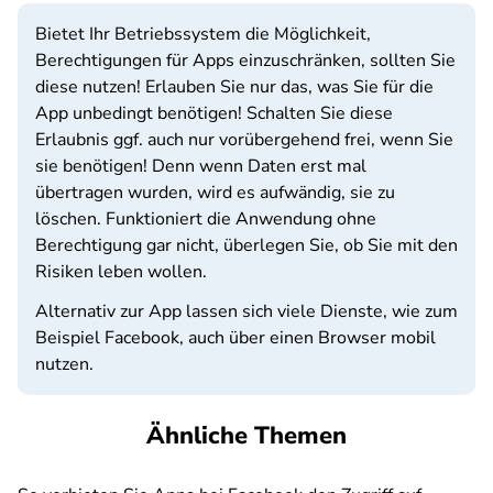
Bietet Ihr Betriebssystem die Möglichkeit,
Berechtigungen für Apps einzuschränken, sollten Sie
diese nutzen! Erlauben Sie nur das, was Sie für die
App unbedingt benötigen! Schalten Sie diese
Erlaubnis ggf. auch nur vorübergehend frei, wenn Sie
sie benötigen! Denn wenn Daten erst mal
übertragen wurden, wird es aufwändig, sie zu
löschen. Funktioniert die Anwendung ohne
Berechtigung gar nicht, überlegen Sie, ob Sie mit den
Risiken leben wollen.
Alternativ zur App lassen sich viele Dienste, wie zum
Beispiel Facebook, auch über einen Browser mobil
nutzen.
Ähnliche Themen