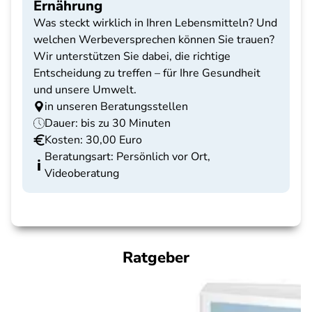
Ernährung
Was steckt wirklich in Ihren Lebensmitteln? Und
welchen Werbeversprechen können Sie trauen?
Wir unterstützen Sie dabei, die richtige
Entscheidung zu treffen – für Ihre Gesundheit
und unsere Umwelt.
in unseren Beratungsstellen
Dauer: bis zu 30 Minuten
Kosten: 30,00 Euro
Beratungsart: Persönlich vor Ort,
Videoberatung
Ratgeber