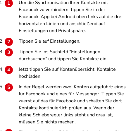
Um die Synchronisation Ihrer Kontakte mit
Facebook zu verhindern, tippen Sie in der
Facebook-App bei Android oben links auf die drei
horizontalen Linien und anschließend auf
Einstellungen und Privatsphäre
.
Tippen Sie auf
Einstellungen
.
Tippen Sie ins Suchfeld "Einstellungen
durchsuchen" und tippen Sie
Kontakte
ein.
Jetzt tippen Sie auf
Kontenübersicht, Kontakte
hochladen
.
In der Regel werden zwei Konten aufgeführt: eines
für Facebook und eines für Messenger. Tippen Sie
zuerst auf das für
Facebook
und schalten Sie dort
Kontakte kontinuierlich prüfen
aus. Wenn der
kleine Schieberegler links steht und grau ist,
müssen Sie nichts machen.