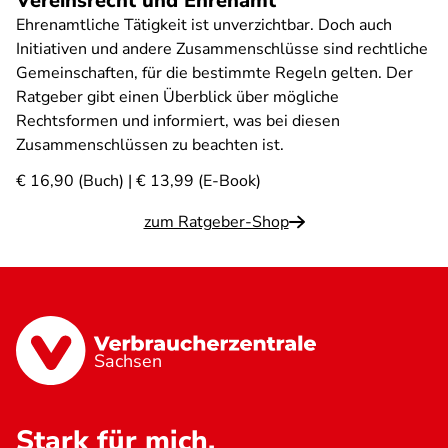
Vereinsrecht und Ehrenamt
Ehrenamtliche Tätigkeit ist unverzichtbar. Doch auch
Initiativen und andere Zusammenschlüsse sind rechtliche
Gemeinschaften, für die bestimmte Regeln gelten. Der
Ratgeber gibt einen Überblick über mögliche
Rechtsformen und informiert, was bei diesen
Zusammenschlüssen zu beachten ist.
€ 16,90 (Buch) | € 13,99 (E-Book)
zum Ratgeber-Shop
Sachsen
Stark für mich.