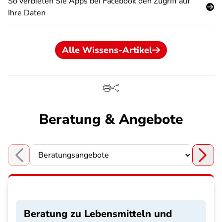
So verbieten Sie Apps bei Facebook den Zugriff auf
Ihre Daten
Alle Wissens-Artikel
Beratung & Angebote
Choose a section
Beratung zu Lebensmitteln und