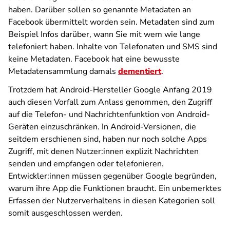
haben. Darüber sollen so genannte Metadaten an
Facebook übermittelt worden sein. Metadaten sind zum
Beispiel Infos darüber, wann Sie mit wem wie lange
telefoniert haben. Inhalte von Telefonaten und SMS sind
keine Metadaten. Facebook hat eine bewusste
Metadatensammlung damals
dementiert
.
Trotzdem hat Android-Hersteller Google Anfang 2019
auch diesen Vorfall zum Anlass genommen, den Zugriff
auf die Telefon- und Nachrichtenfunktion von Android-
Geräten einzuschränken. In Android-Versionen, die
seitdem erschienen sind, haben nur noch solche Apps
Zugriff, mit denen Nutzer:innen explizit Nachrichten
senden und empfangen oder telefonieren.
Entwickler:innen müssen gegenüber Google begründen,
warum ihre App die Funktionen braucht. Ein unbemerktes
Erfassen der Nutzerverhaltens in diesen Kategorien soll
somit ausgeschlossen werden.