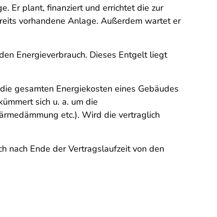
. Er plant, finanziert und errichtet die zur
ereits vorhandene Anlage. Außerdem wartet er
en Energieverbrauch. Dieses Entgelt liegt
l, die gesamten Energiekosten eines Gebäudes
ümmert sich u. a. um die
ärmedämmung etc.). Wird die vertraglich
uch nach Ende der Vertragslaufzeit von den