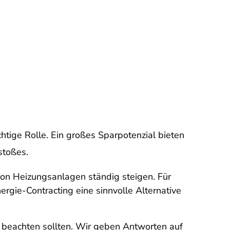
htige Rolle. Ein großes Sparpotenzial bieten
stoßes.
on Heizungsanlagen ständig steigen. Für
gie-Contracting eine sinnvolle Alternative
s beachten sollten. Wir geben Antworten auf