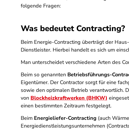
folgende Fragen:
Was bedeutet Contracting?
Beim Energie-Contracting überträgt der Haus
Dienstleister. Hierbei handelt es sich um ei
Man unterscheidet verschiedene Arten des Con
Beim so genannten
Betriebsführungs-Contra
Eigentümer. Der Contractor sorgt für eine fa
sowie den optimalen Betrieb verantwortlich. D
von
Blockheizkraftwerken (BHKW)
eingeset
einen bestimmten Zeitraum festgelegt.
Beim
Energieliefer-Contracting
(auch Wärmel
Energiedienstleistungsunternehmen (Contract