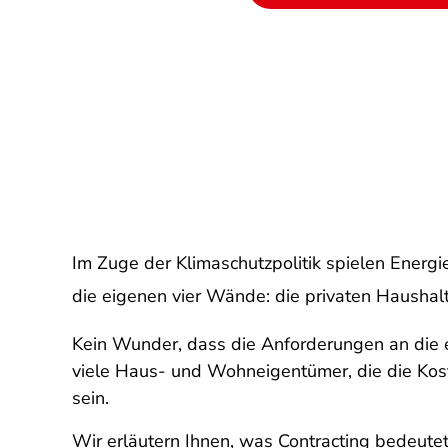
Im Zuge der Klimaschutzpolitik spielen Ener
die eigenen vier Wände: die privaten Hausha
Kein Wunder, dass die Anforderungen an die 
viele Haus- und Wohneigentümer, die die Kost
sein.
Wir erläutern Ihnen, was Contracting bedeute