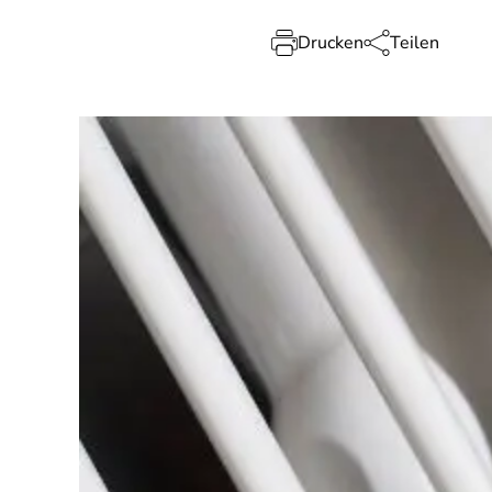
Drucken
Teilen