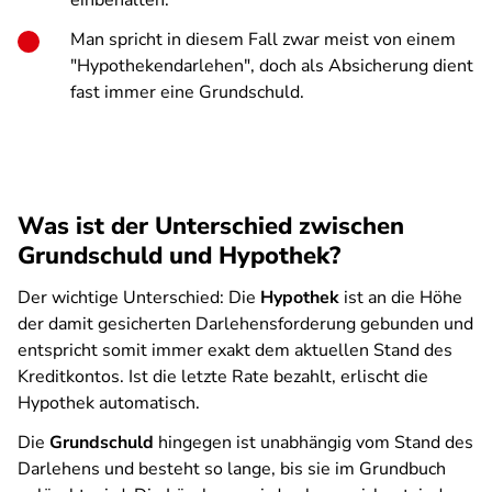
einbehalten.
Man spricht in diesem Fall zwar meist von einem
"Hypothekendarlehen", doch als Absicherung dient
fast immer eine Grundschuld.
Was ist der Unterschied zwischen
Grundschuld und Hypothek?
Der wichtige Unterschied: Die
Hypothek
ist an die Höhe
der damit gesicherten Darlehensforderung gebunden und
entspricht somit immer exakt dem aktuellen Stand des
Kreditkontos. Ist die letzte Rate bezahlt, erlischt die
Hypothek automatisch.
Die
Grundschuld
hingegen ist unabhängig vom Stand des
Darlehens und besteht so lange, bis sie im Grundbuch