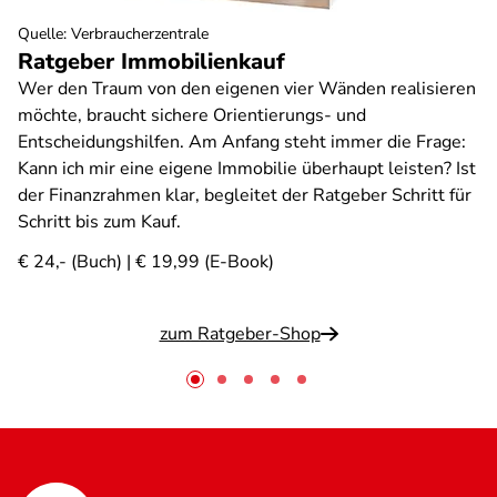
Quelle
:
Verbraucherzentrale
Ratgeber Immobilienkauf
Wer den Traum von den eigenen vier Wänden realisieren
möchte, braucht sichere Orientierungs- und
Entscheidungshilfen. Am Anfang steht immer die Frage:
Kann ich mir eine eigene Immobilie überhaupt leisten? Ist
der Finanzrahmen klar, begleitet der Ratgeber Schritt für
Schritt bis zum Kauf.
€ 24,- (Buch) | € 19,99 (E-Book)
zum Ratgeber-Shop