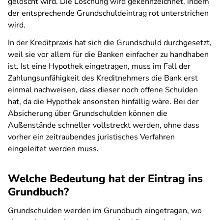
gelöscht wird. Die Löschung wird gekennzeichnet, indem
der entsprechende Grundschuldeintrag rot unterstrichen
wird.
In der Kreditpraxis hat sich die Grundschuld durchgesetzt,
weil sie vor allem für die Banken einfacher zu handhaben
ist. Ist eine Hypothek eingetragen, muss im Fall der
Zahlungsunfähigkeit des Kreditnehmers die Bank erst
einmal nachweisen, dass dieser noch offene Schulden
hat, da die Hypothek ansonsten hinfällig wäre. Bei der
Absicherung über Grundschulden können die
Außenstände schneller vollstreckt werden, ohne dass
vorher ein zeitraubendes juristisches Verfahren
eingeleitet werden muss.
Welche Bedeutung hat der Eintrag ins
Grundbuch?
Grundschulden werden im Grundbuch eingetragen, wo