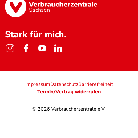
Sachsen
Stark für mich.
Impressum
Datenschutz
Barrierefreiheit
Termin/Vertrag widerrufen
© 2026
Verbraucherzentrale e.V.