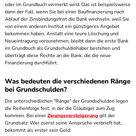
oder im Grundbuch vermerkt wird. Das ist beispielsweise
dann der Fall, wenn Sie bei einer Baufinanzierung nach
Ablauf der Zinsbindungsfrist die Bank wechseln, weil Sie
von einem anderen Institut ein günstigeres Angebot
bekommen haben. Anstatt eine teure Löschung und
Neueintragung vorzunehmen, bleibt dann die erste Bank
im Grundbuch als Grundschuldinhaber bestehen und
überträgt diese Rechte an die Bank, die die neue
Finanzierung durchführt.
Was bedeuten die verschiedenen Ränge
bei Grundschulden?
Die unterschiedlichen "Ränge" der Grundschulden legen
die Reihenfolge fest, in der die Gläubiger zum Zug
kommen. Bei einer
Zwangsversteigerung
gilt der
Grundsatz: Wer zuerst seine Ansprüche verbrieft hat,
bekommt als erster sein Geld.