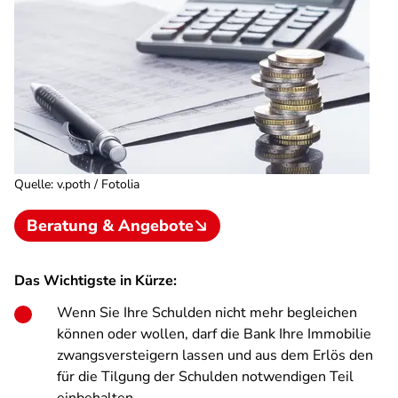
Quelle
:
v.poth / Fotolia
Beratung & Angebote
Das Wichtigste in Kürze:
Wenn Sie Ihre Schulden nicht mehr begleichen
können oder wollen, darf die Bank Ihre Immobilie
zwangsversteigern lassen und aus dem Erlös den
für die Tilgung der Schulden notwendigen Teil