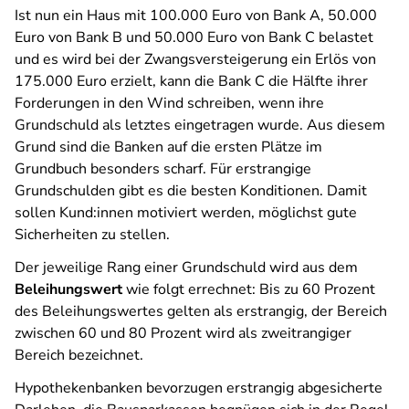
Ist nun ein Haus mit 100.000 Euro von Bank A, 50.000
Euro von Bank B und 50.000 Euro von Bank C belastet
und es wird bei der Zwangsversteigerung ein Erlös von
175.000 Euro erzielt, kann die Bank C die Hälfte ihrer
Forderungen in den Wind schreiben, wenn ihre
Grundschuld als letztes eingetragen wurde. Aus diesem
Grund sind die Banken auf die ersten Plätze im
Grundbuch besonders scharf. Für erstrangige
Grundschulden gibt es die besten Konditionen. Damit
sollen Kund:innen motiviert werden, möglichst gute
Sicherheiten zu stellen.
Der jeweilige Rang einer Grundschuld wird aus dem
Beleihungswert
wie folgt errechnet: Bis zu 60 Prozent
des Beleihungswertes gelten als erstrangig, der Bereich
zwischen 60 und 80 Prozent wird als zweitrangiger
Bereich bezeichnet.
Hypothekenbanken bevorzugen erstrangig abgesicherte