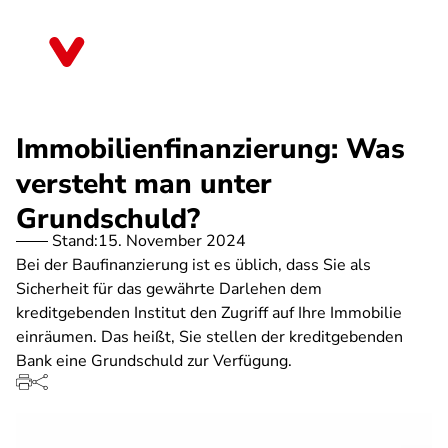
Direkt
zum
Sachsen
Inhalt
Immobilienfinanzierung: Was
versteht man unter
Grundschuld?
Stand:
15. November 2024
Bei der Baufinanzierung ist es üblich, dass Sie als
Sicherheit für das gewährte Darlehen dem
kreditgebenden Institut den Zugriff auf Ihre Immobilie
einräumen. Das heißt, Sie stellen der kreditgebenden
Bank eine Grundschuld zur Verfügung.