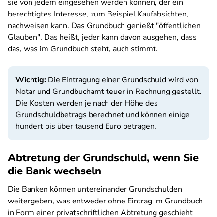
sie von jedem eingesehen werden können, der ein
berechtigtes Interesse, zum Beispiel Kaufabsichten,
nachweisen kann. Das Grundbuch genießt "öffentlichen
Glauben". Das heißt, jeder kann davon ausgehen, dass
das, was im Grundbuch steht, auch stimmt.
Wichtig:
Die Eintragung einer Grundschuld wird von
Notar und Grundbuchamt teuer in Rechnung gestellt.
Die Kosten werden je nach der Höhe des
Grundschuldbetrags berechnet und können einige
hundert bis über tausend Euro betragen.
Abtretung der Grundschuld, wenn Sie
die Bank wechseln
Die Banken können untereinander Grundschulden
weitergeben, was entweder ohne Eintrag im Grundbuch
in Form einer privatschriftlichen Abtretung geschieht