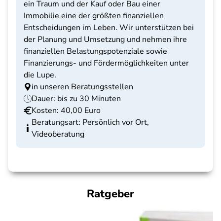
ein Traum und der Kauf oder Bau einer
Immobilie eine der größten finanziellen
Entscheidungen im Leben. Wir unterstützen bei
der Planung und Umsetzung und nehmen ihre
finanziellen Belastungspotenziale sowie
Finanzierungs- und Fördermöglichkeiten unter
die Lupe.
in unseren Beratungsstellen
Dauer: bis zu 30 Minuten
Kosten: 40,00 Euro
Beratungsart: Persönlich vor Ort,
Videoberatung
Ratgeber