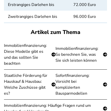
Erstrangiges Darlehen bis
72.000 Euro
Zweitrangiges Darlehen bis
96.000 Euro
Artikel zum Thema
Immobilienfinanzierung:
Immobilienfinanzierung:
Diese Modelle gibt es
So berechnen Sie, was
und das sollten Sie
Sie sich leisten können
beachten
Staatliche Förderung für
Sofortfinanzierung:
Hauskauf & Hausbau:
Vorsicht bei
Welche Zuschüsse gibt
komplizierten
es?
Bausparmodellen
Immobilienfinanzierung: Häufige Fragen rund um