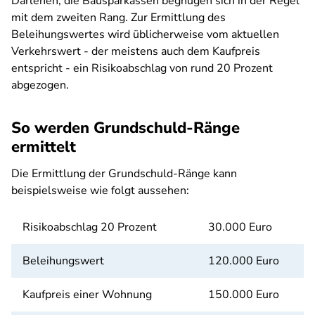
Darlehen, die Bausparkassen begnügen sich in der Regel
mit dem zweiten Rang. Zur Ermittlung des
Beleihungswertes wird üblicherweise vom aktuellen
Verkehrswert - der meistens auch dem Kaufpreis
entspricht - ein Risikoabschlag von rund 20 Prozent
abgezogen.
So werden Grundschuld-Ränge
ermittelt
Die Ermittlung der Grundschuld-Ränge kann
beispielsweise wie folgt aussehen:
Risikoabschlag 20 Prozent
30.000 Euro
Beleihungswert
120.000 Euro
Kaufpreis einer Wohnung
150.000 Euro