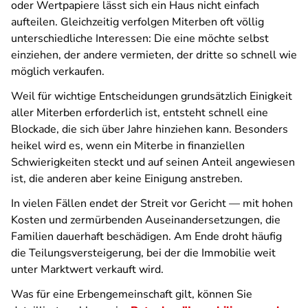
oder Wertpapiere lässt sich ein Haus nicht einfach
aufteilen. Gleichzeitig verfolgen Miterben oft völlig
unterschiedliche Interessen: Die eine möchte selbst
einziehen, der andere vermieten, der dritte so schnell wie
möglich verkaufen.
Weil für wichtige Entscheidungen grundsätzlich Einigkeit
aller Miterben erforderlich ist, entsteht schnell eine
Blockade, die sich über Jahre hinziehen kann. Besonders
heikel wird es, wenn ein Miterbe in finanziellen
Schwierigkeiten steckt und auf seinen Anteil angewiesen
ist, die anderen aber keine Einigung anstreben.
In vielen Fällen endet der Streit vor Gericht — mit hohen
Kosten und zermürbenden Auseinandersetzungen, die
Familien dauerhaft beschädigen. Am Ende droht häufig
die Teilungsversteigerung, bei der die Immobilie weit
unter Marktwert verkauft wird.
Was für eine Erbengemeinschaft gilt, können Sie