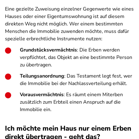
Eine gezielte Zuweisung einzelner Gegenwerte wie eines
Hauses oder einer Eigentumswohnung ist auf diesem
direkten Weg nicht möglich. Wer einem bestimmten
Menschen die Immobilie zuwenden möchte, muss dafür
spezielle erbrechtliche Instrumente nutzen:
Grundstücksvermächtnis
: Die Erben werden
verpflichtet, das Objekt an eine bestimmte Person
zu übertragen.
Teilungsanordnung
: Das Testament legt fest, wer
die Immobilie bei der Nachlassverteilung erhält.
Vorausvermächtnis
: Es räumt einem Miterben
zusätzlich zum Erbteil einen Anspruch auf die
Immobilie ein.
Ich möchte mein Haus nur einem Erben
direkt übertragen - geht das?