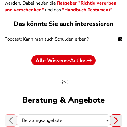
werden. Dabei helfen die
Ratgeber "Richtig vererben
und verschenken"
und das
"Handbuch Testament"
.
Das könnte Sie auch interessieren
Podcast: Kann man auch Schulden erben?
Alle Wissens-Artikel
Beratung & Angebote
Choose a section