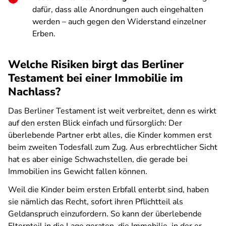
dafür, dass alle Anordnungen auch eingehalten
werden – auch gegen den Widerstand einzelner
Erben.
Welche Risiken birgt das Berliner
Testament bei einer Immobilie im
Nachlass?
Das Berliner Testament ist weit verbreitet, denn es wirkt
auf den ersten Blick einfach und fürsorglich: Der
überlebende Partner erbt alles, die Kinder kommen erst
beim zweiten Todesfall zum Zug. Aus erbrechtlicher Sicht
hat es aber einige Schwachstellen, die gerade bei
Immobilien ins Gewicht fallen können.
Weil die Kinder beim ersten Erbfall enterbt sind, haben
sie nämlich das Recht, sofort ihren Pflichtteil als
Geldanspruch einzufordern. So kann der überlebende