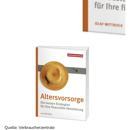
Quelle
:
Verbraucherzentrale