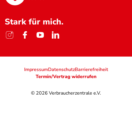
Stark für mich.
Impressum
Datenschutz
Barrierefreiheit
Termin/Vertrag widerrufen
© 2026
Verbraucherzentrale e.V.