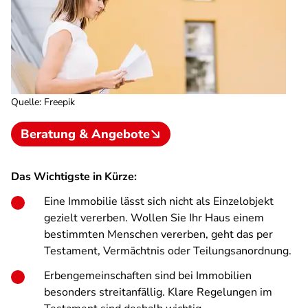
Quelle
:
Freepik
Beratung & Angebote
Das Wichtigste in Kürze:
Eine Immobilie lässt sich nicht als Einzelobjekt
gezielt vererben. Wollen Sie Ihr Haus einem
bestimmten Menschen vererben, geht das per
Testament, Vermächtnis oder Teilungsanordnung.
Erbengemeinschaften sind bei Immobilien
besonders streitanfällig. Klare Regelungen im