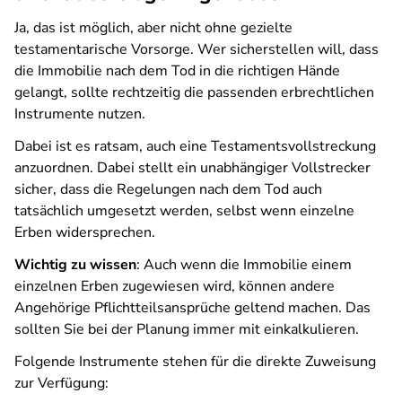
Ja, das ist möglich, aber nicht ohne gezielte
testamentarische Vorsorge. Wer sicherstellen will, dass
die Immobilie nach dem Tod in die richtigen Hände
gelangt, sollte rechtzeitig die passenden erbrechtlichen
Instrumente nutzen.
Dabei ist es ratsam, auch eine Testamentsvollstreckung
anzuordnen. Dabei stellt ein unabhängiger Vollstrecker
sicher, dass die Regelungen nach dem Tod auch
tatsächlich umgesetzt werden, selbst wenn einzelne
Erben widersprechen.
Wichtig zu wissen
: Auch wenn die Immobilie einem
einzelnen Erben zugewiesen wird, können andere
Angehörige Pflichtteilsansprüche geltend machen. Das
sollten Sie bei der Planung immer mit einkalkulieren.
Folgende Instrumente stehen für die direkte Zuweisung
zur Verfügung: