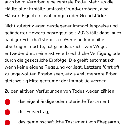
auch beim Vererben eine zentrale Rolle. Mehr als die
Hälfte aller Erbfälle umfasst Grundvermögen, also
Häuser, Eigentumswohnungen oder Grundstücke.
Nicht zuletzt wegen gestiegener Immobilienpreise und
geänderter Bewertungsregeln seit 2023 fällt dabei auch
häufiger Erbschaftsteuer an. Wer eine Immobilie
übertragen möchte, hat grundsätzlich zwei Wege:
entweder durch eine aktive erbrechtliche Verfügung oder
durch die gesetzliche Erbfolge. Die greift automatisch,
wenn keine eigene Regelung vorliegt. Letztere führt oft
zu ungewollten Ergebnissen, etwa weil mehrere Erben
gleichzeitig Miteigentümer der Immobilie werden.
Zu den aktiven Verfügungen von Todes wegen zählen:
das eigenhändige oder notarielle Testament,
der Erbvertrag,
das gemeinschaftliche Testament von Ehepaaren,