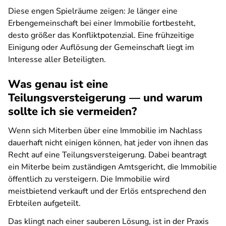
Diese engen Spielräume zeigen: Je länger eine
Erbengemeinschaft bei einer Immobilie fortbesteht,
desto größer das Konfliktpotenzial. Eine frühzeitige
Einigung oder Auflösung der Gemeinschaft liegt im
Interesse aller Beteiligten.
Was genau ist eine
Teilungsversteigerung — und warum
sollte ich sie vermeiden?
Wenn sich Miterben über eine Immobilie im Nachlass
dauerhaft nicht einigen können, hat jeder von ihnen das
Recht auf eine Teilungsversteigerung. Dabei beantragt
ein Miterbe beim zuständigen Amtsgericht, die Immobilie
öffentlich zu versteigern. Die Immobilie wird
meistbietend verkauft und der Erlös entsprechend den
Erbteilen aufgeteilt.
Das klingt nach einer sauberen Lösung, ist in der Praxis