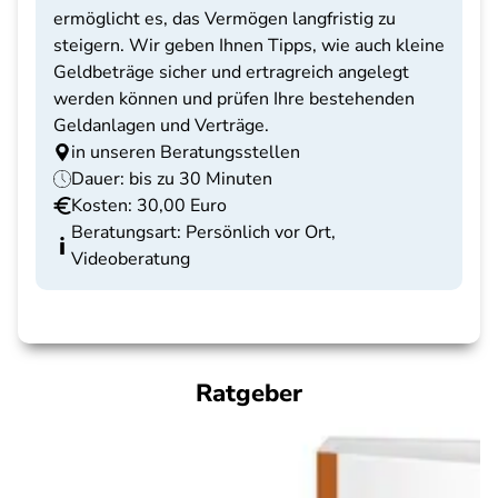
ermöglicht es, das Vermögen langfristig zu
steigern. Wir geben Ihnen Tipps, wie auch kleine
Geldbeträge sicher und ertragreich angelegt
werden können und prüfen Ihre bestehenden
Geldanlagen und Verträge.
in unseren Beratungsstellen
Dauer: bis zu 30 Minuten
Kosten: 30,00 Euro
Beratungsart: Persönlich vor Ort,
Videoberatung
Ratgeber