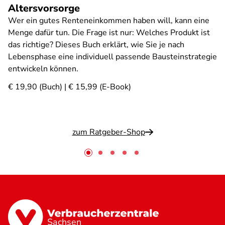
Altersvorsorge
Wer ein gutes Renteneinkommen haben will, kann eine
Menge dafür tun. Die Frage ist nur: Welches Produkt ist
das richtige? Dieses Buch erklärt, wie Sie je nach
Lebensphase eine individuell passende Bausteinstrategie
entwickeln können.
€ 19,90 (Buch) | € 15,99 (E-Book)
zum Ratgeber-Shop
Sachsen