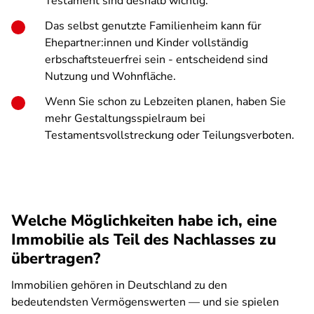
Testament sind deshalb wichtig.
Das selbst genutzte Familienheim kann für
Ehepartner:innen und Kinder vollständig
erbschaftsteuerfrei sein - entscheidend sind
Nutzung und Wohnfläche.
Wenn Sie schon zu Lebzeiten planen, haben Sie
mehr Gestaltungsspielraum bei
Testamentsvollstreckung oder Teilungsverboten.
Welche Möglichkeiten habe ich, eine
Immobilie als Teil des Nachlasses zu
übertragen?
Immobilien gehören in Deutschland zu den
bedeutendsten Vermögenswerten — und sie spielen