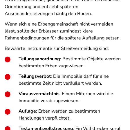
Orientierung und entzieht späteren
Auseinandersetzungen häufig den Boden.
Wenn sich eine Erbengemeinschaft nicht vermeiden
lässt, sollte der Erblasser zumindest klare
Rahmenbedingungen für die spätere Aufteilung setzen.
Bewährte Instrumente zur Streitvermeidung sind:
Teilungsanordnung
: Bestimmte Objekte werden
bestimmten Erben zugewiesen.
Teilungsverbot
: Die Immobilie darf für eine
bestimmte Zeit nicht veräußert werden.
Vorausvermächtnis
: Einem Miterben wird die
Immobilie vorab zugewiesen.
Auflage
: Erben werden zu bestimmten
Handlungen verpflichtet.
Testamentsvollstreckung
: Ein Vollstrecker sorgt