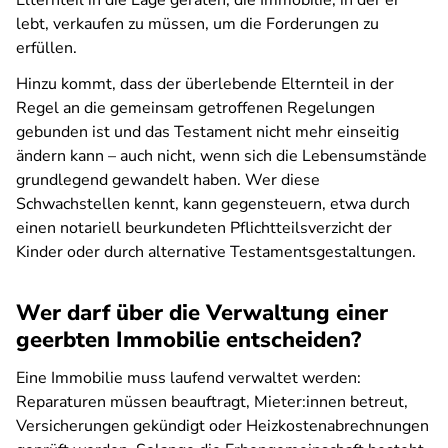
Elternteil in die Lage geraten, die Immobilie, in der er
lebt, verkaufen zu müssen, um die Forderungen zu
erfüllen.
Hinzu kommt, dass der überlebende Elternteil in der
Regel an die gemeinsam getroffenen Regelungen
gebunden ist und das Testament nicht mehr einseitig
ändern kann – auch nicht, wenn sich die Lebensumstände
grundlegend gewandelt haben. Wer diese
Schwachstellen kennt, kann gegensteuern, etwa durch
einen notariell beurkundeten Pflichtteilsverzicht der
Kinder oder durch alternative Testamentsgestaltungen.
Wer darf über die Verwaltung einer
geerbten Immobilie entscheiden?
Eine Immobilie muss laufend verwaltet werden:
Reparaturen müssen beauftragt, Mieter:innen betreut,
Versicherungen gekündigt oder Heizkostenabrechnungen