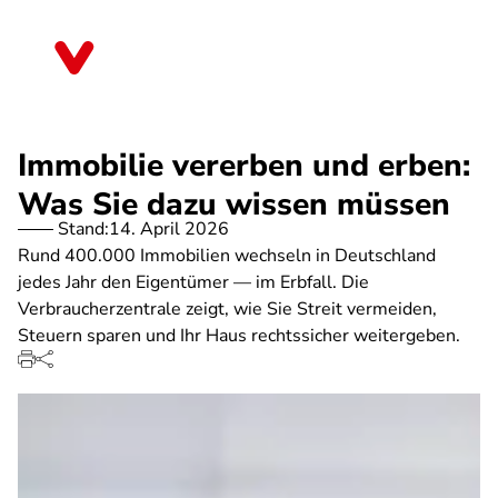
Direkt
zum
Sachsen
Inhalt
Immobilie vererben und erben:
Was Sie dazu wissen müssen
Stand:
14. April 2026
Rund 400.000 Immobilien wechseln in Deutschland
jedes Jahr den Eigentümer — im Erbfall. Die
Verbraucherzentrale zeigt, wie Sie Streit vermeiden,
Steuern sparen und Ihr Haus rechtssicher weitergeben.