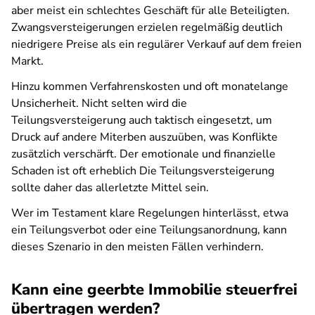
aber meist ein schlechtes Geschäft für alle Beteiligten.
Zwangsversteigerungen erzielen regelmäßig deutlich
niedrigere Preise als ein regulärer Verkauf auf dem freien
Markt.
Hinzu kommen Verfahrenskosten und oft monatelange
Unsicherheit. Nicht selten wird die
Teilungsversteigerung auch taktisch eingesetzt, um
Druck auf andere Miterben auszuüben, was Konflikte
zusätzlich verschärft. Der emotionale und finanzielle
Schaden ist oft erheblich Die Teilungsversteigerung
sollte daher das allerletzte Mittel sein.
Wer im Testament klare Regelungen hinterlässt, etwa
ein Teilungsverbot oder eine Teilungsanordnung, kann
dieses Szenario in den meisten Fällen verhindern.
Kann eine geerbte Immobilie steuerfrei
übertragen werden?