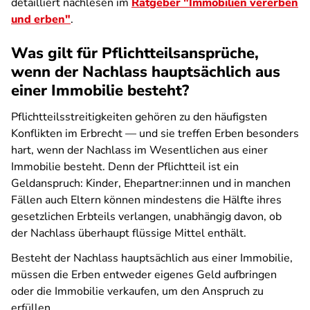
detailliert nachlesen
im
Ratgeber "Immobilien vererben
und erben"
.
Was gilt für Pflichtteilsansprüche,
wenn der Nachlass hauptsächlich aus
einer Immobilie besteht?
Pflichtteilsstreitigkeiten gehören zu den häufigsten
Konflikten im Erbrecht — und sie treffen Erben besonders
hart, wenn der Nachlass im Wesentlichen aus einer
Immobilie besteht. Denn der Pflichtteil ist ein
Geldanspruch: Kinder, Ehepartner:innen und in manchen
Fällen auch Eltern können mindestens die Hälfte ihres
gesetzlichen Erbteils verlangen, unabhängig davon, ob
der Nachlass überhaupt flüssige Mittel enthält.
Besteht der Nachlass hauptsächlich aus einer Immobilie,
müssen die Erben entweder eigenes Geld aufbringen
oder die Immobilie verkaufen, um den Anspruch zu
erfüllen.