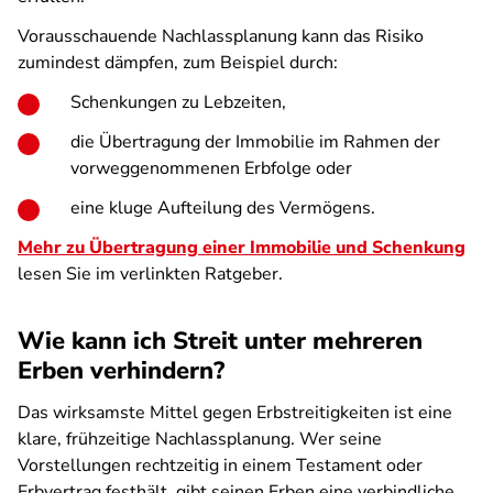
Vorausschauende Nachlassplanung kann das Risiko
zumindest dämpfen, zum Beispiel durch:
Schenkungen zu Lebzeiten,
die Übertragung der Immobilie im Rahmen der
vorweggenommenen Erbfolge oder
eine kluge Aufteilung des Vermögens.
Mehr zu Übertragung einer Immobilie und Schenkung
lesen Sie im verlinkten Ratgeber.
Wie kann ich Streit unter mehreren
Erben verhindern?
Das wirksamste Mittel gegen Erbstreitigkeiten ist eine
klare, frühzeitige Nachlassplanung. Wer seine
Vorstellungen rechtzeitig in einem Testament oder
Erbvertrag festhält, gibt seinen Erben eine verbindliche