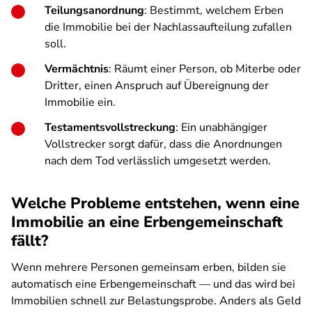
Teilungsanordnung
: Bestimmt, welchem Erben
die Immobilie bei der Nachlassaufteilung zufallen
soll.
Vermächtnis
: Räumt einer Person, ob Miterbe oder
Dritter, einen Anspruch auf Übereignung der
Immobilie ein.
Testamentsvollstreckung
: Ein unabhängiger
Vollstrecker sorgt dafür, dass die Anordnungen
nach dem Tod verlässlich umgesetzt werden.
Welche Probleme entstehen, wenn eine
Immobilie an eine Erbengemeinschaft
fällt?
Wenn mehrere Personen gemeinsam erben, bilden sie
automatisch eine Erbengemeinschaft — und das wird bei
Immobilien schnell zur Belastungsprobe. Anders als Geld