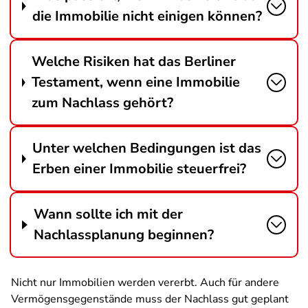
die Immobilie nicht einigen können?
Welche Risiken hat das Berliner
Testament, wenn eine Immobilie
zum Nachlass gehört?
Unter welchen Bedingungen ist das
Erben einer Immobilie steuerfrei?
Wann sollte ich mit der
Nachlassplanung beginnen?
Nicht nur Immobilien werden vererbt. Auch für andere
Vermögensgegenstände muss der Nachlass gut geplant