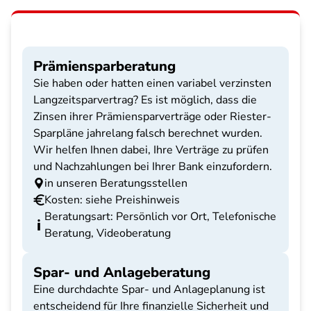
Prämiensparberatung
Sie haben oder hatten einen variabel verzinsten
Langzeitsparvertrag? Es ist möglich, dass die
Zinsen ihrer Prämiensparverträge oder Riester-
Sparpläne jahrelang falsch berechnet wurden.
Wir helfen Ihnen dabei, Ihre Verträge zu prüfen
und Nachzahlungen bei Ihrer Bank einzufordern.
in unseren Beratungsstellen
Kosten: siehe Preishinweis
Beratungsart: Persönlich vor Ort, Telefonische
Beratung, Videoberatung
Spar- und Anlageberatung
Eine durchdachte Spar- und Anlageplanung ist
entscheidend für Ihre finanzielle Sicherheit und