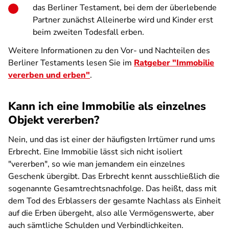
das Berliner Testament, bei dem der überlebende
Partner zunächst Alleinerbe wird und Kinder erst
beim zweiten Todesfall erben.
Weitere Informationen zu den Vor- und Nachteilen des
Berliner Testaments lesen Sie im
Ratgeber "Immobilie
vererben und erben"
.
Kann ich eine Immobilie als einzelnes
Objekt vererben?
Nein, und das ist einer der häufigsten Irrtümer rund ums
Erbrecht. Eine Immobilie lässt sich nicht isoliert
"vererben", so wie man jemandem ein einzelnes
Geschenk übergibt. Das Erbrecht kennt ausschließlich die
sogenannte Gesamtrechtsnachfolge. Das heißt, dass mit
dem Tod des Erblassers der gesamte Nachlass als Einheit
auf die Erben übergeht, also alle Vermögenswerte, aber
auch sämtliche Schulden und Verbindlichkeiten.