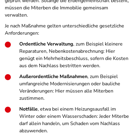
geprüft werden. Solange die Erbengemeinschaft besteht,
müssen die Miterben die Immobilie gemeinsam
verwalten.
Je nach Maßnahme gelten unterschiedliche gesetzliche
Anforderungen:
Ordentliche Verwaltung
, zum Beispiel kleinere
Reparaturen, Nebenkostenabrechnung: Hier
genügt ein Mehrheitsbeschluss, sofern die Kosten
aus dem Nachlass bestritten werden.
Außerordentliche Maßnahmen
, zum Beispiel
umfangreiche Modernisierungen oder bauliche
Veränderungen: Hier müssen alle Miterben
zustimmen.
Notfälle
, etwa bei einem Heizungsausfall im
Winter oder einem Wasserschaden: Jeder Miterbe
darf allein handeln, um Schaden vom Nachlass
abzuwenden.