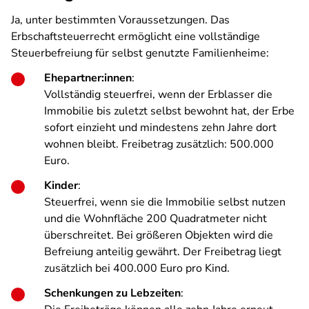
Ja, unter bestimmten Voraussetzungen. Das
Erbschaftsteuerrecht ermöglicht eine vollständige
Steuerbefreiung für selbst genutzte Familienheime:
Ehepartner:innen
:
Vollständig steuerfrei, wenn der Erblasser die
Immobilie bis zuletzt selbst bewohnt hat, der Erbe
sofort einzieht und mindestens zehn Jahre dort
wohnen bleibt. Freibetrag zusätzlich: 500.000
Euro.
Kinder
:
Steuerfrei, wenn sie die Immobilie selbst nutzen
und die Wohnfläche 200 Quadratmeter nicht
überschreitet. Bei größeren Objekten wird die
Befreiung anteilig gewährt. Der Freibetrag liegt
zusätzlich bei 400.000 Euro pro Kind.
Schenkungen zu Lebzeiten
: